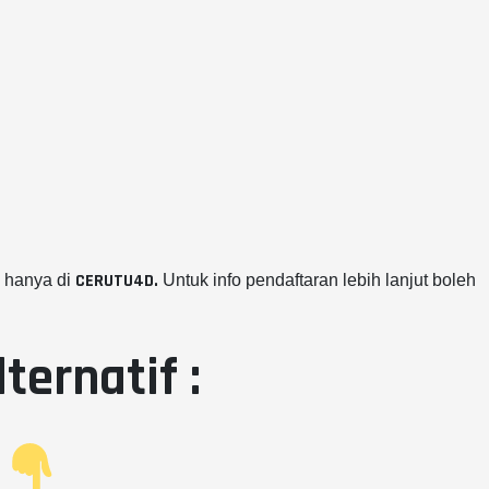
CERUTU4D.
i hanya di
Untuk info pendaftaran lebih lanjut boleh
lternatif :