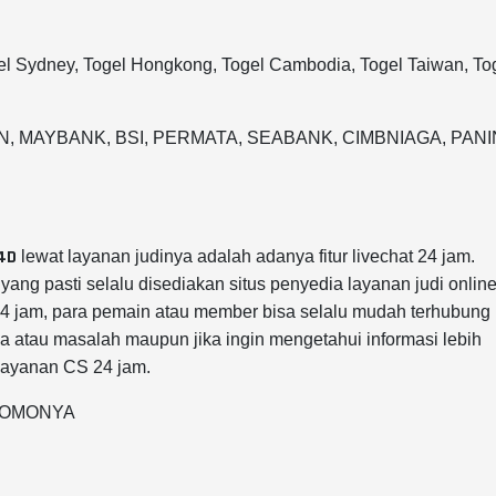
gel Sydney, Togel Hongkong, Togel Cambodia, Togel Taiwan, To
AMON, MAYBANK, BSI, PERMATA, SEABANK, CIMBNIAGA, PANI
4D
lewat layanan judinya adalah adanya fitur livechat 24 jam.
 yang pasti selalu disediakan situs penyedia layanan judi onlin
4 jam, para pemain atau member bisa selalu mudah terhubung
 atau masalah maupun jika ingin mengetahui informasi lebih
layanan CS 24 jam.
ROMONYA