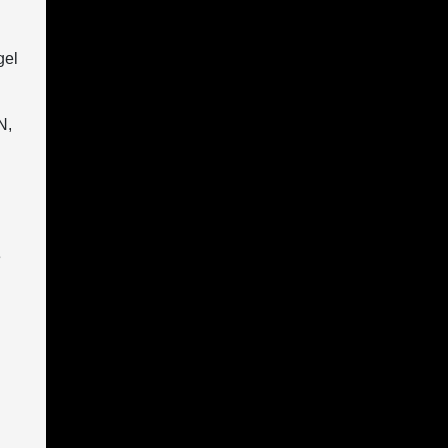
gel
N,
e