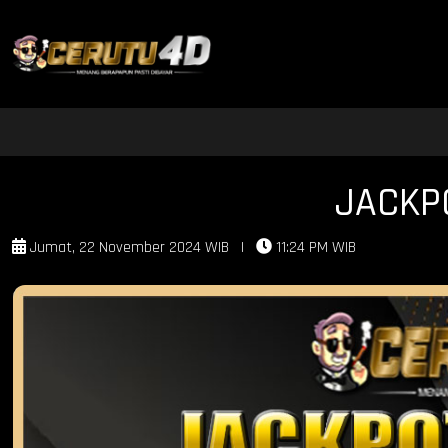
JACKPO
Jumat, 22 November 2024 WIB
|
11:24 PM WIB