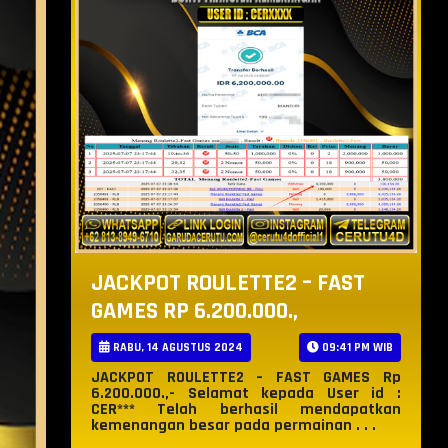
JACKPOT ROULETTE2 – FAST
GAMES RP 6.200.000.,
RABU, 14 AGUSTUS 2024
09:41 PM WIB
JACKPOT ROULETTE2 – FAST GAMES Rp
6.200.000.,- Selamat kepada User id :
CER*** Telah berhasil mendapatkan
kemenangan besar pada permainan . . .