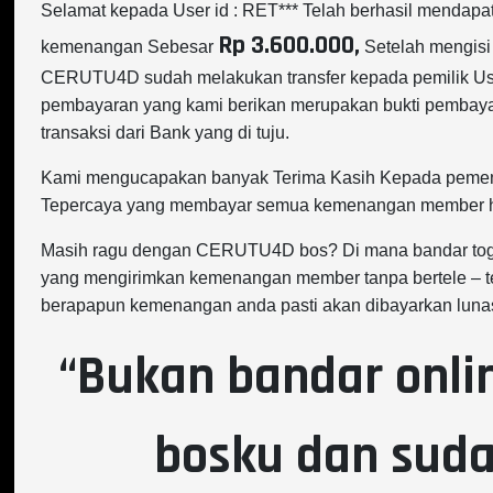
Selamat kepada User id : RET*** Telah berhasil men
Rp 3.600.000,
kemenangan Sebesar
Setelah mengisi 
CERUTU4D sudah melakukan transfer kepada pemilik User
pembayaran yang kami berikan merupakan bukti pembay
transaksi dari Bank yang di tuju.
Kami mengucapakan banyak Terima Kasih Kepada pemen
Tepercaya yang membayar semua kemenangan member h
Masih ragu dengan CERUTU4D bos? Di mana bandar toge
yang mengirimkan kemenangan member tanpa bertele – te
berapapun kemenangan anda pasti akan dibayarkan lun
“Bukan bandar onlin
bosku dan suda