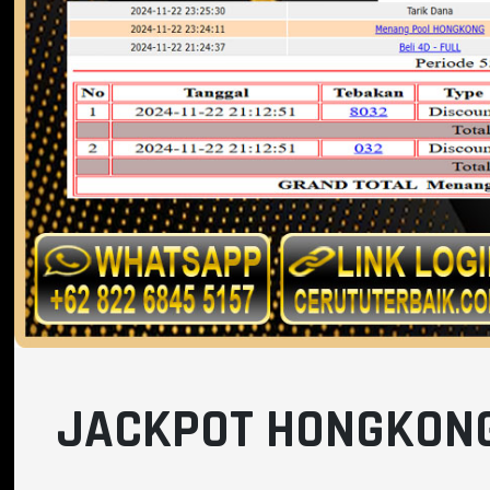
JACKPOT HONGKONG 