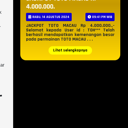
4.000.000.
k
RABU, 14 AGUSTUS 2024
09:41 PM WIB
JACKPOT TOTO MACAU Rp 4.000.000.,-
r
Selamat kepada User id : TOH*** Telah
berhasil mendapatkan kemenangan besar
pada permainan TOTO MACAU . . .
Lihat selengkapnya
ar
r