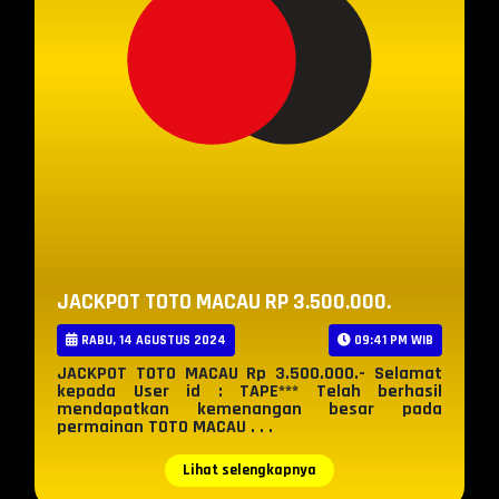
JACKPOT TOTO MACAU RP 3.500.000.
RABU, 14 AGUSTUS 2024
09:41 PM WIB
JACKPOT TOTO MACAU Rp 3.500.000.- Selamat
kepada User id : TAPE*** Telah berhasil
mendapatkan kemenangan besar pada
permainan TOTO MACAU . . .
Lihat selengkapnya