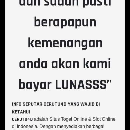
dan sudah pasti
berapapun
kemenangan
anda akan kami
bayar LUNASSS”
INFO SEPUTAR CERUTU4D YANG WAJIB DI
KETAHUI
CERUTU4D
adalah Situs Togel Online & Slot Online
di Indonesia. Dengan menyediakan berbagai