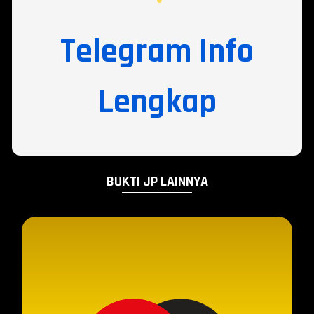
Telegram Info
Lengkap
BUKTI JP LAINNYA