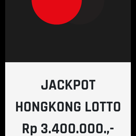
JACKPOT
HONGKONG LOTTO
Rp 3.400.000.,-