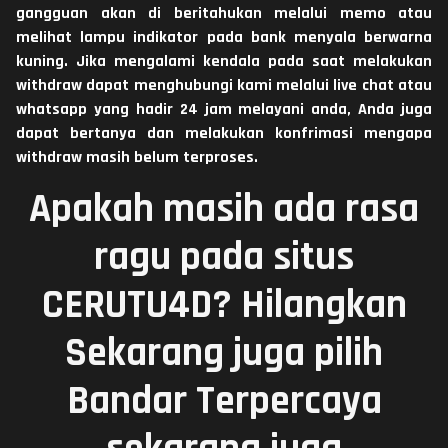
gangguan akan di beritahukan melalui memo atau
melihat lampu indikator pada bank menyala berwarna
kuning. Jika mengalami kendala pada saat melakukan
withdraw dapat menghubungi kami melalui live chat atau
whatsapp yang hadir 24 jam melayani anda, Anda juga
dapat bertanya dan melakukan konfrimasi mengapa
withdraw masih belum terproses.
Apakah masih ada rasa
ragu pada situs
CERUTU4D? Hilangkan
Sekarang juga pilih
Bandar Terpercaya