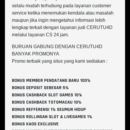
selalu mudah terhubung pada layanan customer
service ketika menemukan kendala atau masalah
maupun jika ingin mengetahui informasi lebih
lengkap terkait dengan layanan judi CERUTU4D
melalui layanan CS 24 jam.
BURUAN GABUNG DENGAN CERUTU4D
BANYAK PROMONYA
Promo terbaik yang situs yang kami sediakan :
BONUS MEMBER PENDATANG BARU 100%
BONUS DEPOSIT SEBESAR 5%
BONUS CASHBACK SLOT GAMES 10%
BONUS CASHBACK TOTOMACAU 10%
BONUS REFFERENSI 1% SEUMUR HIDUP
BONUS ROLLINGAN SLOT & LIVEGAMES 1%
BONUS KAOS EXCLUSIVE