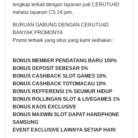
lengkap terkait dengan layanan judi CERUTU4D
melalui layanan CS 24 jam.
BURUAN GABUNG DENGAN CERUTU4D
BANYAK PROMONYA
Promo terbaik yang situs yang kami sediakan :
BONUS MEMBER PENDATANG BARU 100%
BONUS DEPOSIT SEBESAR 5%
BONUS CASHBACK SLOT GAMES 10%
BONUS CASHBACK TOTOMACAU 10%
BONUS REFFERENSI 1% SEUMUR HIDUP
BONUS ROLLINGAN SLOT & LIVEGAMES 1%
BONUS KAOS EXCLUSIVE
BONUS MAXWIN SLOT DAPAT HANDPHONE
SAMSUNG
EVENT EXCLUSIVE LAINNYA SETIAP HARI