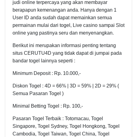
judi online terpercaya yang akan membayar
berapapun kemenangan anda. Hanya dengan 1
User ID anda sudah dapat memainkan semua
permainan mulai dari togel, Live casino sampai Slot
online yang pastinya seru dan menyenangkan.
Berikut ini merupakan informasi penting tentang
situs CERUTU4D yang tidak dapat di jumpai pada
bandar togel lainnya seperti :
Minimum Deposit : Rp. 10.000,-
Diskon Togel : 4D = 66% | 3D = 59% | 2D = 29% (
Semua Pasaran Togel )
Minimal Betting Togel : Rp. 100,-
Pasaran Togel Terbaik : Totomacau, Togel
Singapore, Togel Sydney, Togel Hongkong, Togel
Cambodia, Togel Taiwan, Togel China, Togel