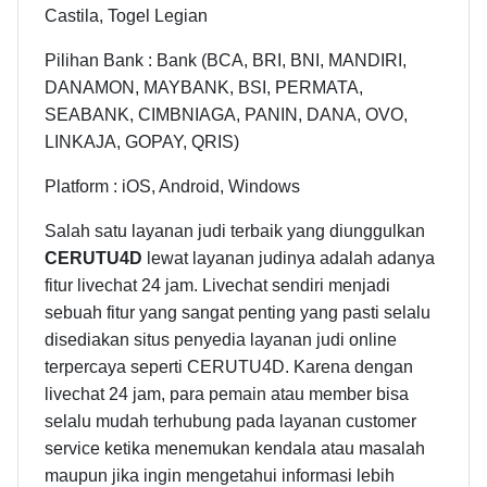
Castila, Togel Legian
Pilihan Bank : Bank (BCA, BRI, BNI, MANDIRI,
DANAMON, MAYBANK, BSI, PERMATA,
SEABANK, CIMBNIAGA, PANIN, DANA, OVO,
LINKAJA, GOPAY, QRIS)
Platform : iOS, Android, Windows
Salah satu layanan judi terbaik yang diunggulkan
CERUTU4D
lewat layanan judinya adalah adanya
fitur livechat 24 jam. Livechat sendiri menjadi
sebuah fitur yang sangat penting yang pasti selalu
disediakan situs penyedia layanan judi online
terpercaya seperti CERUTU4D. Karena dengan
livechat 24 jam, para pemain atau member bisa
selalu mudah terhubung pada layanan customer
service ketika menemukan kendala atau masalah
maupun jika ingin mengetahui informasi lebih