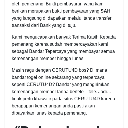
oleh pemenang. Bukti pembayaran yang kami
berikan merupakan bukti pembayaran yang
SAH
yang langsung di dapatkan melalui tanda transfer
transaksi dari Bank yang di tuju.
Kami mengucapakan banyak Terima Kasih Kepada
pemenang karena sudah mempercayakan kami
sebagai Bandar Tepercaya yang membayar semua
kemenangan member hingga lunas.
Masih ragu dengan CERUTU4D bos? Di mana
bandar togel online sekarang yang terpercaya
seperti CERUTU4D? Bandar yang mengirimkan
kemenangan member tanpa bertele – tele. Jadi…
tidak perlu khawatir pada situs CERUTU4D karena
berapapun kemenangan anda pasti akan
dibayarkan lunas kepada pemenang.