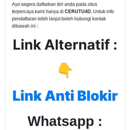
Ayo segera daftarkan diri anda pada situs
terpercaya kami hanya di
CERUTU4D.
Untuk info
pendaftaran lebih lanjut boleh hubungi kontak
dibawah ini :
Link Alternatif :
👇
Link Anti Blokir
Whatsapp :