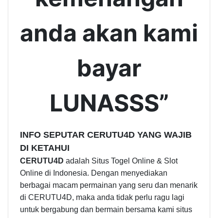
anda akan kami
bayar
LUNASSS”
INFO SEPUTAR CERUTU4D YANG WAJIB
DI KETAHUI
CERUTU4D
adalah Situs Togel Online & Slot
Online di Indonesia. Dengan menyediakan
berbagai macam permainan yang seru dan menarik
di CERUTU4D, maka anda tidak perlu ragu lagi
untuk bergabung dan bermain bersama kami situs