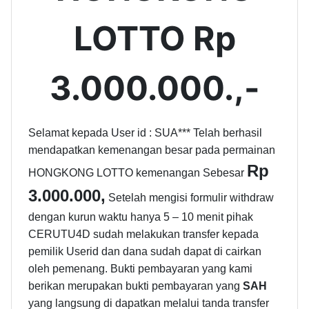
LOTTO Rp
3.000.000.,-
Selamat kepada User id : SUA*** Telah berhasil
mendapatkan kemenangan besar pada permainan
Rp
HONGKONG LOTTO kemenangan Sebesar
3.000.000,
Setelah mengisi formulir withdraw
dengan kurun waktu hanya 5 – 10 menit pihak
CERUTU4D sudah melakukan transfer kepada
pemilik Userid dan dana sudah dapat di cairkan
oleh pemenang. Bukti pembayaran yang kami
berikan merupakan bukti pembayaran yang
SAH
yang langsung di dapatkan melalui tanda transfer