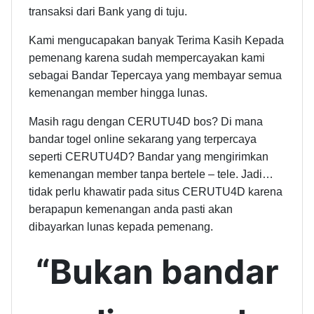
transaksi dari Bank yang di tuju.
Kami mengucapakan banyak Terima Kasih Kepada
pemenang karena sudah mempercayakan kami
sebagai Bandar Tepercaya yang membayar semua
kemenangan member hingga lunas.
Masih ragu dengan CERUTU4D bos? Di mana
bandar togel online sekarang yang terpercaya
seperti CERUTU4D? Bandar yang mengirimkan
kemenangan member tanpa bertele – tele. Jadi…
tidak perlu khawatir pada situs CERUTU4D karena
berapapun kemenangan anda pasti akan
dibayarkan lunas kepada pemenang.
“Bukan bandar