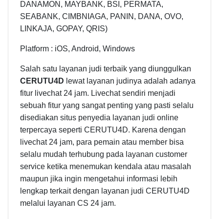
DANAMON, MAYBANK, BSI, PERMATA,
SEABANK, CIMBNIAGA, PANIN, DANA, OVO,
LINKAJA, GOPAY, QRIS)
Platform : iOS, Android, Windows
Salah satu layanan judi terbaik yang diunggulkan
CERUTU4D
lewat layanan judinya adalah adanya
fitur livechat 24 jam. Livechat sendiri menjadi
sebuah fitur yang sangat penting yang pasti selalu
disediakan situs penyedia layanan judi online
terpercaya seperti CERUTU4D. Karena dengan
livechat 24 jam, para pemain atau member bisa
selalu mudah terhubung pada layanan customer
service ketika menemukan kendala atau masalah
maupun jika ingin mengetahui informasi lebih
lengkap terkait dengan layanan judi CERUTU4D
melalui layanan CS 24 jam.