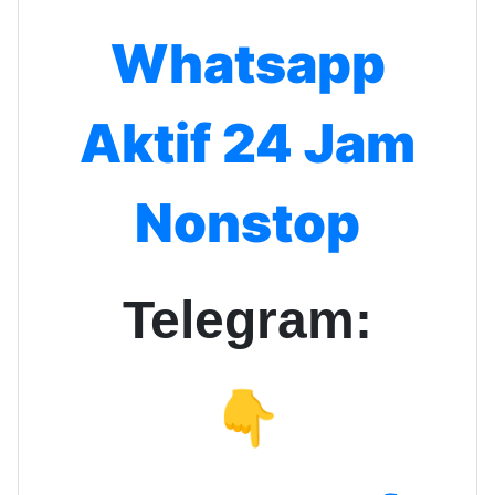
Whatsapp
Aktif 24 Jam
Nonstop
Telegram:
👇