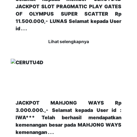
JACKPOT SLOT PRAGMATIC PLAY GATES
OF OLYMPUS SUPER SCATTER Rp
11.500.000,- LUNAS Selamat kepada User
id . . .
Lihat selengkapnya
JACKPOT MAHJONG WAYS RP
3.000.000.
RABU, 14 AGUSTUS 2024
09:41 PM WIB
JACKPOT MAHJONG WAYS Rp
3.000.000.,- Selamat kepada User id :
IWA*** Telah berhasil mendapatkan
kemenangan besar pada MAHJONG WAYS
kemenangan . . .