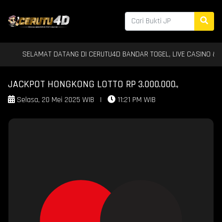
SELAMAT DATANG DI CERUTU4D BANDAR TOGEL, LIVE CASINO & SLOT T
JACKPOT HONGKONG LOTTO RP 3.000.000.,
Selasa, 20 Mei 2025 WIB
|
11:21 PM WIB