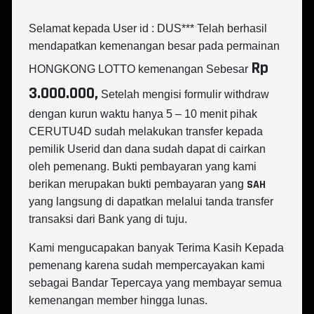
Selamat kepada User id : DUS*** Telah berhasil
mendapatkan kemenangan besar pada permainan
Rp
HONGKONG LOTTO kemenangan Sebesar
3.000.000,
Setelah mengisi formulir withdraw
dengan kurun waktu hanya 5 – 10 menit pihak
CERUTU4D sudah melakukan transfer kepada
pemilik Userid dan dana sudah dapat di cairkan
oleh pemenang. Bukti pembayaran yang kami
SAH
berikan merupakan bukti pembayaran yang
yang langsung di dapatkan melalui tanda transfer
transaksi dari Bank yang di tuju.
Kami mengucapakan banyak Terima Kasih Kepada
pemenang karena sudah mempercayakan kami
sebagai Bandar Tepercaya yang membayar semua
kemenangan member hingga lunas.