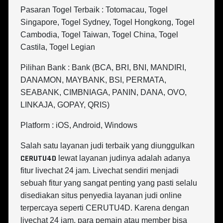
Pasaran Togel Terbaik : Totomacau, Togel
Singapore, Togel Sydney, Togel Hongkong, Togel
Cambodia, Togel Taiwan, Togel China, Togel
Castila, Togel Legian
Pilihan Bank : Bank (BCA, BRI, BNI, MANDIRI,
DANAMON, MAYBANK, BSI, PERMATA,
SEABANK, CIMBNIAGA, PANIN, DANA, OVO,
LINKAJA, GOPAY, QRIS)
Platform : iOS, Android, Windows
Salah satu layanan judi terbaik yang diunggulkan
CERUTU4D
lewat layanan judinya adalah adanya
fitur livechat 24 jam. Livechat sendiri menjadi
sebuah fitur yang sangat penting yang pasti selalu
disediakan situs penyedia layanan judi online
terpercaya seperti CERUTU4D. Karena dengan
livechat 24 jam, para pemain atau member bisa