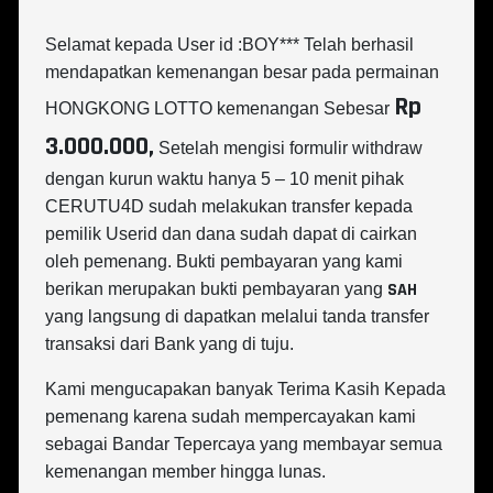
Selamat kepada User id :BOY*** Telah berhasil
mendapatkan kemenangan besar pada permainan
Rp
HONGKONG LOTTO kemenangan Sebesar
3.000.000,
Setelah mengisi formulir withdraw
dengan kurun waktu hanya 5 – 10 menit pihak
CERUTU4D sudah melakukan transfer kepada
pemilik Userid dan dana sudah dapat di cairkan
oleh pemenang. Bukti pembayaran yang kami
SAH
berikan merupakan bukti pembayaran yang
yang langsung di dapatkan melalui tanda transfer
transaksi dari Bank yang di tuju.
Kami mengucapakan banyak Terima Kasih Kepada
pemenang karena sudah mempercayakan kami
sebagai Bandar Tepercaya yang membayar semua
kemenangan member hingga lunas.