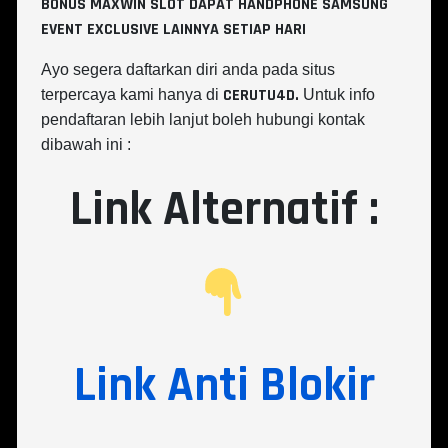
BONUS MAXWIN SLOT DAPAT HANDPHONE SAMSUNG
EVENT EXCLUSIVE LAINNYA SETIAP HARI
Ayo segera daftarkan diri anda pada situs
CERUTU4D.
terpercaya kami hanya di
Untuk info
pendaftaran lebih lanjut boleh hubungi kontak
dibawah ini :
Link Alternatif :
Link Anti Blokir