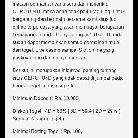
macam permainan yang seru dan menarik di
CERUTU4D, maka anda tidak perlu ragu lagi untuk
bergabung dan bermain bersama kami situs judi
online terpercaya yang akan membayar berapapun
kemenangan anda. Hanya dengan 1 User ID anda
sudah dapat memainkan semua permainan mulai
dari togel, Live casino sampai Slot online yang
pastinya seru dan menyenangkan.
Berikut ini merupakan informasi penting tentang
situs CERUTU4D yang tidak dapat di jumpai pada
bandar togel lainnya seperti :
Minimum Deposit : Rp. 10.000,-
Diskon Togel : 4D = 66% | 3D = 59% | 2D = 29% (
Semua Pasaran Togel )
Minimal Betting Togel : Rp. 100,-