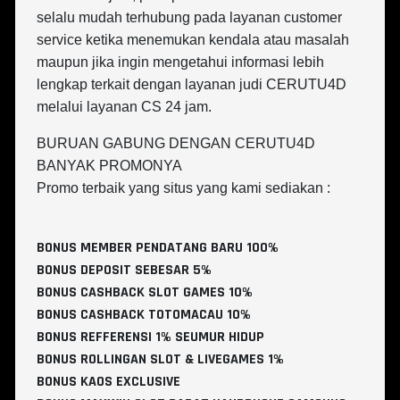
selalu mudah terhubung pada layanan customer
service ketika menemukan kendala atau masalah
maupun jika ingin mengetahui informasi lebih
lengkap terkait dengan layanan judi CERUTU4D
melalui layanan CS 24 jam.
BURUAN GABUNG DENGAN CERUTU4D
BANYAK PROMONYA
Promo terbaik yang situs yang kami sediakan :
BONUS MEMBER PENDATANG BARU 100%
BONUS DEPOSIT SEBESAR 5%
BONUS CASHBACK SLOT GAMES 10%
BONUS CASHBACK TOTOMACAU 10%
BONUS REFFERENSI 1% SEUMUR HIDUP
BONUS ROLLINGAN SLOT & LIVEGAMES 1%
BONUS KAOS EXCLUSIVE