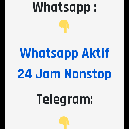
Whatsapp :
Whatsapp Aktif
24 Jam Nonstop
Telegram: