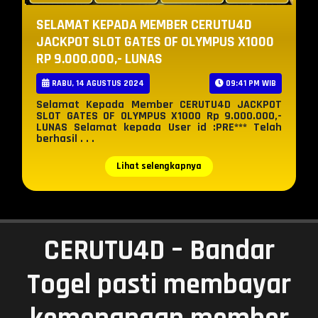
SELAMAT KEPADA MEMBER CERUTU4D
JACKPOT SLOT GATES OF OLYMPUS X1000
RP 9.000.000,- LUNAS
RABU, 14 AGUSTUS 2024
09:41 PM WIB
Selamat Kepada Member CERUTU4D JACKPOT
SLOT GATES OF OLYMPUS X1000 Rp 9.000.000,-
LUNAS Selamat kepada User id :PRE*** Telah
berhasil . . .
Lihat selengkapnya
CERUTU4D – Bandar
Togel pasti membayar