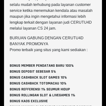
selalu mudah terhubung pada layanan customer
service ketika menemukan kendala atau masalah
maupun jika ingin mengetahui informasi lebih
lengkap terkait dengan layanan judi CERUTU4D
melalui layanan CS 24 jam.
BURUAN GABUNG DENGAN CERUTU4D
BANYAK PROMONYA
Promo terbaik yang situs yang kami sediakan :
BONUS MEMBER PENDATANG BARU 100%
BONUS DEPOSIT SEBESAR 5%
BONUS CASHBACK SLOT GAMES 10%
BONUS CASHBACK TOTOMACAU 10%
BONUS REFFERENSI 1% SEUMUR HIDUP
BONUS ROLLINGAN SLOT & LIVEGAMES 1%
BONUS KAOS EXCLUSIVE