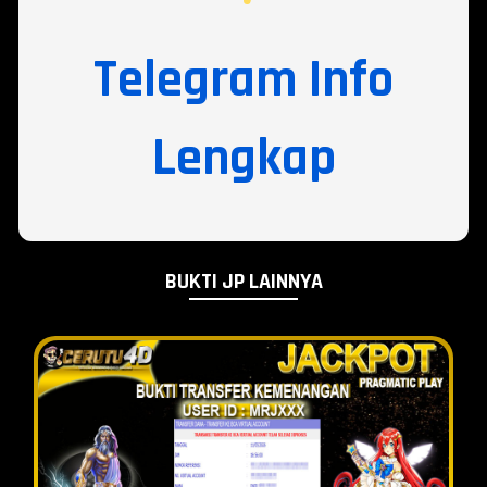
Telegram Info
Lengkap
BUKTI JP LAINNYA