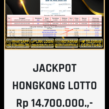
JACKPOT
HONGKONG LOTTO
Rp 14.700.000.,-