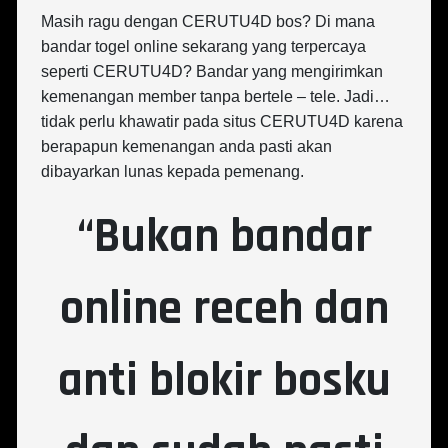
Masih ragu dengan CERUTU4D bos? Di mana
bandar togel online sekarang yang terpercaya
seperti CERUTU4D? Bandar yang mengirimkan
kemenangan member tanpa bertele – tele. Jadi…
tidak perlu khawatir pada situs CERUTU4D karena
berapapun kemenangan anda pasti akan
dibayarkan lunas kepada pemenang.
“Bukan bandar
online receh dan
anti blokir bosku