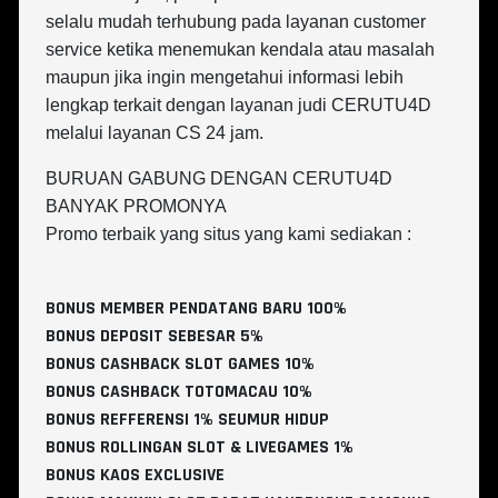
selalu mudah terhubung pada layanan customer
service ketika menemukan kendala atau masalah
maupun jika ingin mengetahui informasi lebih
lengkap terkait dengan layanan judi CERUTU4D
melalui layanan CS 24 jam.
BURUAN GABUNG DENGAN CERUTU4D
BANYAK PROMONYA
Promo terbaik yang situs yang kami sediakan :
BONUS MEMBER PENDATANG BARU 100%
BONUS DEPOSIT SEBESAR 5%
BONUS CASHBACK SLOT GAMES 10%
BONUS CASHBACK TOTOMACAU 10%
BONUS REFFERENSI 1% SEUMUR HIDUP
BONUS ROLLINGAN SLOT & LIVEGAMES 1%
BONUS KAOS EXCLUSIVE