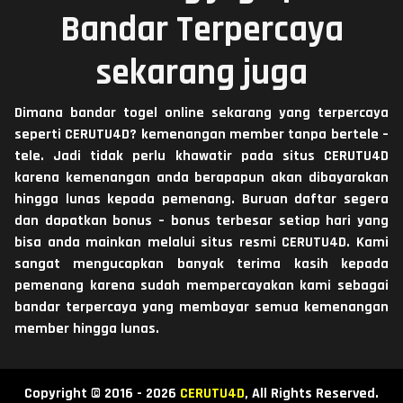
Bandar Terpercaya
sekarang juga
Dimana bandar togel online sekarang yang terpercaya
seperti CERUTU4D? kemenangan member tanpa bertele –
tele. Jadi tidak perlu khawatir pada situs CERUTU4D
karena kemenangan anda berapapun akan dibayarakan
hingga lunas kepada pemenang. Buruan daftar segera
dan dapatkan bonus – bonus terbesar setiap hari yang
bisa anda mainkan melalui situs resmi CERUTU4D. Kami
sangat mengucapkan banyak terima kasih kepada
pemenang karena sudah mempercayakan kami sebagai
bandar terpercaya yang membayar semua kemenangan
member hingga lunas.
Copyright © 2016 - 2026
CERUTU4D
, All Rights Reserved.