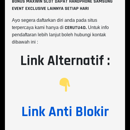
BONUS MAXWIN SLOT DAPAT HANDPHONE SAMSUNG
EVENT EXCLUSIVE LAINNYA SETIAP HARI
Ayo segera daftarkan diri anda pada situs
CERUTU4D.
terpercaya kami hanya di
Untuk info
pendaftaran lebih lanjut boleh hubungi kontak
dibawah ini :
Link Alternatif :
Link Anti Blokir