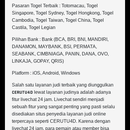
Pasaran Togel Terbaik : Totomacau, Togel
Singapore, Togel Sydney, Togel Hongkong, Togel
Cambodia, Togel Taiwan, Togel China, Togel
Castila, Togel Legian
Pilihan Bank : Bank (BCA, BRI, BNI, MANDIRI,
DANAMON, MAYBANK, BSI, PERMATA,
SEABANK, CIMBNIAGA, PANIN, DANA, OVO,
LINKAJA, GOPAY, QRIS)
Platform : iOS, Android, Windows
Salah satu layanan judi terbaik yang diunggulkan
CERUTU4D
lewat layanan judinya adalah adanya
fitur livechat 24 jam. Livechat sendiri menjadi
sebuah fitur yang sangat penting yang pasti selalu
disediakan situs penyedia layanan judi online
terpercaya seperti CERUTU4D. Karena dengan
livechat 24 jam, para pemain atau member bisa