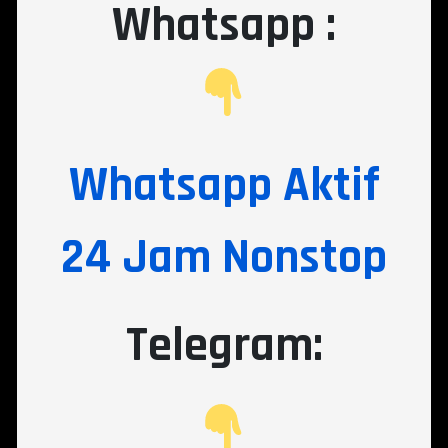
Whatsapp :
Whatsapp Aktif
24 Jam Nonstop
Telegram: