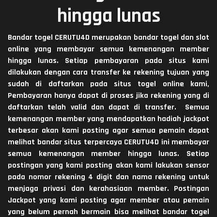
hingga lunas
Bandar togel CERUTU4D merupakan bandar togel dan slot
online yang membayar semua kemenangan member
hingga lunas. Setiap pembayaran pada situs kami
dilakukan dengan cara transfer ke rekening tujuan yang
sudah di daftarkan pada situs togel online kami,
Pembayaran hanya dapat di proses jika rekening yang di
daftarkan telah valid dan dapat di transfer. Semua
kemenangan member yang mendapatkan hadiah jackpot
terbesar akan kami posting agar semua pemain dapat
melihat bandar situs terpercaya CERUTU4D ini membayar
semua kemenangan member hingga lunas. Setiap
postingan yang kami posting akan kami lakukan sensor
pada nomor rekening 4 digit dan nama rekening untuk
menjaga privasi dan kerahasiaan member. Postingan
Jackpot yang kami posting agar member atau pemain
yang belum pernah bermain bisa melihat bandar togel