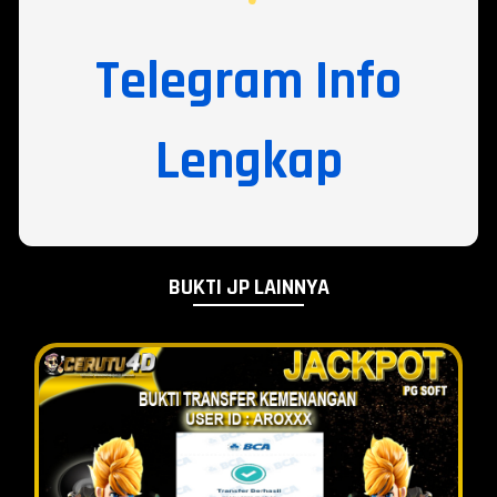
Telegram Info
Lengkap
BUKTI JP LAINNYA