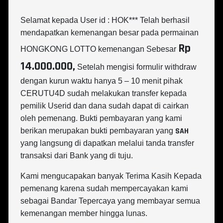
Selamat kepada User id : HOK*** Telah berhasil
mendapatkan kemenangan besar pada permainan
Rp
HONGKONG LOTTO kemenangan Sebesar
14.000.000,
Setelah mengisi formulir withdraw
dengan kurun waktu hanya 5 – 10 menit pihak
CERUTU4D sudah melakukan transfer kepada
pemilik Userid dan dana sudah dapat di cairkan
oleh pemenang. Bukti pembayaran yang kami
SAH
berikan merupakan bukti pembayaran yang
yang langsung di dapatkan melalui tanda transfer
transaksi dari Bank yang di tuju.
Kami mengucapakan banyak Terima Kasih Kepada
pemenang karena sudah mempercayakan kami
sebagai Bandar Tepercaya yang membayar semua
kemenangan member hingga lunas.