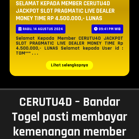
SELAMAT KEPADA MEMBER CERUTU4D
JACKPOT SLOT PRAGMATIC LIVE DEALER
MONEY TIME RP 4.500.000,- LUNAS
RABU, 14 AGUSTUS 2024
09:41 PM WIB
Selamat Kepada Member CERUTU4D JACKPOT
SLOT PRAGMATIC LIVE DEALER MONEY TIME Rp
4.500.000,- LUNAS Selamat kepada User id :
TOM*** . . .
Lihat selengkapnya
CERUTU4D – Bandar
Togel pasti membayar
kemenangan member