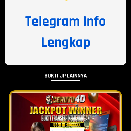
Telegram Info
Lengkap
BUKTI JP LAINNYA