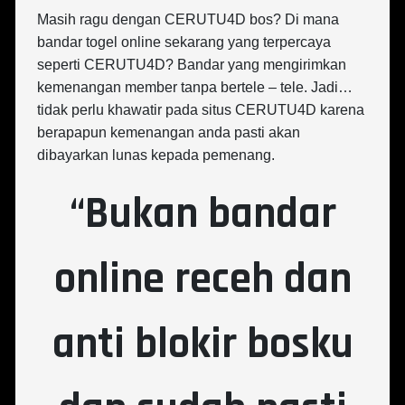
Masih ragu dengan CERUTU4D bos? Di mana
bandar togel online sekarang yang terpercaya
seperti CERUTU4D? Bandar yang mengirimkan
kemenangan member tanpa bertele – tele. Jadi…
tidak perlu khawatir pada situs CERUTU4D karena
berapapun kemenangan anda pasti akan
dibayarkan lunas kepada pemenang.
“Bukan bandar
online receh dan
anti blokir bosku