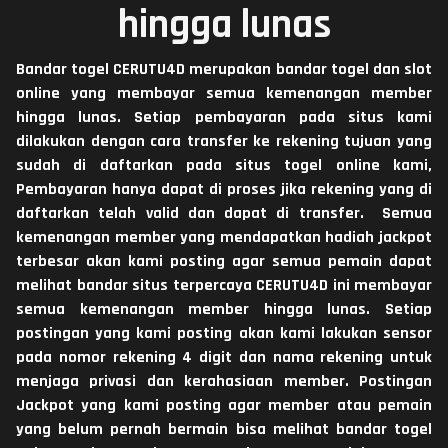
hingga lunas
Bandar togel CERUTU4D merupakan bandar togel dan slot
online yang membayar semua kemenangan member
hingga lunas. Setiap pembayaran pada situs kami
dilakukan dengan cara transfer ke rekening tujuan yang
sudah di daftarkan pada situs togel online kami,
Pembayaran hanya dapat di proses jika rekening yang di
daftarkan telah valid dan dapat di transfer. Semua
kemenangan member yang mendapatkan hadiah jackpot
terbesar akan kami posting agar semua pemain dapat
melihat bandar situs terpercaya CERUTU4D ini membayar
semua kemenangan member hingga lunas. Setiap
postingan yang kami posting akan kami lakukan sensor
pada nomor rekening 4 digit dan nama rekening untuk
menjaga privasi dan kerahasiaan member. Postingan
Jackpot yang kami posting agar member atau pemain
yang belum pernah bermain bisa melihat bandar togel