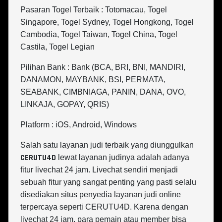
Pasaran Togel Terbaik : Totomacau, Togel
Singapore, Togel Sydney, Togel Hongkong, Togel
Cambodia, Togel Taiwan, Togel China, Togel
Castila, Togel Legian
Pilihan Bank : Bank (BCA, BRI, BNI, MANDIRI,
DANAMON, MAYBANK, BSI, PERMATA,
SEABANK, CIMBNIAGA, PANIN, DANA, OVO,
LINKAJA, GOPAY, QRIS)
Platform : iOS, Android, Windows
Salah satu layanan judi terbaik yang diunggulkan
CERUTU4D
lewat layanan judinya adalah adanya
fitur livechat 24 jam. Livechat sendiri menjadi
sebuah fitur yang sangat penting yang pasti selalu
disediakan situs penyedia layanan judi online
terpercaya seperti CERUTU4D. Karena dengan
livechat 24 jam, para pemain atau member bisa