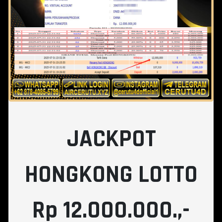
JACKPOT
HONGKONG LOTTO
Rp 12.000.000.,-