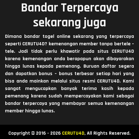
Bandar Terpercaya
sekarang juga
Dimana bandar togel online sekarang yang terpercaya
seperti CERUTU4D? kemenangan member tanpa bertele –
tele. Jadi tidak perlu khawatir pada situs CERUTU4D
karena kemenangan anda berapapun akan dibayarakan
hingga lunas kepada pemenang. Buruan daftar segera
dan dapatkan bonus – bonus terbesar setiap hari yang
bisa anda mainkan melalui situs resmi CERUTU4D. Kami
sangat mengucapkan banyak terima kasih kepada
pemenang karena sudah mempercayakan kami sebagai
bandar terpercaya yang membayar semua kemenangan
member hingga lunas.
Copyright © 2016 - 2026
CERUTU4D
, All Rights Reserved.