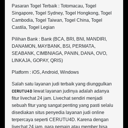
Pasaran Togel Terbaik : Totomacau, Togel
Singapore, Togel Sydney, Togel Hongkong, Togel
Cambodia, Togel Taiwan, Togel China, Togel
Castila, Togel Legian
Pilihan Bank : Bank (BCA, BRI, BNI, MANDIRI,
DANAMON, MAYBANK, BSI, PERMATA,
SEABANK, CIMBNIAGA, PANIN, DANA, OVO,
LINKAJA, GOPAY, QRIS)
Platform : iOS, Android, Windows
Salah satu layanan judi terbaik yang diunggulkan
CERUTU4D
lewat layanan judinya adalah adanya
fitur livechat 24 jam. Livechat sendiri menjadi
sebuah fitur yang sangat penting yang pasti selalu
disediakan situs penyedia layanan judi online
terpercaya seperti CERUTU4D. Karena dengan
livechat 24 jam, para pemain atau member bisa