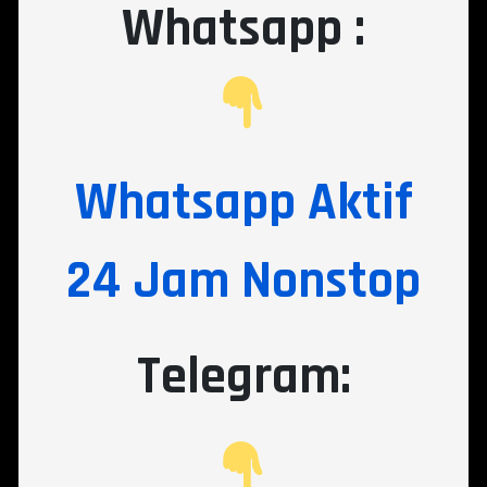
Whatsapp :
Whatsapp Aktif
24 Jam Nonstop
Telegram: