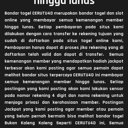
hingga lunas
Bandar togel CERUTU4D merupakan bandar togel dan slot
online yang membayar semua kemenangan member
hingga lunas. Setiap pembayaran pada situs kami
dilakukan dengan cara transfer ke rekening tujuan yang
sudah di daftarkan pada situs togel online kami,
Pembayaran hanya dapat di proses jika rekening yang di
daftarkan telah valid dan dapat di transfer. Semua
kemenangan member yang mendapatkan hadiah jackpot
terbesar akan kami posting agar semua pemain dapat
melihat bandar situs terpercaya CERUTU4D ini membayar
semua kemenangan member hingga lunas. Setiap
postingan yang kami posting akan kami lakukan sensor
pada nomor rekening 4 digit dan nama rekening untuk
menjaga privasi dan kerahasiaan member. Postingan
Jackpot yang kami posting agar member atau pemain
yang belum pernah bermain bisa melihat bandar togel
Bukan Kaleng Kaleng
Seperti CERUTU4D ini, Semua