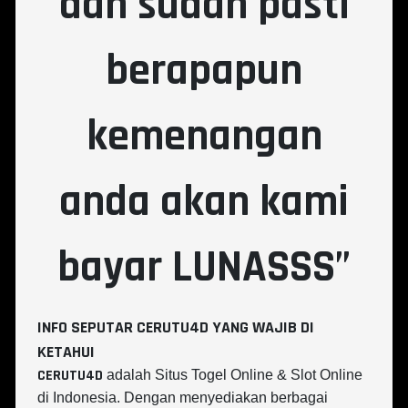
dan sudah pasti
berapapun
kemenangan
anda akan kami
bayar LUNASSS”
INFO SEPUTAR CERUTU4D YANG WAJIB DI
KETAHUI
CERUTU4D
adalah Situs Togel Online & Slot Online
di Indonesia. Dengan menyediakan berbagai