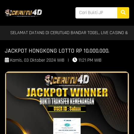
ELAMAT DATANG DI CERUTU4D BANDAR TOGEL, LIVE CASINO & SLOT TER
JACKPOT HONGKONG LOTTO RP 10.000.000.
Kamis, 03 Oktober 2024 WIB
|
11:21 PM WIB