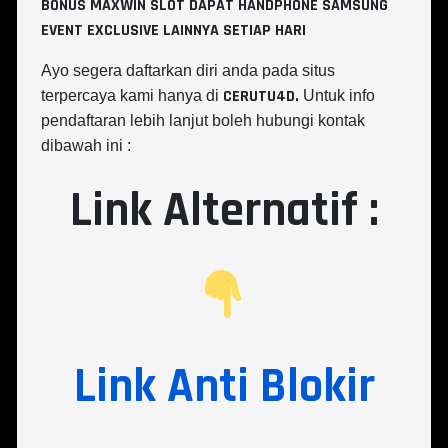
BONUS MAXWIN SLOT DAPAT HANDPHONE SAMSUNG
EVENT EXCLUSIVE LAINNYA SETIAP HARI
Ayo segera daftarkan diri anda pada situs
CERUTU4D.
terpercaya kami hanya di
Untuk info
pendaftaran lebih lanjut boleh hubungi kontak
dibawah ini :
Link Alternatif :
Link Anti Blokir