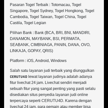
Pasaran Togel Terbaik : Totomacau, Togel
Singapore, Togel Sydney, Togel Hongkong, Togel
Cambodia, Togel Taiwan, Togel China, Togel
Castila, Togel Legian
Pilihan Bank : Bank (BCA, BRI, BNI, MANDIRI,
DANAMON, MAYBANK, BSI, PERMATA,
SEABANK, CIMBNIAGA, PANIN, DANA, OVO,
LINKAJA, GOPAY, QRIS)
Platform : iOS, Android, Windows
Salah satu layanan judi terbaik yang diunggulkan
CERUTU4D
lewat layanan judinya adalah adanya
fitur livechat 24 jam. Livechat sendiri menjadi
sebuah fitur yang sangat penting yang pasti selalu
disediakan situs penyedia layanan judi online
terpercaya seperti CERUTU4D. Karena dengan
livechat 24 jam, para pemain atau member bisa