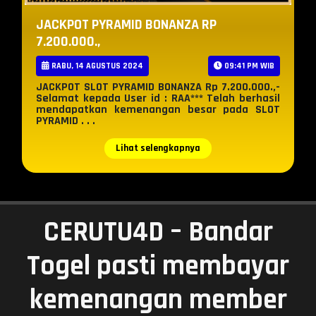
JACKPOT PYRAMID BONANZA RP
7.200.000.,
RABU, 14 AGUSTUS 2024
09:41 PM WIB
JACKPOT SLOT PYRAMID BONANZA Rp 7.200.000.,-
Selamat kepada User id : RAA*** Telah berhasil
mendapatkan kemenangan besar pada SLOT
PYRAMID . . .
Lihat selengkapnya
CERUTU4D – Bandar
Togel pasti membayar
kemenangan member