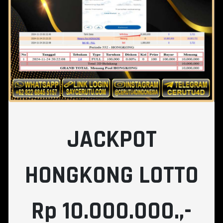
JACKPOT
HONGKONG LOTTO
Rp 10.000.000.,-