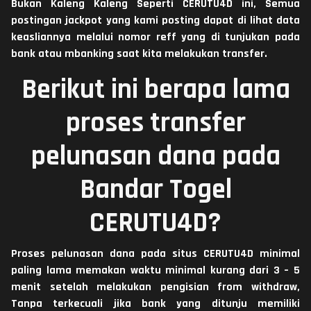
Bukan Kaleng Kaleng
Seperti CERUTU4D ini, Semua
postingan jackpot yang kami posting dapat di lihat data
keasliannya melalui nomor reff yang di tunjukan pada
bank atau mbanking saat kita melakukan transfer.
Berikut ini berapa lama
proses transfer
pelunasan dana pada
Bandar Togel
CERUTU4D?
Proses pelunasan dana pada situs CERUTU4D minimal
paling lama memakan waktu minimal kurang dari 3 – 5
menit setelah melakukan pengisian from withdraw,
Tanpa terkecuali jika bank yang ditunju memiliki