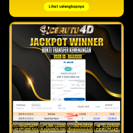
Lihat selengkapnya