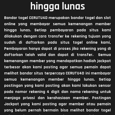
hingga lunas
Bandar togel CERUTU4D merupakan bandar togel dan slot
online yang membayar semua kemenangan member
hingga lunas. Setiap pembayaran pada situs kami
dilakukan dengan cara transfer ke rekening tujuan yang
sudah di daftarkan pada situs togel online kami,
Pembayaran hanya dapat di proses jika rekening yang di
daftarkan telah valid dan dapat di transfer. Semua
kemenangan member yang mendapatkan hadiah jackpot
terbesar akan kami posting agar semua pemain dapat
melihat bandar situs terpercaya CERUTU4D ini membayar
semua kemenangan member hingga lunas. Setiap
postingan yang kami posting akan kami lakukan sensor
pada nomor rekening 4 digit dan nama rekening untuk
menjaga privasi dan kerahasiaan member. Postingan
Jackpot yang kami posting agar member atau pemain
yang belum pernah bermain bisa melihat bandar togel