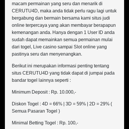
macam permainan yang seru dan menarik di
CERUTU4D, maka anda tidak perlu ragu lagi untuk
bergabung dan bermain bersama kami situs judi
online terpercaya yang akan membayar berapapun
kemenangan anda. Hanya dengan 1 User ID anda
sudah dapat memainkan semua permainan mulai
dari togel, Live casino sampai Slot online yang
pastinya seru dan menyenangkan.
Berikut ini merupakan informasi penting tentang
situs CERUTU4D yang tidak dapat di jumpai pada
bandar togel lainnya seperti :
Minimum Deposit : Rp. 10.000,-
Diskon Togel : 4D = 66% | 3D = 59% | 2D = 29% (
Semua Pasaran Togel )
Minimal Betting Togel : Rp. 100,-