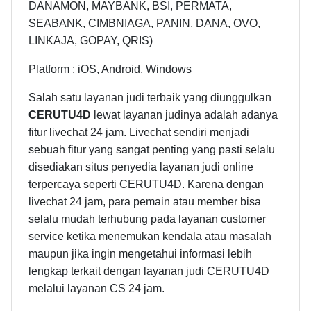
DANAMON, MAYBANK, BSI, PERMATA,
SEABANK, CIMBNIAGA, PANIN, DANA, OVO,
LINKAJA, GOPAY, QRIS)
Platform : iOS, Android, Windows
Salah satu layanan judi terbaik yang diunggulkan
CERUTU4D
lewat layanan judinya adalah adanya
fitur livechat 24 jam. Livechat sendiri menjadi
sebuah fitur yang sangat penting yang pasti selalu
disediakan situs penyedia layanan judi online
terpercaya seperti CERUTU4D. Karena dengan
livechat 24 jam, para pemain atau member bisa
selalu mudah terhubung pada layanan customer
service ketika menemukan kendala atau masalah
maupun jika ingin mengetahui informasi lebih
lengkap terkait dengan layanan judi CERUTU4D
melalui layanan CS 24 jam.