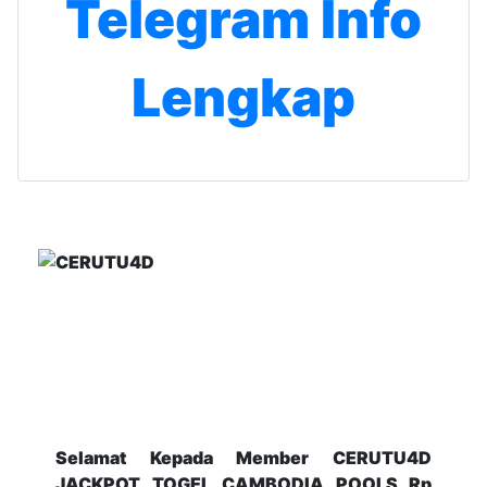
Telegram Info
Lengkap
BUKTI JP LAINNYA
SELAMAT KEAPADA MEMBER
CERUTU4D JACKPOT TOGEL
CAMBODIA POOLS RP 4.000.000,-
LUNAS
RABU, 14 AGUSTUS 2024
09:41 PM WIB
Selamat Kepada Member CERUTU4D
JACKPOT TOGEL CAMBODIA POOLS Rp