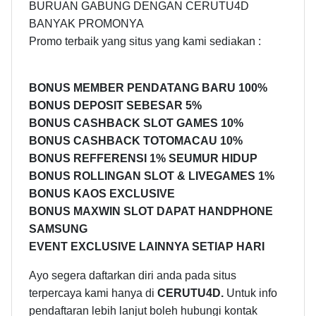
BURUAN GABUNG DENGAN CERUTU4D
BANYAK PROMONYA
Promo terbaik yang situs yang kami sediakan :
BONUS MEMBER PENDATANG BARU 100%
BONUS DEPOSIT SEBESAR 5%
BONUS CASHBACK SLOT GAMES 10%
BONUS CASHBACK TOTOMACAU 10%
BONUS REFFERENSI 1% SEUMUR HIDUP
BONUS ROLLINGAN SLOT & LIVEGAMES 1%
BONUS KAOS EXCLUSIVE
BONUS MAXWIN SLOT DAPAT HANDPHONE
SAMSUNG
EVENT EXCLUSIVE LAINNYA SETIAP HARI
Ayo segera daftarkan diri anda pada situs
terpercaya kami hanya di
CERUTU4D.
Untuk info
pendaftaran lebih lanjut boleh hubungi kontak