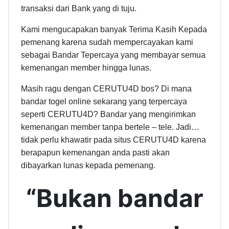
transaksi dari Bank yang di tuju.
Kami mengucapakan banyak Terima Kasih Kepada
pemenang karena sudah mempercayakan kami
sebagai Bandar Tepercaya yang membayar semua
kemenangan member hingga lunas.
Masih ragu dengan CERUTU4D bos? Di mana
bandar togel online sekarang yang terpercaya
seperti CERUTU4D? Bandar yang mengirimkan
kemenangan member tanpa bertele – tele. Jadi…
tidak perlu khawatir pada situs CERUTU4D karena
berapapun kemenangan anda pasti akan
dibayarkan lunas kepada pemenang.
“Bukan bandar