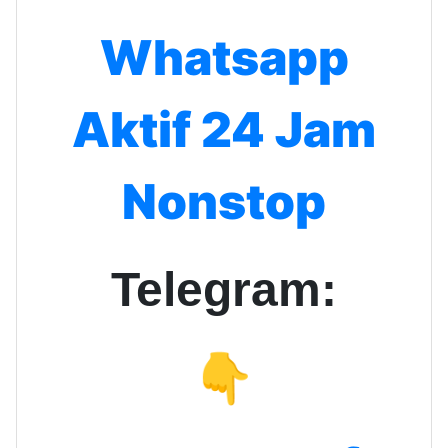
Whatsapp
Aktif 24 Jam
Nonstop
Telegram:
👇