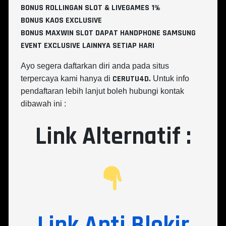
BONUS ROLLINGAN SLOT & LIVEGAMES 1%
BONUS KAOS EXCLUSIVE
BONUS MAXWIN SLOT DAPAT HANDPHONE SAMSUNG
EVENT EXCLUSIVE LAINNYA SETIAP HARI
Ayo segera daftarkan diri anda pada situs
CERUTU4D.
terpercaya kami hanya di
Untuk info
pendaftaran lebih lanjut boleh hubungi kontak
dibawah ini :
Link Alternatif :
Link Anti Blokir