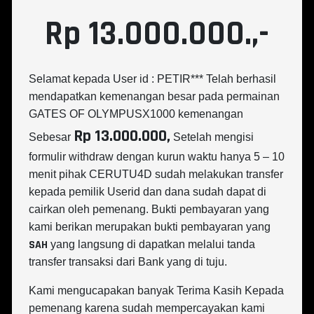
Rp 13.000.000.,-
Selamat kepada User id : PETIR*** Telah berhasil
mendapatkan kemenangan besar pada permainan
GATES OF OLYMPUSX1000 kemenangan
Rp 13.000.000,
Sebesar
Setelah mengisi
formulir withdraw dengan kurun waktu hanya 5 – 10
menit pihak CERUTU4D sudah melakukan transfer
kepada pemilik Userid dan dana sudah dapat di
cairkan oleh pemenang. Bukti pembayaran yang
kami berikan merupakan bukti pembayaran yang
SAH
yang langsung di dapatkan melalui tanda
transfer transaksi dari Bank yang di tuju.
Kami mengucapakan banyak Terima Kasih Kepada
pemenang karena sudah mempercayakan kami