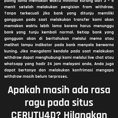
paling lama memakan waktu minimal kurang dari 3 – 5
menit setelah melakukan pengisian from withdraw,
Tanpa terkecuali jika bank yang ditunju memiliki
gangguan pada saat melakukan transfer kami akan
memakan waktu lebih lama karena harus menunggu
bank yang tunju kembali normal. Setiap bank yang
gangguan akan di beritahukan melalui memo atau
melihat lampu indikator pada bank menyala berwarna
kuning. Jika mengalami kendala pada saat melakukan
withdraw dapat menghubungi kami melalui live chat atau
whatsapp yang hadir 24 jam melayani anda, Anda juga
dapat bertanya dan melakukan konfrimasi mengapa
withdraw masih belum terproses.
Apakah masih ada rasa
ragu pada situs
CERUTU4D? Hilangkan