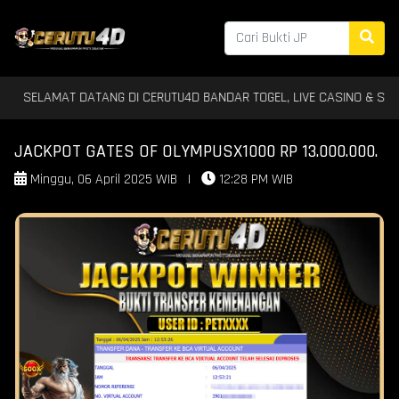
LAMAT DATANG DI CERUTU4D BANDAR TOGEL, LIVE CASINO & SLOT TERB
JACKPOT GATES OF OLYMPUSX1000 RP 13.000.000.
Minggu, 06 April 2025 WIB
|
12:28 PM WIB