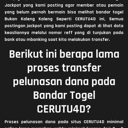
Jackpot yang kami posting agar member atau pemain
yang belum pernah bermain bisa melihat bandar togel
Bukan Kaleng Kaleng
Seperti CERUTU4D ini, Semua
postingan jackpot yang kami posting dapat di lihat data
keasliannya melalui nomor reff yang di tunjukan pada
bank atau mbanking saat kita melakukan transfer.
Berikut ini berapa lama
proses transfer
pelunasan dana pada
Bandar Togel
CERUTU4D?
Proses pelunasan dana pada situs CERUTU4D minimal