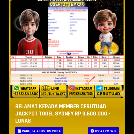
SELAMAT KEPADA MEMBER CERUTU4D
JACKPOT TOGEL SYDNEY RP 3.600.000,-
LUNAS
RABU, 14 AGUSTUS 2024
09:41 PM WIB