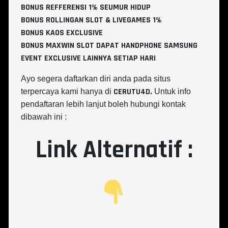
BONUS REFFERENSI 1% SEUMUR HIDUP
BONUS ROLLINGAN SLOT & LIVEGAMES 1%
BONUS KAOS EXCLUSIVE
BONUS MAXWIN SLOT DAPAT HANDPHONE SAMSUNG
EVENT EXCLUSIVE LAINNYA SETIAP HARI
Ayo segera daftarkan diri anda pada situs
CERUTU4D.
terpercaya kami hanya di
Untuk info
pendaftaran lebih lanjut boleh hubungi kontak
dibawah ini :
Link Alternatif :