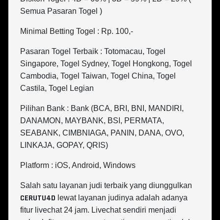
Semua Pasaran Togel )
Minimal Betting Togel : Rp. 100,-
Pasaran Togel Terbaik : Totomacau, Togel
Singapore, Togel Sydney, Togel Hongkong, Togel
Cambodia, Togel Taiwan, Togel China, Togel
Castila, Togel Legian
Pilihan Bank : Bank (BCA, BRI, BNI, MANDIRI,
DANAMON, MAYBANK, BSI, PERMATA,
SEABANK, CIMBNIAGA, PANIN, DANA, OVO,
LINKAJA, GOPAY, QRIS)
Platform : iOS, Android, Windows
Salah satu layanan judi terbaik yang diunggulkan
CERUTU4D
lewat layanan judinya adalah adanya
fitur livechat 24 jam. Livechat sendiri menjadi