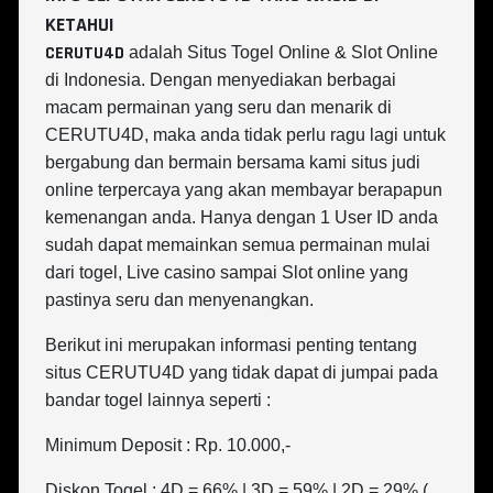
KETAHUI
CERUTU4D
adalah Situs Togel Online & Slot Online
di Indonesia. Dengan menyediakan berbagai
macam permainan yang seru dan menarik di
CERUTU4D, maka anda tidak perlu ragu lagi untuk
bergabung dan bermain bersama kami situs judi
online terpercaya yang akan membayar berapapun
kemenangan anda. Hanya dengan 1 User ID anda
sudah dapat memainkan semua permainan mulai
dari togel, Live casino sampai Slot online yang
pastinya seru dan menyenangkan.
Berikut ini merupakan informasi penting tentang
situs CERUTU4D yang tidak dapat di jumpai pada
bandar togel lainnya seperti :
Minimum Deposit : Rp. 10.000,-
Diskon Togel : 4D = 66% | 3D = 59% | 2D = 29% (