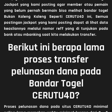
Jackpot yang kami posting agar member atau pemain
yang belum pernah bermain bisa melihat bandar togel
Bukan Kaleng Kaleng
Seperti CERUTU4D ini, Semua
postingan jackpot yang kami posting dapat di lihat data
keasliannya melalui nomor reff yang di tunjukan pada
bank atau mbanking saat kita melakukan transfer.
Berikut ini berapa lama
proses transfer
pelunasan dana pada
Bandar Togel
CERUTU4D?
Proses pelunasan dana pada situs CERUTU4D minimal