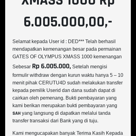
XMASS 1000 Rp
6.005.000,00,-
Selamat kepada User id : DED*** Telah berhasil
mendapatkan kemenangan besar pada permainan
GATES OF OLYMPUS XMASS 1000 kemenangan
Rp 6.005.000,
Sebesar
Setelah mengisi
formulir withdraw dengan kurun waktu hanya 5 – 10
menit pihak CERUTU4D sudah melakukan transfer
kepada pemilik Userid dan dana sudah dapat di
cairkan oleh pemenang. Bukti pembayaran yang
kami berikan merupakan bukti pembayaran yang
SAH
yang langsung di dapatkan melalui tanda
transfer transaksi dari Bank yang di tuju.
Kami mengucapakan banyak Terima Kasih Kepada