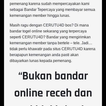
pemenang karena sudah mempercayakan kami
sebagai Bandar Tepercaya yang membayar semua
kemenangan member hingga lunas.
Masih ragu dengan CERUTU4D bos? Di mana
bandar togel online sekarang yang terpercaya
seperti CERUTU4D? Bandar yang mengirimkan
kemenangan member tanpa bertele – tele. Jadi…
tidak perlu khawatir pada situs CERUTU4D karena
berapapun kemenangan anda pasti akan
dibayarkan lunas kepada pemenang.
“Bukan bandar
online receh dan