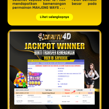
mendapatkan kemenangan besar pada
permainan MAHJONG WAYS . . .
Lihat selengkapnya