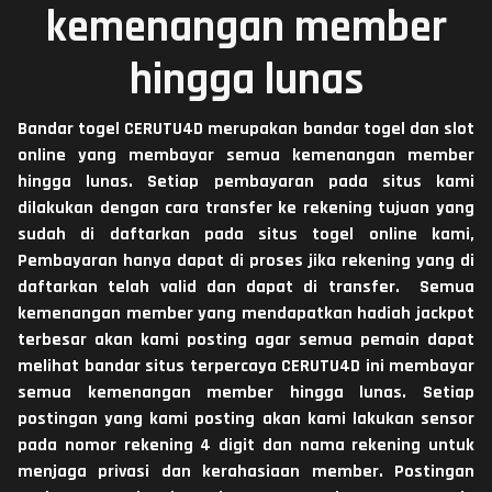
kemenangan member
hingga lunas
Bandar togel CERUTU4D merupakan bandar togel dan slot
online yang membayar semua kemenangan member
hingga lunas. Setiap pembayaran pada situs kami
dilakukan dengan cara transfer ke rekening tujuan yang
sudah di daftarkan pada situs togel online kami,
Pembayaran hanya dapat di proses jika rekening yang di
daftarkan telah valid dan dapat di transfer. Semua
kemenangan member yang mendapatkan hadiah jackpot
terbesar akan kami posting agar semua pemain dapat
melihat bandar situs terpercaya CERUTU4D ini membayar
semua kemenangan member hingga lunas. Setiap
postingan yang kami posting akan kami lakukan sensor
pada nomor rekening 4 digit dan nama rekening untuk
menjaga privasi dan kerahasiaan member. Postingan