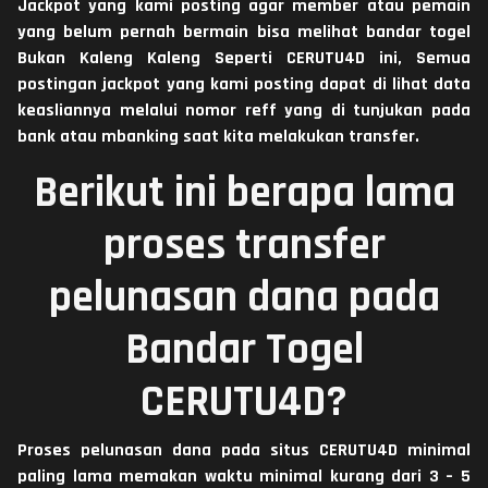
Jackpot yang kami posting agar member atau pemain
yang belum pernah bermain bisa melihat bandar togel
Bukan Kaleng Kaleng
Seperti CERUTU4D ini, Semua
postingan jackpot yang kami posting dapat di lihat data
keasliannya melalui nomor reff yang di tunjukan pada
bank atau mbanking saat kita melakukan transfer.
Berikut ini berapa lama
proses transfer
pelunasan dana pada
Bandar Togel
CERUTU4D?
Proses pelunasan dana pada situs CERUTU4D minimal
paling lama memakan waktu minimal kurang dari 3 – 5