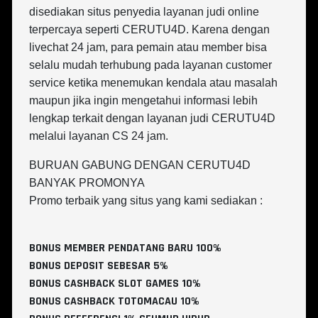
disediakan situs penyedia layanan judi online
terpercaya seperti CERUTU4D. Karena dengan
livechat 24 jam, para pemain atau member bisa
selalu mudah terhubung pada layanan customer
service ketika menemukan kendala atau masalah
maupun jika ingin mengetahui informasi lebih
lengkap terkait dengan layanan judi CERUTU4D
melalui layanan CS 24 jam.
BURUAN GABUNG DENGAN CERUTU4D
BANYAK PROMONYA
Promo terbaik yang situs yang kami sediakan :
BONUS MEMBER PENDATANG BARU 100%
BONUS DEPOSIT SEBESAR 5%
BONUS CASHBACK SLOT GAMES 10%
BONUS CASHBACK TOTOMACAU 10%