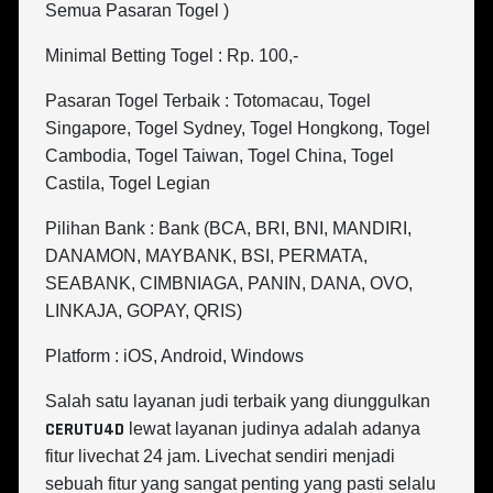
Semua Pasaran Togel )
Minimal Betting Togel : Rp. 100,-
Pasaran Togel Terbaik : Totomacau, Togel
Singapore, Togel Sydney, Togel Hongkong, Togel
Cambodia, Togel Taiwan, Togel China, Togel
Castila, Togel Legian
Pilihan Bank : Bank (BCA, BRI, BNI, MANDIRI,
DANAMON, MAYBANK, BSI, PERMATA,
SEABANK, CIMBNIAGA, PANIN, DANA, OVO,
LINKAJA, GOPAY, QRIS)
Platform : iOS, Android, Windows
Salah satu layanan judi terbaik yang diunggulkan
CERUTU4D
lewat layanan judinya adalah adanya
fitur livechat 24 jam. Livechat sendiri menjadi
sebuah fitur yang sangat penting yang pasti selalu