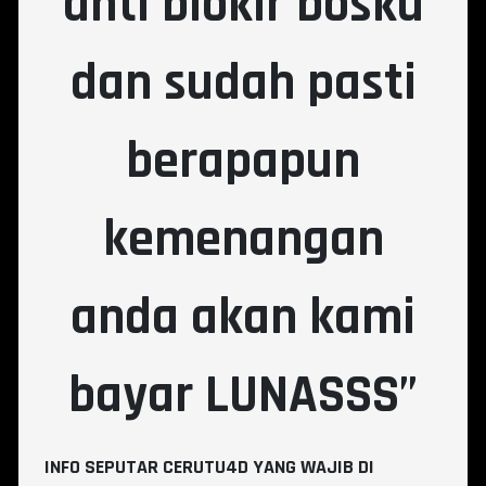
anti blokir bosku
dan sudah pasti
berapapun
kemenangan
anda akan kami
bayar LUNASSS”
INFO SEPUTAR CERUTU4D YANG WAJIB DI