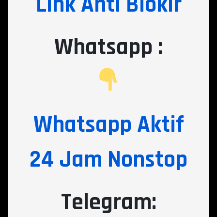
Link Anti Blokir
Whatsapp :
Whatsapp Aktif
24 Jam Nonstop
Telegram: