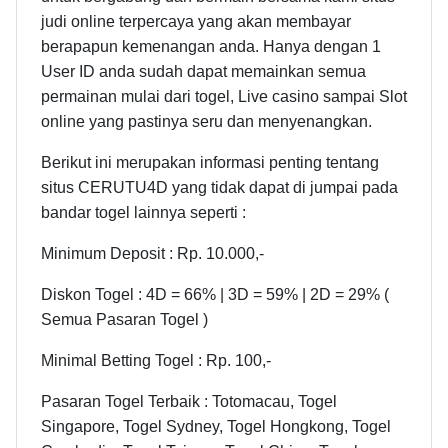
judi online terpercaya yang akan membayar
berapapun kemenangan anda. Hanya dengan 1
User ID anda sudah dapat memainkan semua
permainan mulai dari togel, Live casino sampai Slot
online yang pastinya seru dan menyenangkan.
Berikut ini merupakan informasi penting tentang
situs CERUTU4D yang tidak dapat di jumpai pada
bandar togel lainnya seperti :
Minimum Deposit : Rp. 10.000,-
Diskon Togel : 4D = 66% | 3D = 59% | 2D = 29% (
Semua Pasaran Togel )
Minimal Betting Togel : Rp. 100,-
Pasaran Togel Terbaik : Totomacau, Togel
Singapore, Togel Sydney, Togel Hongkong, Togel