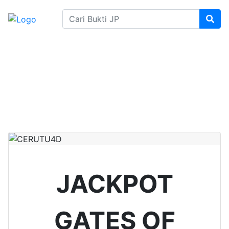
SELAMAT DATANG DI CERUTU4D BANDAR TOGEL, LIVE
JACKPOT GATES OF OLYMPUS X1000 RP
5.470.000
Minggu, 13 April 2025 WIB
|
10:01 PM WIB
JACKPOT
GATES OF