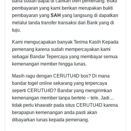
dana sudah dapat di cairkan oleh pemenang. Bukti
pembayaran yang kami berikan merupakan bukti
pembayaran yang
SAH
yang langsung di dapatkan
melalui tanda transfer transaksi dari Bank yang di
tuju.
Kami mengucapakan banyak Terima Kasih Kepada
pemenang karena sudah mempercayakan kami
sebagai Bandar Tepercaya yang membayar semua
kemenangan member hingga lunas.
Masih ragu dengan CERUTU4D bos? Di mana
bandar togel online sekarang yang terpercaya
seperti CERUTU4D? Bandar yang mengirimkan
kemenangan member tanpa bertele – tele. Jadi…
tidak perlu khawatir pada situs CERUTU4D karena
berapapun kemenangan anda pasti akan
dibayarkan lunas kepada pemenang.