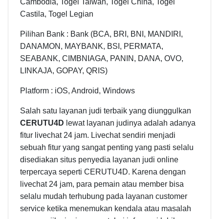
Cambodia, Togel Taiwan, Togel China, Togel
Castila, Togel Legian
Pilihan Bank : Bank (BCA, BRI, BNI, MANDIRI,
DANAMON, MAYBANK, BSI, PERMATA,
SEABANK, CIMBNIAGA, PANIN, DANA, OVO,
LINKAJA, GOPAY, QRIS)
Platform : iOS, Android, Windows
Salah satu layanan judi terbaik yang diunggulkan
CERUTU4D
lewat layanan judinya adalah adanya
fitur livechat 24 jam. Livechat sendiri menjadi
sebuah fitur yang sangat penting yang pasti selalu
disediakan situs penyedia layanan judi online
terpercaya seperti CERUTU4D. Karena dengan
livechat 24 jam, para pemain atau member bisa
selalu mudah terhubung pada layanan customer
service ketika menemukan kendala atau masalah