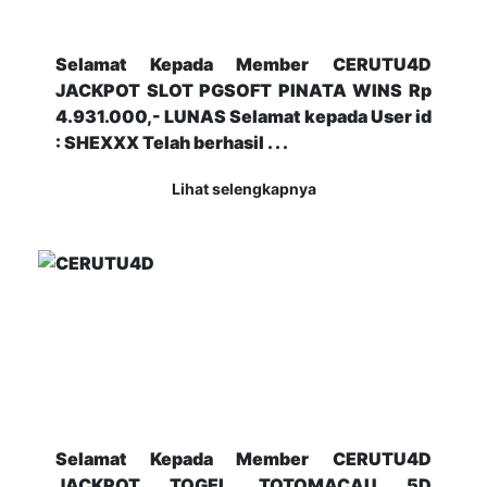
RABU, 14 AGUSTUS 2024
09:41 PM WIB
Selamat Kepada Member CERUTU4D
JACKPOT SLOT PGSOFT PINATA WINS Rp
4.931.000,- LUNAS Selamat kepada User id
: SHEXXX Telah berhasil . . .
Lihat selengkapnya
SELAMAT KEPADA MEMBER
CERUTU4D JACKPOT TOGEL
TOTOMACAU 5D LANGSUNG
MASUK RP 3.100.000,- LUNAS
RABU, 14 AGUSTUS 2024
09:41 PM WIB
Selamat Kepada Member CERUTU4D
JACKPOT TOGEL TOTOMACAU 5D