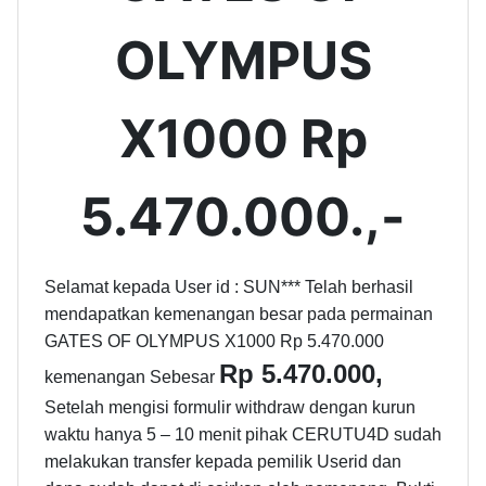
OLYMPUS
X1000 Rp
5.470.000.,-
Selamat kepada User id : SUN*** Telah berhasil
mendapatkan kemenangan besar pada permainan
GATES OF OLYMPUS X1000 Rp 5.470.000
Rp 5.470.000,
kemenangan Sebesar
Setelah mengisi formulir withdraw dengan kurun
waktu hanya 5 – 10 menit pihak CERUTU4D sudah
melakukan transfer kepada pemilik Userid dan