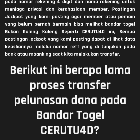
pada nomor rekening 4 digit dan nama rekening untuk
menjaga privasi dan kerahasiaan member. Postingan
Jackpot yang kami posting agar member atau pemain
yang belum pernah bermain bisa melihat bandar togel
Bukan Kaleng Kaleng
Seperti CERUTU4D ini, Semua
postingan jackpot yang kami posting dapat di lihat data
keasliannya melalui nomor reff yang di tunjukan pada
bank atau mbanking saat kita melakukan transfer.
Berikut ini berapa lama
proses transfer
pelunasan dana pada
Bandar Togel
CERUTU4D?