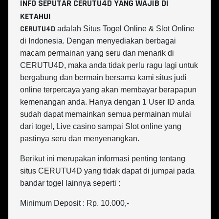
INFO SEPUTAR CERUTU4D YANG WAJIB DI
KETAHUI
CERUTU4D
adalah Situs Togel Online & Slot Online
di Indonesia. Dengan menyediakan berbagai
macam permainan yang seru dan menarik di
CERUTU4D, maka anda tidak perlu ragu lagi untuk
bergabung dan bermain bersama kami situs judi
online terpercaya yang akan membayar berapapun
kemenangan anda. Hanya dengan 1 User ID anda
sudah dapat memainkan semua permainan mulai
dari togel, Live casino sampai Slot online yang
pastinya seru dan menyenangkan.
Berikut ini merupakan informasi penting tentang
situs CERUTU4D yang tidak dapat di jumpai pada
bandar togel lainnya seperti :
Minimum Deposit : Rp. 10.000,-