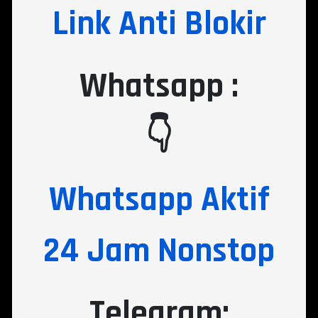
Link Anti Blokir
Whatsapp :
👇
Whatsapp Aktif
24 Jam Nonstop
Telegram: