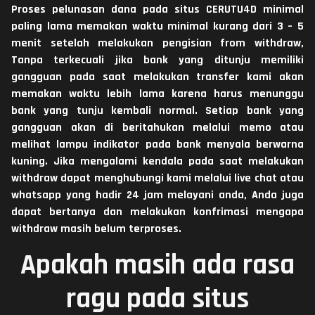
Proses pelunasan dana pada situs CERUTU4D minimal
paling lama memakan waktu minimal kurang dari 3 – 5
menit setelah melakukan pengisian from withdraw,
Tanpa terkecuali jika bank yang ditunju memiliki
gangguan pada saat melakukan transfer kami akan
memakan waktu lebih lama karena harus menunggu
bank yang tunju kembali normal. Setiap bank yang
gangguan akan di beritahukan melalui memo atau
melihat lampu indikator pada bank menyala berwarna
kuning. Jika mengalami kendala pada saat melakukan
withdraw dapat menghubungi kami melalui live chat atau
whatsapp yang hadir 24 jam melayani anda, Anda juga
dapat bertanya dan melakukan konfrimasi mengapa
withdraw masih belum terproses.
Apakah masih ada rasa
ragu pada situs