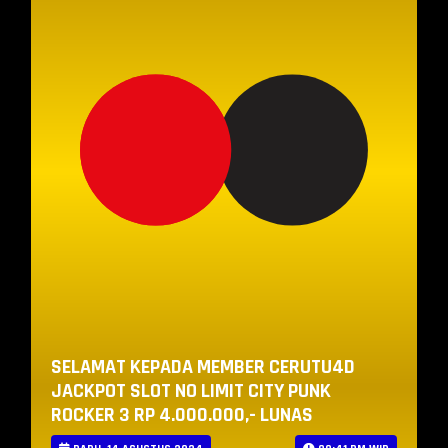
SELAMAT KEPADA MEMBER CERUTU4D
JACKPOT SLOT NO LIMIT CITY PUNK
ROCKER 3 RP 4.000.000,- LUNAS