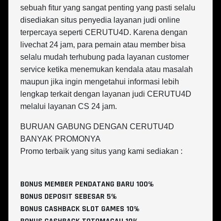
sebuah fitur yang sangat penting yang pasti selalu
disediakan situs penyedia layanan judi online
terpercaya seperti CERUTU4D. Karena dengan
livechat 24 jam, para pemain atau member bisa
selalu mudah terhubung pada layanan customer
service ketika menemukan kendala atau masalah
maupun jika ingin mengetahui informasi lebih
lengkap terkait dengan layanan judi CERUTU4D
melalui layanan CS 24 jam.
BURUAN GABUNG DENGAN CERUTU4D
BANYAK PROMONYA
Promo terbaik yang situs yang kami sediakan :
BONUS MEMBER PENDATANG BARU 100%
BONUS DEPOSIT SEBESAR 5%
BONUS CASHBACK SLOT GAMES 10%