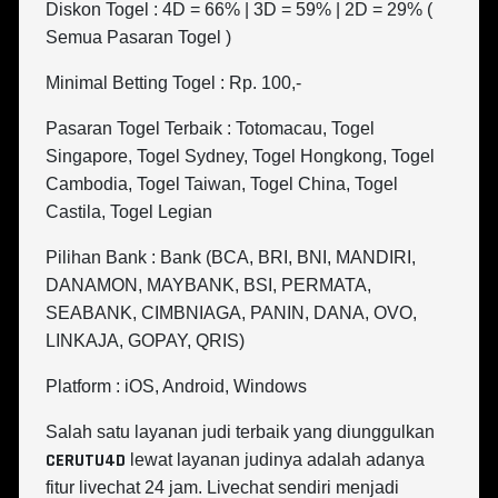
Diskon Togel : 4D = 66% | 3D = 59% | 2D = 29% (
Semua Pasaran Togel )
Minimal Betting Togel : Rp. 100,-
Pasaran Togel Terbaik : Totomacau, Togel
Singapore, Togel Sydney, Togel Hongkong, Togel
Cambodia, Togel Taiwan, Togel China, Togel
Castila, Togel Legian
Pilihan Bank : Bank (BCA, BRI, BNI, MANDIRI,
DANAMON, MAYBANK, BSI, PERMATA,
SEABANK, CIMBNIAGA, PANIN, DANA, OVO,
LINKAJA, GOPAY, QRIS)
Platform : iOS, Android, Windows
Salah satu layanan judi terbaik yang diunggulkan
CERUTU4D
lewat layanan judinya adalah adanya
fitur livechat 24 jam. Livechat sendiri menjadi