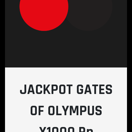
JACKPOT GATES
OF OLYMPUS