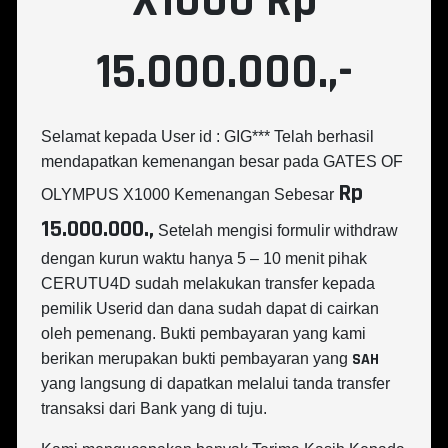
X1000 Rp
15.000.000.,-
Selamat kepada User id : GIG*** Telah berhasil
mendapatkan kemenangan besar pada GATES OF
Rp
OLYMPUS X1000 Kemenangan Sebesar
15.000.000.,
Setelah mengisi formulir withdraw
dengan kurun waktu hanya 5 – 10 menit pihak
CERUTU4D sudah melakukan transfer kepada
pemilik Userid dan dana sudah dapat di cairkan
oleh pemenang. Bukti pembayaran yang kami
SAH
berikan merupakan bukti pembayaran yang
yang langsung di dapatkan melalui tanda transfer
transaksi dari Bank yang di tuju.