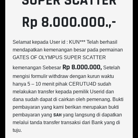
SUPER SCATTER
Rp 8.000.000.,-
Selamat kepada User id : KUN*** Telah berhasil
mendapatkan kemenangan besar pada permainan
GATES OF OLYMPUS SUPER SCATTER
Rp 8.000.000,
kemenangan Sebesar
Setelah
mengisi formulir withdraw dengan kurun waktu
hanya 5 – 10 menit pihak CERUTU4D sudah
melakukan transfer kepada pemilik Userid dan
dana sudah dapat di cairkan oleh pemenang. Bukti
pembayaran yang kami berikan merupakan bukti
SAH
pembayaran yang
yang langsung di dapatkan
melalui tanda transfer transaksi dari Bank yang di
tuju.