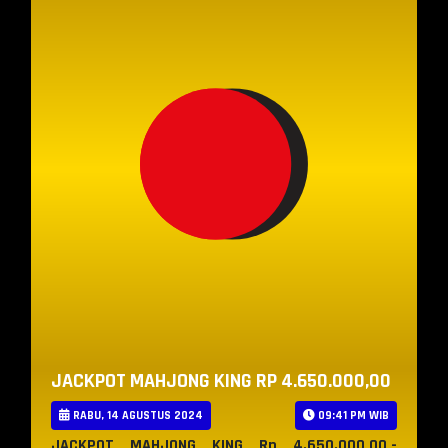
JACKPOT MAHJONG KING RP 4.650.000,00
RABU, 14 AGUSTUS 2024
09:41 PM WIB
JACKPOT MAHJONG KING Rp 4.650.000,00,-