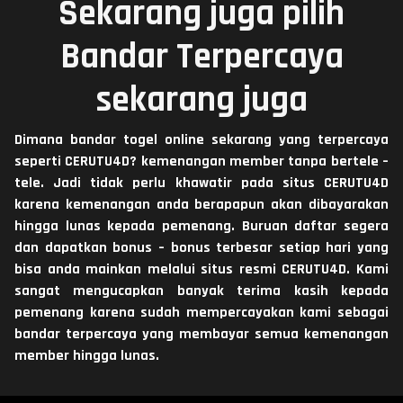
Sekarang juga pilih
Bandar Terpercaya
sekarang juga
Dimana bandar togel online sekarang yang terpercaya
seperti CERUTU4D? kemenangan member tanpa bertele –
tele. Jadi tidak perlu khawatir pada situs CERUTU4D
karena kemenangan anda berapapun akan dibayarakan
hingga lunas kepada pemenang. Buruan daftar segera
dan dapatkan bonus – bonus terbesar setiap hari yang
bisa anda mainkan melalui situs resmi CERUTU4D. Kami
sangat mengucapkan banyak terima kasih kepada
pemenang karena sudah mempercayakan kami sebagai
bandar terpercaya yang membayar semua kemenangan
member hingga lunas.