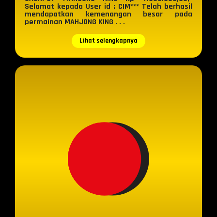
Selamat kepada User id : CIM*** Telah berhasil
mendapatkan kemenangan besar pada
permainan MAHJONG KING . . .
Lihat selengkapnya