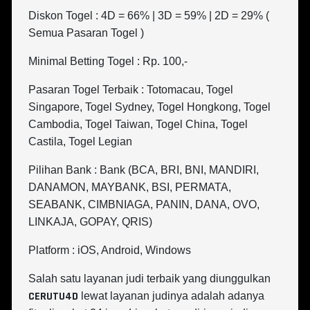
Diskon Togel : 4D = 66% | 3D = 59% | 2D = 29% (
Semua Pasaran Togel )
Minimal Betting Togel : Rp. 100,-
Pasaran Togel Terbaik : Totomacau, Togel
Singapore, Togel Sydney, Togel Hongkong, Togel
Cambodia, Togel Taiwan, Togel China, Togel
Castila, Togel Legian
Pilihan Bank : Bank (BCA, BRI, BNI, MANDIRI,
DANAMON, MAYBANK, BSI, PERMATA,
SEABANK, CIMBNIAGA, PANIN, DANA, OVO,
LINKAJA, GOPAY, QRIS)
Platform : iOS, Android, Windows
Salah satu layanan judi terbaik yang diunggulkan
CERUTU4D
lewat layanan judinya adalah adanya