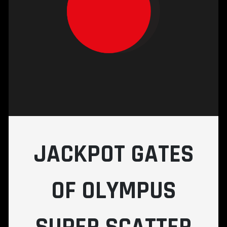
JACKPOT GATES
OF OLYMPUS