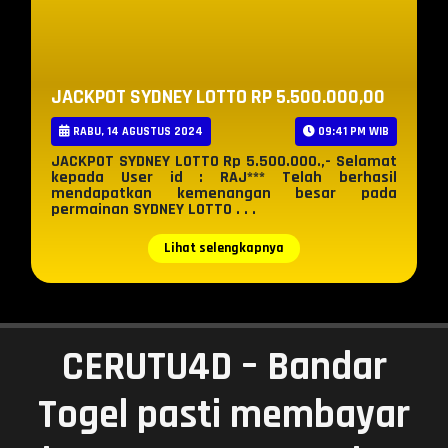
JACKPOT SYDNEY LOTTO RP 5.500.000,00
RABU, 14 AGUSTUS 2024
09:41 PM WIB
JACKPOT SYDNEY LOTTO Rp 5.500.000.,- Selamat
kepada User id : RAJ*** Telah berhasil
mendapatkan kemenangan besar pada
permainan SYDNEY LOTTO . . .
Lihat selengkapnya
CERUTU4D – Bandar
Togel pasti membayar