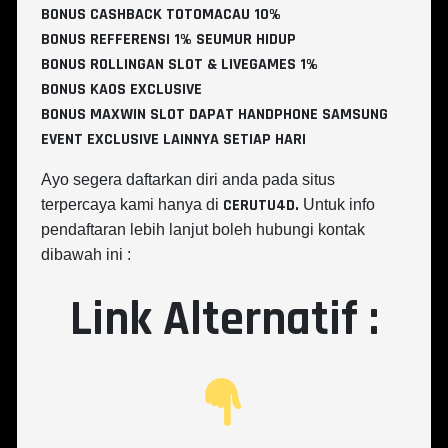
BONUS CASHBACK TOTOMACAU 10%
BONUS REFFERENSI 1% SEUMUR HIDUP
BONUS ROLLINGAN SLOT & LIVEGAMES 1%
BONUS KAOS EXCLUSIVE
BONUS MAXWIN SLOT DAPAT HANDPHONE SAMSUNG
EVENT EXCLUSIVE LAINNYA SETIAP HARI
Ayo segera daftarkan diri anda pada situs
CERUTU4D.
terpercaya kami hanya di
Untuk info
pendaftaran lebih lanjut boleh hubungi kontak
dibawah ini :
Link Alternatif :