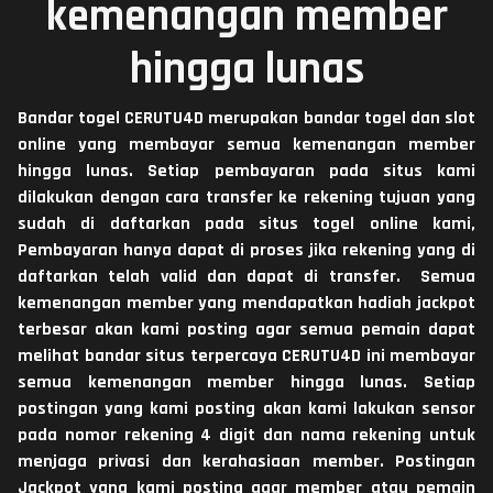
kemenangan member
hingga lunas
Bandar togel CERUTU4D merupakan bandar togel dan slot
online yang membayar semua kemenangan member
hingga lunas. Setiap pembayaran pada situs kami
dilakukan dengan cara transfer ke rekening tujuan yang
sudah di daftarkan pada situs togel online kami,
Pembayaran hanya dapat di proses jika rekening yang di
daftarkan telah valid dan dapat di transfer. Semua
kemenangan member yang mendapatkan hadiah jackpot
terbesar akan kami posting agar semua pemain dapat
melihat bandar situs terpercaya CERUTU4D ini membayar
semua kemenangan member hingga lunas. Setiap
postingan yang kami posting akan kami lakukan sensor
pada nomor rekening 4 digit dan nama rekening untuk
menjaga privasi dan kerahasiaan member. Postingan
Jackpot yang kami posting agar member atau pemain