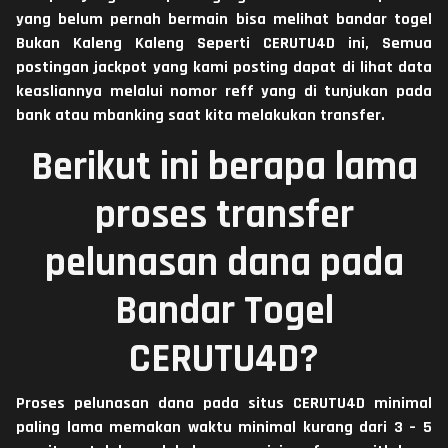
yang belum pernah bermain bisa melihat bandar togel
Bukan Kaleng Kaleng
Seperti CERUTU4D ini, Semua
postingan jackpot yang kami posting dapat di lihat data
keasliannya melalui nomor reff yang di tunjukan pada
bank atau mbanking saat kita melakukan transfer.
Berikut ini berapa lama
proses transfer
pelunasan dana pada
Bandar Togel
CERUTU4D?
Proses pelunasan dana pada situs CERUTU4D minimal
paling lama memakan waktu minimal kurang dari 3 – 5