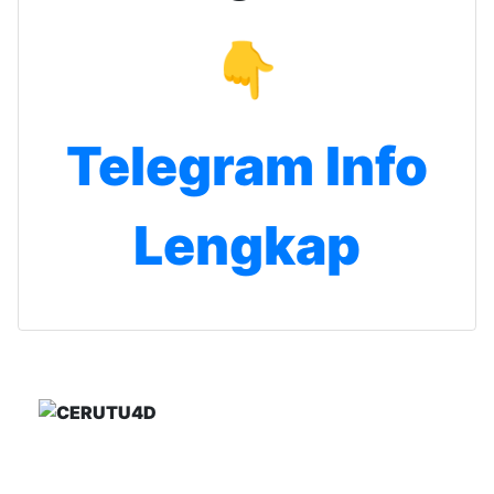
👇
Telegram Info
Lengkap
BUKTI JP LAINNYA
JACKPOT SWEET BONANZA 1000
RP 8.000.000.