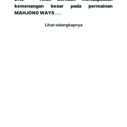
kemenangan besar pada permainan
MAHJONG WAYS . . .
Lihat selengkapnya
CERUTU4D – Bandar
Togel pasti
membayar
kemenangan member
hingga lunas
Bandar togel CERUTU4D merupakan bandar togel