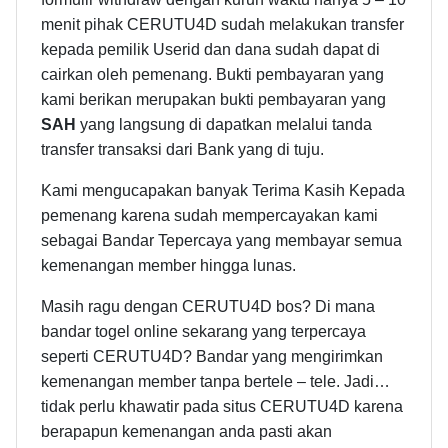
menit pihak CERUTU4D sudah melakukan transfer
kepada pemilik Userid dan dana sudah dapat di
cairkan oleh pemenang. Bukti pembayaran yang
kami berikan merupakan bukti pembayaran yang
SAH
yang langsung di dapatkan melalui tanda
transfer transaksi dari Bank yang di tuju.
Kami mengucapakan banyak Terima Kasih Kepada
pemenang karena sudah mempercayakan kami
sebagai Bandar Tepercaya yang membayar semua
kemenangan member hingga lunas.
Masih ragu dengan CERUTU4D bos? Di mana
bandar togel online sekarang yang terpercaya
seperti CERUTU4D? Bandar yang mengirimkan
kemenangan member tanpa bertele – tele. Jadi…
tidak perlu khawatir pada situs CERUTU4D karena
berapapun kemenangan anda pasti akan