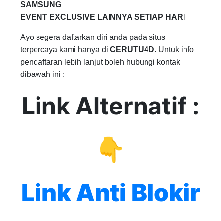
SAMSUNG
EVENT EXCLUSIVE LAINNYA SETIAP HARI
Ayo segera daftarkan diri anda pada situs
terpercaya kami hanya di
CERUTU4D.
Untuk info
pendaftaran lebih lanjut boleh hubungi kontak
dibawah ini :
Link Alternatif :
👇
Link Anti Blokir