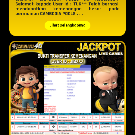
Selamat kepada User id : TUK*** Telah berhasil
mendapatkan kemenangan besar pada
permainan CAMBODIA POOLS . . .
Lihat selengkapnya