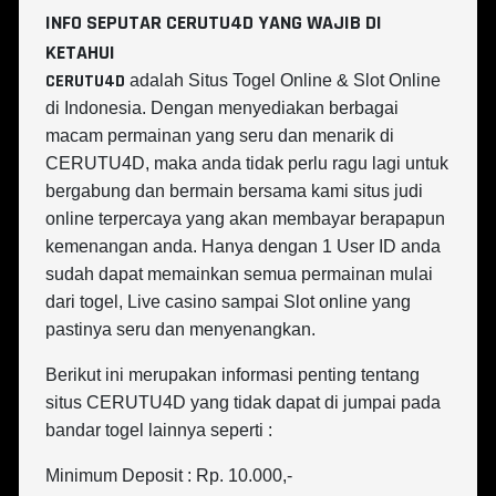
INFO SEPUTAR CERUTU4D YANG WAJIB DI
KETAHUI
CERUTU4D
adalah Situs Togel Online & Slot Online
di Indonesia. Dengan menyediakan berbagai
macam permainan yang seru dan menarik di
CERUTU4D, maka anda tidak perlu ragu lagi untuk
bergabung dan bermain bersama kami situs judi
online terpercaya yang akan membayar berapapun
kemenangan anda. Hanya dengan 1 User ID anda
sudah dapat memainkan semua permainan mulai
dari togel, Live casino sampai Slot online yang
pastinya seru dan menyenangkan.
Berikut ini merupakan informasi penting tentang
situs CERUTU4D yang tidak dapat di jumpai pada
bandar togel lainnya seperti :
Minimum Deposit : Rp. 10.000,-