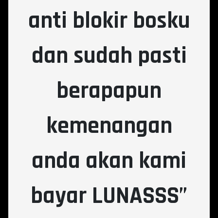
anti blokir bosku
dan sudah pasti
berapapun
kemenangan
anda akan kami
bayar LUNASSS”