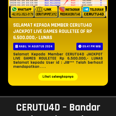
SELAMAT KEPADA MEMBER CERUTU4D
JACKPOT LIVE GAMES ROULETEE OF RP
6.500.000,- LUNAS
RABU, 14 AGUSTUS 2024
09:41 PM WIB
Selamat Kepada Member CERUTU4D JACKPOT
LIVE GAMES ROULETEE Rp 6.500.000,- LUNAS
Selamat kepada User id : JIB*** Telah berhasil
mendapatkan . . .
Lihat selengkapnya
CERUTU4D – Bandar