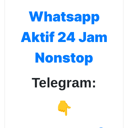
Whatsapp
Aktif 24 Jam
Nonstop
Telegram:
👇