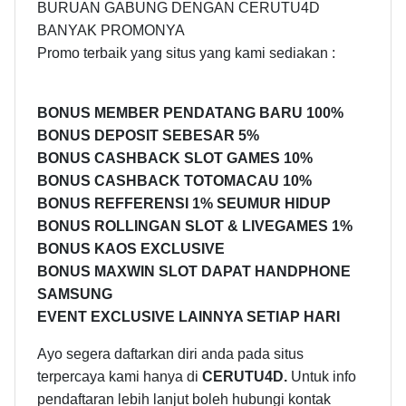
BURUAN GABUNG DENGAN CERUTU4D
BANYAK PROMONYA
Promo terbaik yang situs yang kami sediakan :
BONUS MEMBER PENDATANG BARU 100%
BONUS DEPOSIT SEBESAR 5%
BONUS CASHBACK SLOT GAMES 10%
BONUS CASHBACK TOTOMACAU 10%
BONUS REFFERENSI 1% SEUMUR HIDUP
BONUS ROLLINGAN SLOT & LIVEGAMES 1%
BONUS KAOS EXCLUSIVE
BONUS MAXWIN SLOT DAPAT HANDPHONE
SAMSUNG
EVENT EXCLUSIVE LAINNYA SETIAP HARI
Ayo segera daftarkan diri anda pada situs
terpercaya kami hanya di
CERUTU4D.
Untuk info
pendaftaran lebih lanjut boleh hubungi kontak