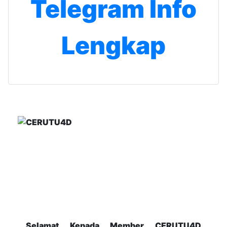
Telegram Info
Lengkap
BUKTI JP LAINNYA
SELAMAT KEPADA MEMBER
CERUTU4D JACKPOT SLOT
PGSOFT DRAGON HATCH 2
LANGSUNG MASUK RP
10.720.000,- LUNAS
RABU, 14 AGUSTUS 2024
09:41 PM WIB
Selamat Kepada Member CERUTU4D