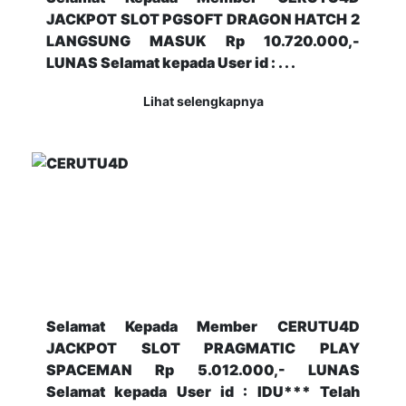
JACKPOT SLOT PGSOFT DRAGON HATCH 2
LANGSUNG MASUK Rp 10.720.000,-
LUNAS Selamat kepada User id : . . .
Lihat selengkapnya
SELAMAT KEPADA MEMBER
CERUTU4D JACKPOT SLOT
PRAGMATIC PLAY SPACEMAN OF
RP 5.012.000
RABU, 14 AGUSTUS 2024
09:41 PM WIB
Selamat Kepada Member CERUTU4D
JACKPOT SLOT PRAGMATIC PLAY
SPACEMAN Rp 5.012.000,- LUNAS
Selamat kepada User id : IDU*** Telah