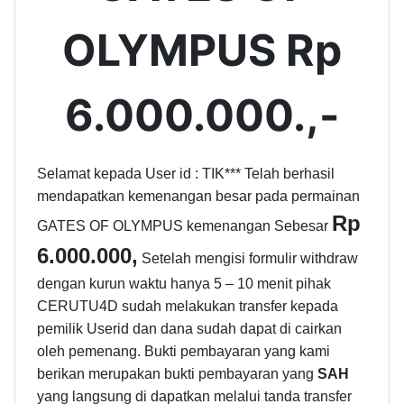
OLYMPUS Rp
6.000.000.,-
Selamat kepada User id : TIK*** Telah berhasil
mendapatkan kemenangan besar pada permainan
Rp
GATES OF OLYMPUS kemenangan Sebesar
6.000.000,
Setelah mengisi formulir withdraw
dengan kurun waktu hanya 5 – 10 menit pihak
CERUTU4D sudah melakukan transfer kepada
pemilik Userid dan dana sudah dapat di cairkan
oleh pemenang. Bukti pembayaran yang kami
berikan merupakan bukti pembayaran yang
SAH
yang langsung di dapatkan melalui tanda transfer