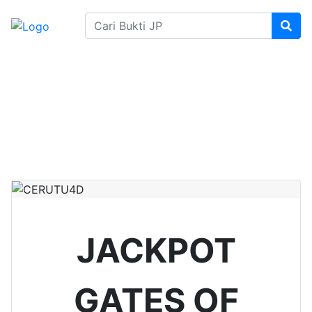
SELAMAT DATANG DI CERUTU4D BANDAR TOGEL, LIVE
JACKPOT GATES OF OLYMPUS RP
6.000.000,00
Kamis, 03 April 2025 WIB
|
08:58 PM WIB
JACKPOT
GATES OF