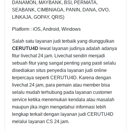
DANAMON, MAYBANK, BSI, PERMATA,
SEABANK, CIMBNIAGA, PANIN, DANA, OVO,
LINKAJA, GOPAY, QRIS)
Platform : iOS, Android, Windows
Salah satu layanan judi terbaik yang diunggulkan
CERUTU4D
lewat layanan judinya adalah adanya
fitur livechat 24 jam. Livechat sendiri menjadi
sebuah fitur yang sangat penting yang pasti selalu
disediakan situs penyedia layanan judi online
terpercaya seperti CERUTU4D. Karena dengan
livechat 24 jam, para pemain atau member bisa
selalu mudah terhubung pada layanan customer
service ketika menemukan kendala atau masalah
maupun jika ingin mengetahui informasi lebih
lengkap terkait dengan layanan judi CERUTU4D
melalui layanan CS 24 jam.