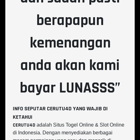
berapapun
kemenangan
anda akan kami
bayar LUNASSS”
INFO SEPUTAR CERUTU4D YANG WAJIB DI
KETAHUI
CERUTU4D
adalah Situs Togel Online & Slot Online
di Indonesia. Dengan menyediakan berbagai