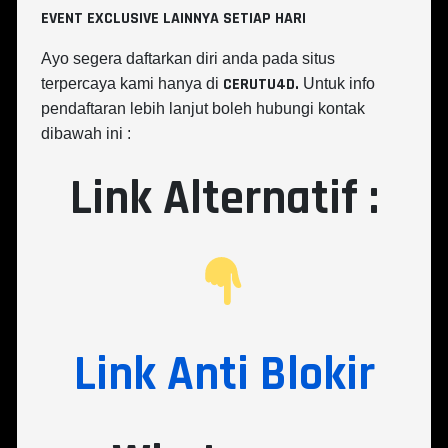
EVENT EXCLUSIVE LAINNYA SETIAP HARI
Ayo segera daftarkan diri anda pada situs
CERUTU4D.
terpercaya kami hanya di
Untuk info
pendaftaran lebih lanjut boleh hubungi kontak
dibawah ini :
Link Alternatif :
Link Anti Blokir