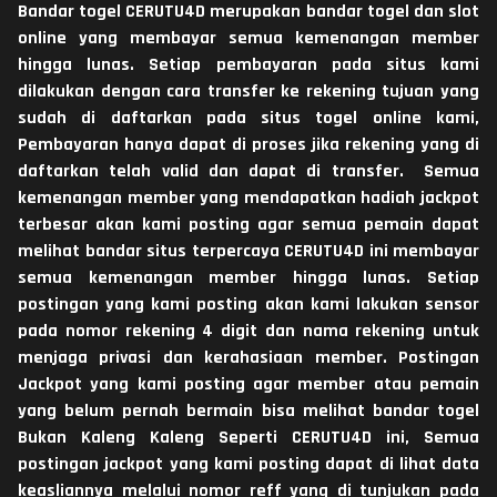
Bandar togel CERUTU4D merupakan bandar togel dan slot
online yang membayar semua kemenangan member
hingga lunas. Setiap pembayaran pada situs kami
dilakukan dengan cara transfer ke rekening tujuan yang
sudah di daftarkan pada situs togel online kami,
Pembayaran hanya dapat di proses jika rekening yang di
daftarkan telah valid dan dapat di transfer. Semua
kemenangan member yang mendapatkan hadiah jackpot
terbesar akan kami posting agar semua pemain dapat
melihat bandar situs terpercaya CERUTU4D ini membayar
semua kemenangan member hingga lunas. Setiap
postingan yang kami posting akan kami lakukan sensor
pada nomor rekening 4 digit dan nama rekening untuk
menjaga privasi dan kerahasiaan member. Postingan
Jackpot yang kami posting agar member atau pemain
yang belum pernah bermain bisa melihat bandar togel
Bukan Kaleng Kaleng
Seperti CERUTU4D ini, Semua
postingan jackpot yang kami posting dapat di lihat data
keasliannya melalui nomor reff yang di tunjukan pada