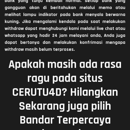
bank yang tunju kembali normal. Setiap bank yang
gangguan akan di beritahukan melalui memo atau
melihat lampu indikator pada bank menyala berwarna
kuning. Jika mengalami kendala pada saat melakukan
withdraw dapat menghubungi kami melalui live chat atau
whatsapp yang hadir 24 jam melayani anda, Anda juga
dapat bertanya dan melakukan konfrimasi mengapa
withdraw masih belum terproses.
Apakah masih ada rasa
ragu pada situs
CERUTU4D? Hilangkan
Sekarang juga pilih
Bandar Terpercaya