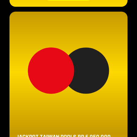
JACKPOT TAIWAN POOLS RP 6.050.000.