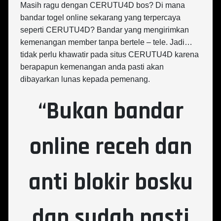
Masih ragu dengan CERUTU4D bos? Di mana
bandar togel online sekarang yang terpercaya
seperti CERUTU4D? Bandar yang mengirimkan
kemenangan member tanpa bertele – tele. Jadi…
tidak perlu khawatir pada situs CERUTU4D karena
berapapun kemenangan anda pasti akan
dibayarkan lunas kepada pemenang.
“Bukan bandar
online receh dan
anti blokir bosku
dan sudah pasti