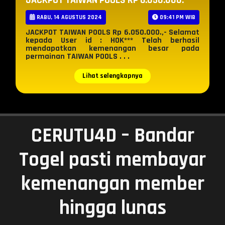
RABU, 14 AGUSTUS 2024
09:41 PM WIB
JACKPOT TAIWAN POOLS Rp 6.050.000.,- Selamat
kepada User id : HOK*** Telah berhasil
mendapatkan kemenangan besar pada
permainan TAIWAN POOLS . . .
Lihat selengkapnya
CERUTU4D – Bandar
Togel pasti membayar
kemenangan member
hingga lunas