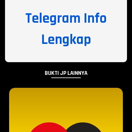
Telegram Info
Lengkap
BUKTI JP LAINNYA