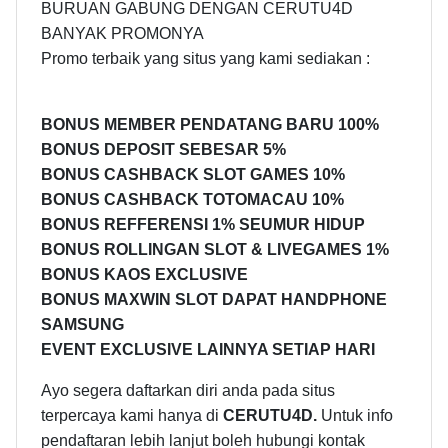
BURUAN GABUNG DENGAN CERUTU4D
BANYAK PROMONYA
Promo terbaik yang situs yang kami sediakan :
BONUS MEMBER PENDATANG BARU 100%
BONUS DEPOSIT SEBESAR 5%
BONUS CASHBACK SLOT GAMES 10%
BONUS CASHBACK TOTOMACAU 10%
BONUS REFFERENSI 1% SEUMUR HIDUP
BONUS ROLLINGAN SLOT & LIVEGAMES 1%
BONUS KAOS EXCLUSIVE
BONUS MAXWIN SLOT DAPAT HANDPHONE
SAMSUNG
EVENT EXCLUSIVE LAINNYA SETIAP HARI
Ayo segera daftarkan diri anda pada situs
terpercaya kami hanya di
CERUTU4D.
Untuk info
pendaftaran lebih lanjut boleh hubungi kontak