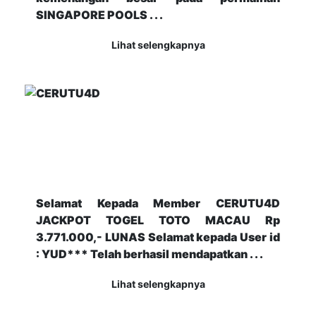
SINGAPORE POOLS . . .
Lihat selengkapnya
SELAMAT KEAPADA MEMBER
CERUTU4D JACKPOT TOGEL TOTO
MACAU RP 3.771.000,- LUNAS
RABU, 14 AGUSTUS 2024
09:41 PM WIB
Selamat Kepada Member CERUTU4D
JACKPOT TOGEL TOTO MACAU Rp
3.771.000,- LUNAS Selamat kepada User id
: YUD*** Telah berhasil mendapatkan . . .
Lihat selengkapnya