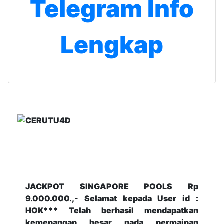
Telegram Info
Lengkap
BUKTI JP LAINNYA
JACKPOT SINGAPORE POOLS RP
9.000.000.,
RABU, 14 AGUSTUS 2024
09:41 PM WIB
JACKPOT SINGAPORE POOLS Rp
9.000.000.,- Selamat kepada User id :
HOK*** Telah berhasil mendapatkan
kemenangan besar pada permainan