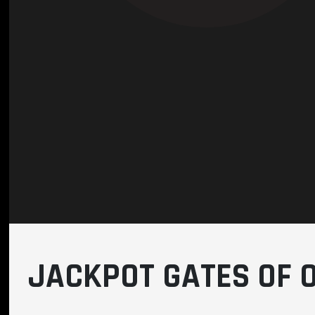
JACKPOT GATES OF 