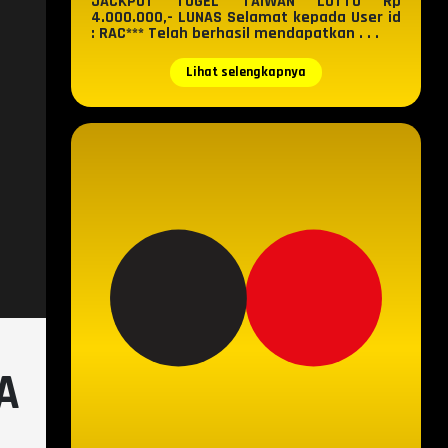
JACKPOT TOGEL TAIWAN LOTTO Rp
4.000.000,- LUNAS Selamat kepada User id
: RAC*** Telah berhasil mendapatkan . . .
Lihat selengkapnya
A