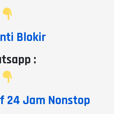
nti Blokir
tsapp :
f 24 Jam Nonstop