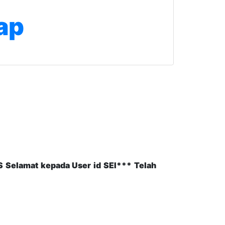
ap
 POOLS RP 3.900.000,-
09:41 PM WIB
elamat kepada User id SEI*** Telah