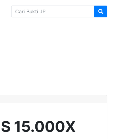
SELAMAT DATANG DI CERUTU4D BANDAR TOGEL, LI
MANIA RP
S 15.000X