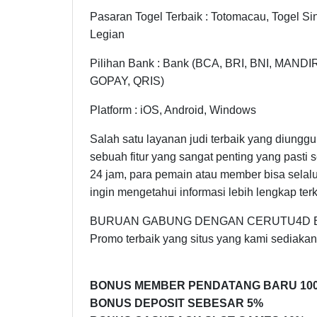
Pasaran Togel Terbaik : Totomacau, Togel Si
Legian
Pilihan Bank : Bank (BCA, BRI, BNI, M
GOPAY, QRIS)
Platform : iOS, Android, Windows
Salah satu layanan judi terbaik yang diungg
sebuah fitur yang sangat penting yang pasti
24 jam, para pemain atau member bisa sela
ingin mengetahui informasi lebih lengkap t
BURUAN GABUNG DENGAN CERUTU4D 
Promo terbaik yang situs yang kami sediakan
BONUS MEMBER PENDATANG BARU 10
BONUS DEPOSIT SEBESAR 5%