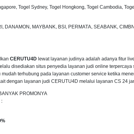
ngapore, Togel Sydney, Togel Hongkong, Togel Cambodia, Togel 
ANDIRI, DANAMON, MAYBANK, BSI, PERMATA, SEABANK, CIMB
ulkan
CERUTU4D
lewat layanan judinya adalah adanya fitur liv
 selalu disediakan situs penyedia layanan judi online terperc
lu mudah terhubung pada layanan customer service ketika men
erkait dengan layanan judi CERUTU4D melalui layanan CS 24 ja
BANYAK PROMONYA
 :
0%