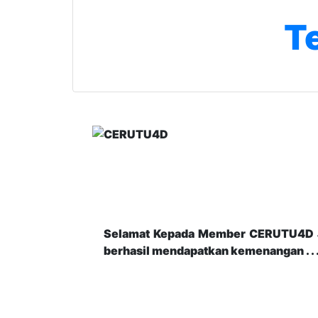
T
SELAMAT KEPADA MEMBE
LUNAS
RABU, 14 AGUSTUS 2024
Selamat Kepada Member CERUTU4D J
berhasil mendapatkan kemenangan . . 