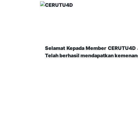
SELAMAT KEPADA MEMB
6.000.000,- LUNAS
RABU, 14 AGUSTUS 2024
Selamat Kepada Member CERUTU4D 
Telah berhasil mendapatkan kemenanga
CERUTU4D – Ban
member hingga l