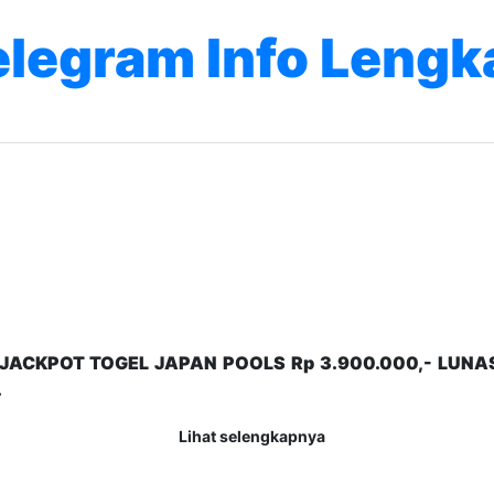
elegram Info Lengk
BUKTI JP LAINNYA
R CERUTU4D JACKPOT TOGEL JAPAN
ACKPOT TOGEL JAPAN POOLS Rp 3.900.000,- LUNAS S
.
Lihat selengkapnya