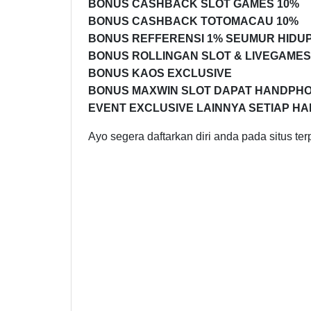
BONUS CASHBACK SLOT GAMES 10%
BONUS CASHBACK TOTOMACAU 10%
BONUS REFFERENSI 1% SEUMUR HIDU
BONUS ROLLINGAN SLOT & LIVEGAMES
BONUS KAOS EXCLUSIVE
BONUS MAXWIN SLOT DAPAT HANDPH
EVENT EXCLUSIVE LAINNYA SETIAP HA
Ayo segera daftarkan diri anda pada situs te