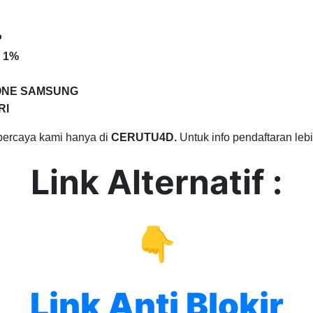
P
 1%
ONE SAMSUNG
RI
rpercaya kami hanya di
CERUTU4D.
Untuk info pendaftaran lebi
Link Alternatif :
👇
Link Anti Blokir