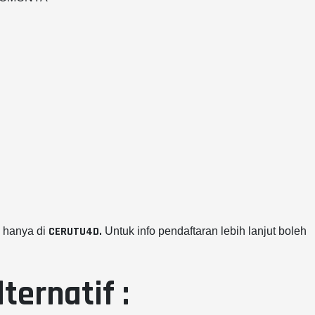
CERUTU4D.
i hanya di
Untuk info pendaftaran lebih lanjut boleh
lternatif :