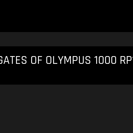
ATES OF OLYMPUS 1000 RP1