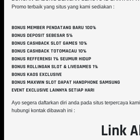
Promo terbaik yang situs yang kami sediakan :
BONUS MEMBER PENDATANG BARU 100%
BONUS DEPOSIT SEBESAR 5%
BONUS CASHBACK SLOT GAMES 10%
BONUS CASHBACK TOTOMACAU 10%
BONUS REFFERENSI 1% SEUMUR HIDUP
BONUS ROLLINGAN SLOT & LIVEGAMES 1%
BONUS KAOS EXCLUSIVE
BONUS MAXWIN SLOT DAPAT HANDPHONE SAMSUNG
EVENT EXCLUSIVE LAINNYA SETIAP HARI
Ayo segera daftarkan diri anda pada situs terpercaya kam
hubungi kontak dibawah ini :
Link A