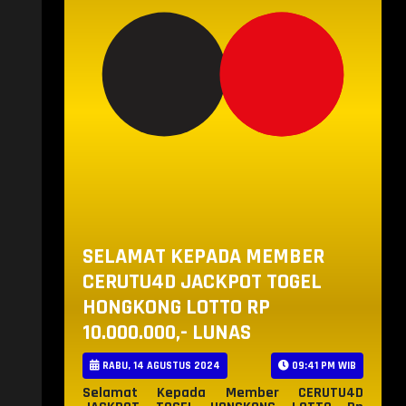
SELAMAT KEPADA MEMBER
CERUTU4D JACKPOT TOGEL
HONGKONG LOTTO RP
10.000.000,- LUNAS
RABU, 14 AGUSTUS 2024
09:41 PM WIB
Selamat Kepada Member CERUTU4D