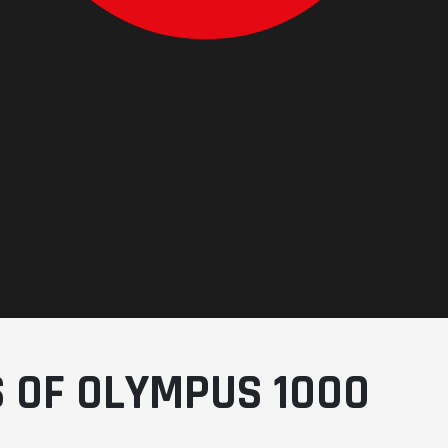
 OF OLYMPUS 1000