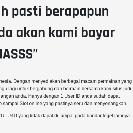
h pasti berapapun
a akan kami bayar
NASSS”
ndonesia. Dengan menyediakan berbagai macam permainan yang
gu lagi untuk bergabung dan bermain bersama kami situs judi
angan anda. Hanya dengan 1 User ID anda sudah dapat
o sampai Slot online yang pastinya seru dan menyenangkan.
ERUTU4D yang tidak dapat di jumpai pada bandar togel lainnya