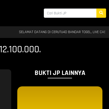
SELAMAT DATANG DI CERUTU4D BANDAR TOGEL, LIVE CASINO & SLOT
2.100.000.
BUKTI JP LAINNYA