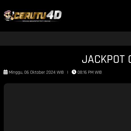
JACKPOT G
Minggu, 06 Oktober 2024 WIB
|
08:16 PM WIB