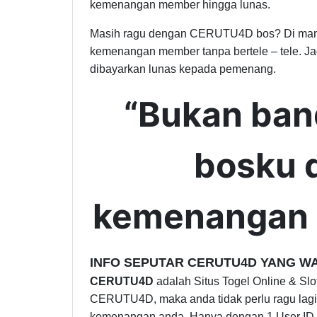
kemenangan member hingga lunas.
Masih ragu dengan CERUTU4D bos? Di mana 
kemenangan member tanpa bertele – tele. J
dibayarkan lunas kepada pemenang.
“Bukan band
bosku 
kemenangan 
INFO SEPUTAR CERUTU4D YANG WAJ
CERUTU4D
adalah Situs Togel Online & Sl
CERUTU4D, maka anda tidak perlu ragu lagi
kemenangan anda. Hanya dengan 1 User ID a