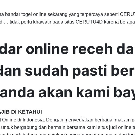
bandar togel online sekarang yang terpercaya seperti CER
adi… tidak perlu khawatir pada situs CERUTU4D karena bera
ar online receh dan
dan sudah pasti be
anda akan kami ba
IB DI KETAHUI
ot Online di Indonesia. Dengan menyediakan berbagai macam p
 untuk bergabung dan bermain bersama kami situs judi online
nda sudah dapat memainkan semua permainan mulai dari togel,