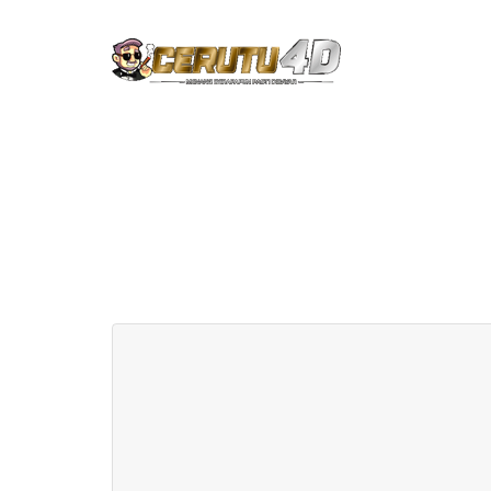
JACKPOT GATES O
Minggu, 06 Juli 2025 WIB
|
03:54 PM