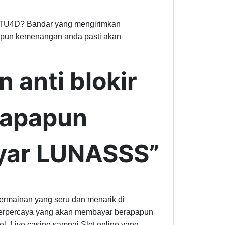
UTU4D? Bandar yang mengirimkan
papun kemenangan anda pasti akan
 anti blokir
rapapun
yar LUNASSS”
ermainan yang seru dan menarik di
 terpercaya yang akan membayar berapapun
 Live casino sampai Slot online yang