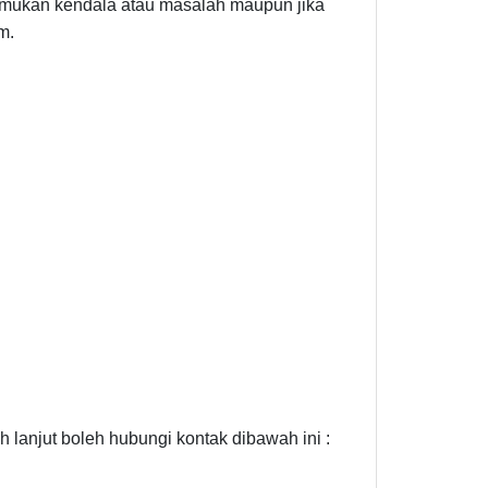
emukan kendala atau masalah maupun jika
m.
h lanjut boleh hubungi kontak dibawah ini :