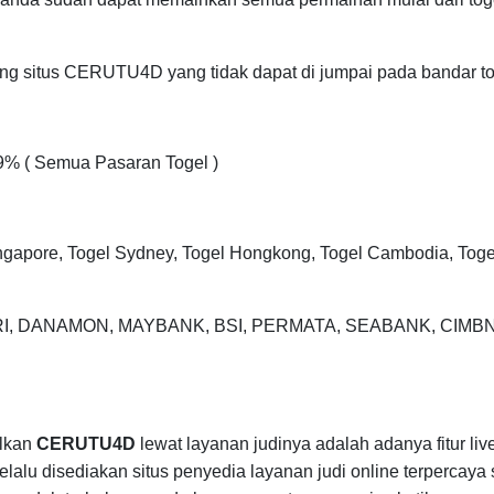
ang situs CERUTU4D yang tidak dapat di jumpai pada bandar tog
29% ( Semua Pasaran Togel )
ngapore, Togel Sydney, Togel Hongkong, Togel Cambodia, Togel 
ANDIRI, DANAMON, MAYBANK, BSI, PERMATA, SEABANK, CIMB
ulkan
CERUTU4D
lewat layanan judinya adalah adanya fitur liv
 selalu disediakan situs penyedia layanan judi online terperc