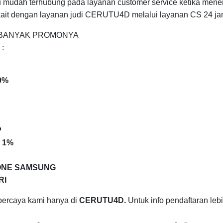
lu mudah terhubung pada layanan customer service ketika men
erkait dengan layanan judi CERUTU4D melalui layanan CS 24 ja
BANYAK PROMONYA
 :
0%
P
 1%
ONE SAMSUNG
RI
rpercaya kami hanya di
CERUTU4D.
Untuk info pendaftaran lebi