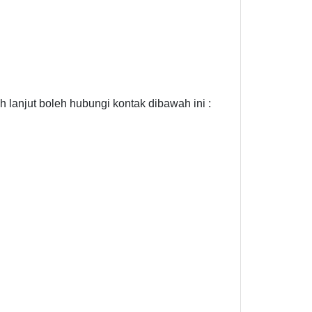
h lanjut boleh hubungi kontak dibawah ini :