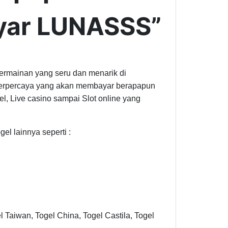
yar LUNASSS”
ermainan yang seru dan menarik di
 terpercaya yang akan membayar berapapun
 Live casino sampai Slot online yang
el lainnya seperti :
Taiwan, Togel China, Togel Castila, Togel