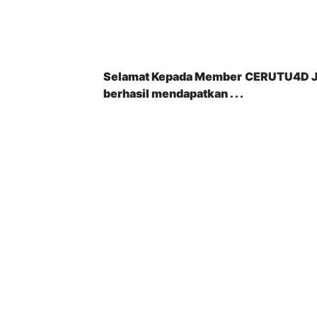
SELAMAT KEPADA MEMB
3.000.000,- LUNAS
RABU, 14 AGUSTUS 2024
Selamat Kepada Member CERUTU4D JA
berhasil mendapatkan . . .
CERUTU4D – Ban
member hingga l
Bandar togel CERUTU4D merupakan bandar 
pada situs kami dilakukan dengan cara trans