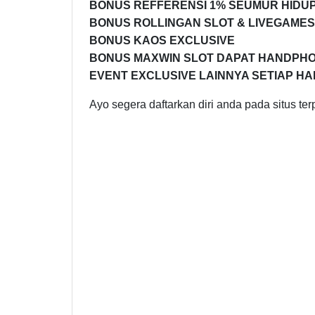
BONUS REFFERENSI 1% SEUMUR HIDU
BONUS ROLLINGAN SLOT & LIVEGAMES
BONUS KAOS EXCLUSIVE
BONUS MAXWIN SLOT DAPAT HANDPH
EVENT EXCLUSIVE LAINNYA SETIAP HA
Ayo segera daftarkan diri anda pada situs te