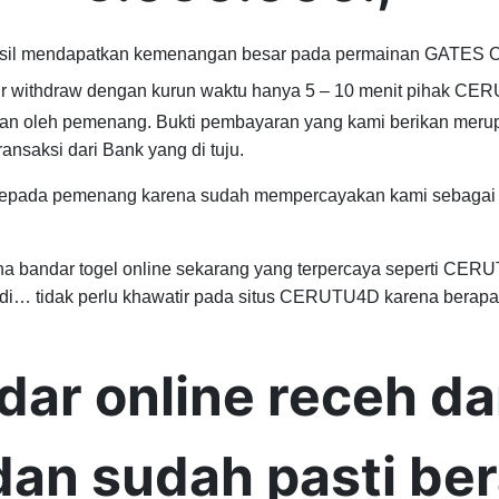
erhasil mendapatkan kemenangan besar pada permainan GAT
lir withdraw dengan kurun waktu hanya 5 – 10 menit pihak C
irkan oleh pemenang. Bukti pembayaran yang kami berikan mer
ransaksi dari Bank yang di tuju.
epada pemenang karena sudah mempercayakan kami sebagai
bandar togel online sekarang yang terpercaya seperti CER
adi… tidak perlu khawatir pada situs CERUTU4D karena bera
ar online receh dan
dan sudah pasti be