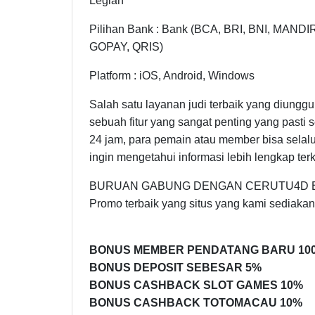
Legian
Pilihan Bank : Bank (BCA, BRI, BNI, M
GOPAY, QRIS)
Platform : iOS, Android, Windows
Salah satu layanan judi terbaik yang diungg
sebuah fitur yang sangat penting yang pasti
24 jam, para pemain atau member bisa sela
ingin mengetahui informasi lebih lengkap t
BURUAN GABUNG DENGAN CERUTU4D 
Promo terbaik yang situs yang kami sediakan
BONUS MEMBER PENDATANG BARU 10
BONUS DEPOSIT SEBESAR 5%
BONUS CASHBACK SLOT GAMES 10%
BONUS CASHBACK TOTOMACAU 10%