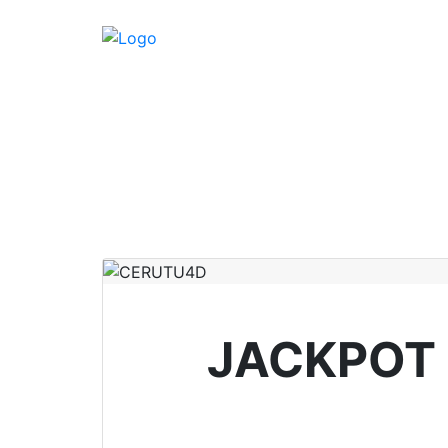
JACKPOT GATES O
Selasa, 05 Agustus 2025 WIB
|
07:56
JACKPOT 