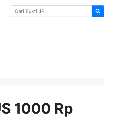
SELAMAT DATANG DI CERUTU4D BANDAR TOGEL, LI
.050.000.,
S 1000 Rp