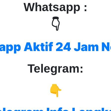
Whatsapp :
👇
pp Aktif 24 Jam 
Telegram:
👇