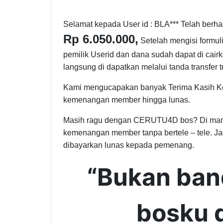
Selamat kepada User id : BLA*** Telah b
Rp 6.050.000,
Setelah mengisi formu
pemilik Userid dan dana sudah dapat di ca
langsung di dapatkan melalui tanda transfer t
Kami mengucapakan banyak Terima Kasih K
kemenangan member hingga lunas.
Masih ragu dengan CERUTU4D bos? Di mana 
kemenangan member tanpa bertele – tele. J
dibayarkan lunas kepada pemenang.
“Bukan band
bosku 