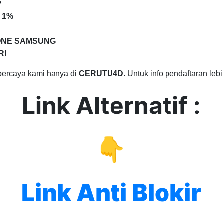
P
 1%
ONE SAMSUNG
RI
rpercaya kami hanya di
CERUTU4D.
Untuk info pendaftaran lebi
Link Alternatif :
👇
Link Anti Blokir