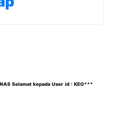
ap
GKONG LOTTO RP
09:41 PM WIB
S Selamat kepada User id : KEO***