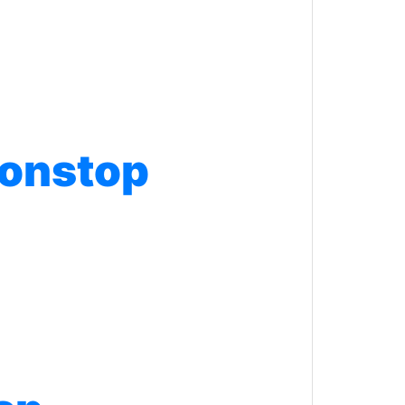
Nonstop