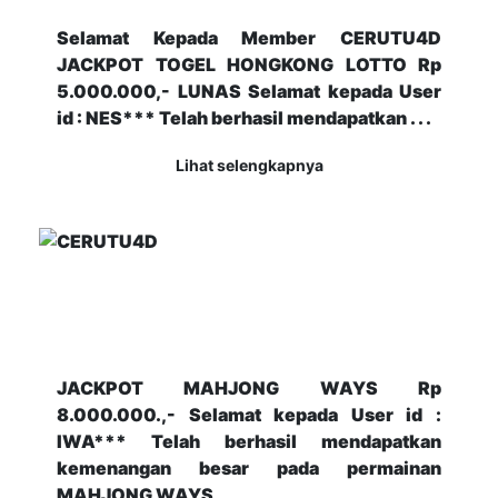
Selamat Kepada Member CERUTU4D
JACKPOT TOGEL HONGKONG LOTTO Rp
5.000.000,- LUNAS Selamat kepada User
id : NES*** Telah berhasil mendapatkan . . .
Lihat selengkapnya
JACKPOT MAHJONG WAYS RP
8.000.000.,
RABU, 14 AGUSTUS 2024
09:41 PM WIB
JACKPOT MAHJONG WAYS Rp
8.000.000.,- Selamat kepada User id :
IWA*** Telah berhasil mendapatkan
kemenangan besar pada permainan
MAHJONG WAYS . . .