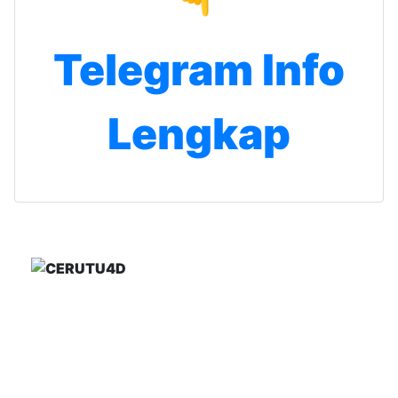
Telegram Info
Lengkap
BUKTI JP LAINNYA
SELAMAT KEPADA MEMBER
CERUTU4D JACKPOT TOGEL
HONGKONG LOTTO RP
5.000.000,- LUNAS
RABU, 14 AGUSTUS 2024
09:41 PM WIB