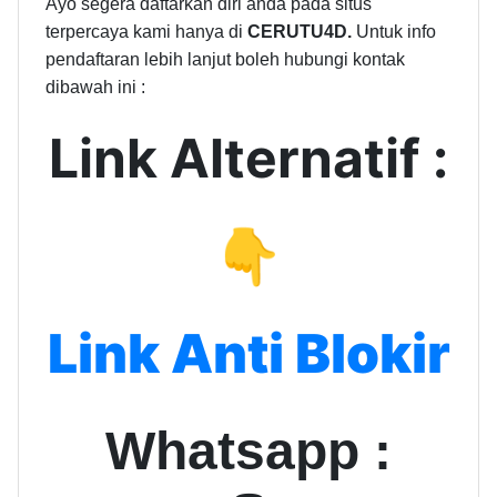
Ayo segera daftarkan diri anda pada situs
terpercaya kami hanya di
CERUTU4D.
Untuk info
pendaftaran lebih lanjut boleh hubungi kontak
dibawah ini :
Link Alternatif :
👇
Link Anti Blokir
Whatsapp :