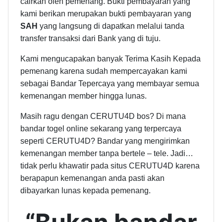
cairkan oleh pemenang. Bukti pembayaran yang
kami berikan merupakan bukti pembayaran yang
SAH
yang langsung di dapatkan melalui tanda
transfer transaksi dari Bank yang di tuju.
Kami mengucapakan banyak Terima Kasih Kepada
pemenang karena sudah mempercayakan kami
sebagai Bandar Tepercaya yang membayar semua
kemenangan member hingga lunas.
Masih ragu dengan CERUTU4D bos? Di mana
bandar togel online sekarang yang terpercaya
seperti CERUTU4D? Bandar yang mengirimkan
kemenangan member tanpa bertele – tele. Jadi…
tidak perlu khawatir pada situs CERUTU4D karena
berapapun kemenangan anda pasti akan
dibayarkan lunas kepada pemenang.