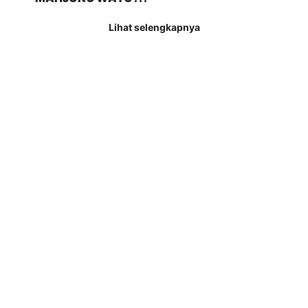
Lihat selengkapnya
CERUTU4D – Bandar
Togel pasti
membayar
kemenangan member
hingga lunas
Bandar togel CERUTU4D merupakan bandar togel
dan slot online yang membayar semua kemenangan
member hingga lunas. Setiap pembayaran pada situs