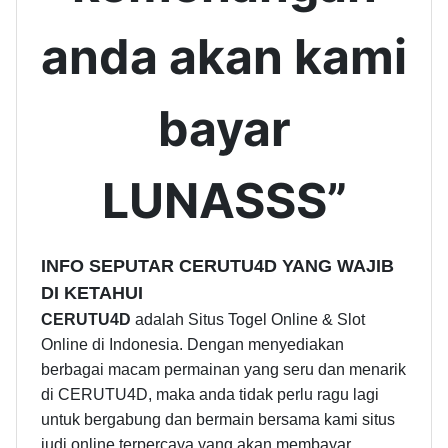
anda akan kami
bayar
LUNASSS”
INFO SEPUTAR CERUTU4D YANG WAJIB
DI KETAHUI
CERUTU4D
adalah Situs Togel Online & Slot
Online di Indonesia. Dengan menyediakan
berbagai macam permainan yang seru dan menarik
di CERUTU4D, maka anda tidak perlu ragu lagi
untuk bergabung dan bermain bersama kami situs
judi online terpercaya yang akan membayar