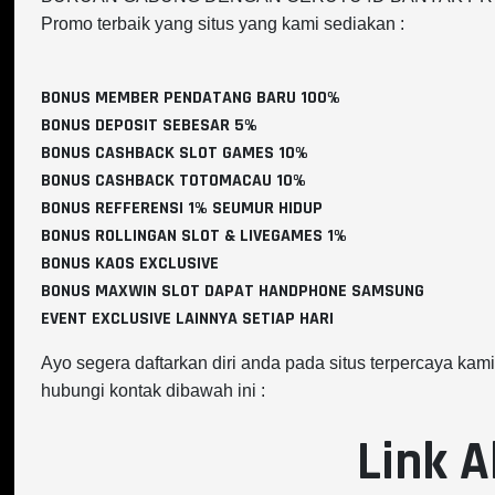
Promo terbaik yang situs yang kami sediakan :
BONUS MEMBER PENDATANG BARU 100%
BONUS DEPOSIT SEBESAR 5%
BONUS CASHBACK SLOT GAMES 10%
BONUS CASHBACK TOTOMACAU 10%
BONUS REFFERENSI 1% SEUMUR HIDUP
BONUS ROLLINGAN SLOT & LIVEGAMES 1%
BONUS KAOS EXCLUSIVE
BONUS MAXWIN SLOT DAPAT HANDPHONE SAMSUNG
EVENT EXCLUSIVE LAINNYA SETIAP HARI
Ayo segera daftarkan diri anda pada situs terpercaya kam
hubungi kontak dibawah ini :
Link A