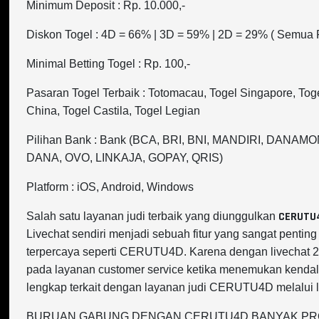
Minimum Deposit : Rp. 10.000,-
Diskon Togel : 4D = 66% | 3D = 59% | 2D = 29% ( Semua 
Minimal Betting Togel : Rp. 100,-
Pasaran Togel Terbaik : Totomacau, Togel Singapore, To
China, Togel Castila, Togel Legian
Pilihan Bank : Bank (BCA, BRI, BNI, MANDIRI, DAN
DANA, OVO, LINKAJA, GOPAY, QRIS)
Platform : iOS, Android, Windows
CERUTU
Salah satu layanan judi terbaik yang diunggulkan
Livechat sendiri menjadi sebuah fitur yang sangat penting
terpercaya seperti CERUTU4D. Karena dengan livechat 2
pada layanan customer service ketika menemukan kendala
lengkap terkait dengan layanan judi CERUTU4D melalui 
BURUAN GABUNG DENGAN CERUTU4D BANYAK P