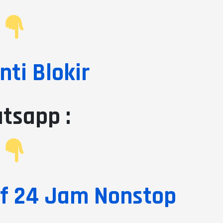
nti Blokir
tsapp :
f 24 Jam Nonstop