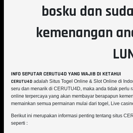
bosku dan suda
kemenangan and
LU
INFO SEPUTAR CERUTU4D YANG WAJIB DI KETAHUI
CERUTU4D
adalah Situs Togel Online & Slot Online di I
seru dan menarik di CERUTU4D, maka anda tidak perlu ra
online terpercaya yang akan membayar berapapun kemen
memainkan semua permainan mulai dari togel, Live casin
Berikut ini merupakan informasi penting tentang situs C
seperti :