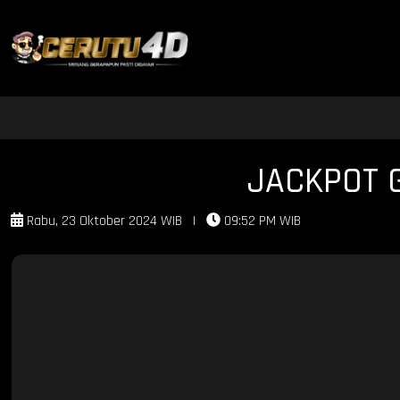
JACKPOT G
Rabu, 23 Oktober 2024 WIB
|
09:52 PM WIB