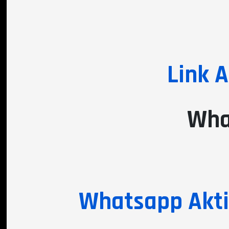
Link A
Wha
Whatsapp Akti