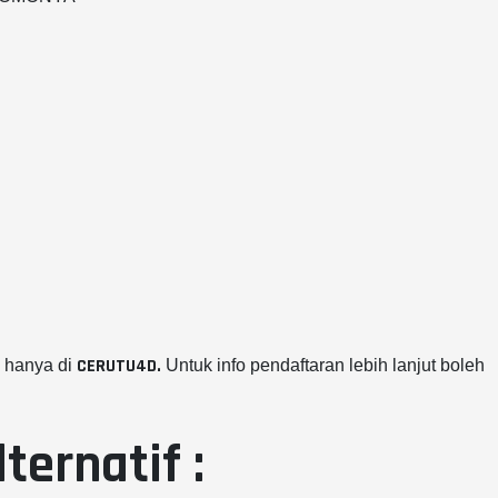
CERUTU4D.
i hanya di
Untuk info pendaftaran lebih lanjut boleh
lternatif :