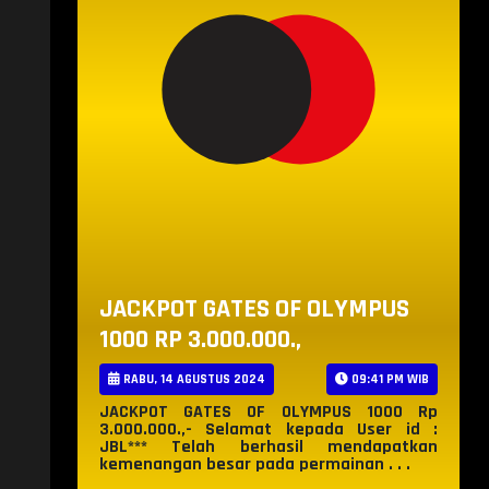
JACKPOT GATES OF OLYMPUS
1000 RP 3.000.000.,
RABU, 14 AGUSTUS 2024
09:41 PM WIB
JACKPOT GATES OF OLYMPUS 1000 Rp
3.000.000.,- Selamat kepada User id :
JBL*** Telah berhasil mendapatkan
kemenangan besar pada permainan . . .