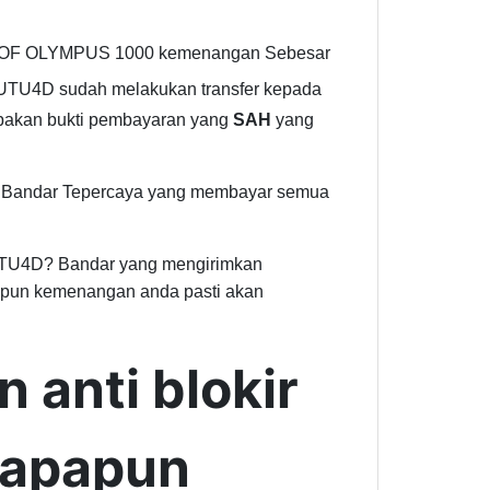
TES OF OLYMPUS 1000 kemenangan Sebesar
ERUTU4D sudah melakukan transfer kepada
upakan bukti pembayaran yang
SAH
yang
 Bandar Tepercaya yang membayar semua
UTU4D? Bandar yang mengirimkan
papun kemenangan anda pasti akan
 anti blokir
rapapun