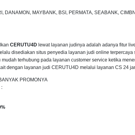
ANDIRI, DANAMON, MAYBANK, BSI, PERMATA, SEABANK, CIMB
ulkan
CERUTU4D
lewat layanan judinya adalah adanya fitur liv
 selalu disediakan situs penyedia layanan judi online terperc
lu mudah terhubung pada layanan customer service ketika men
erkait dengan layanan judi CERUTU4D melalui layanan CS 24 ja
BANYAK PROMONYA
 :
0%