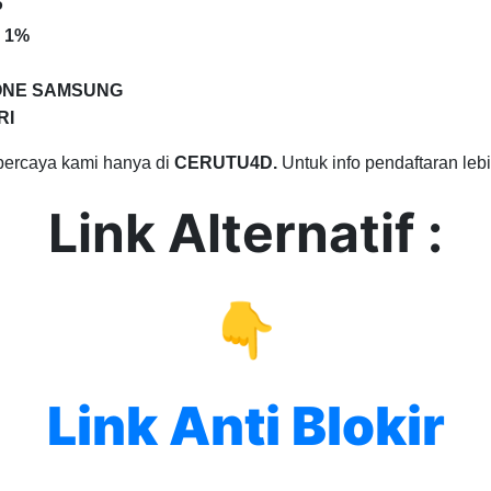
P
 1%
ONE SAMSUNG
RI
rpercaya kami hanya di
CERUTU4D.
Untuk info pendaftaran lebi
Link Alternatif :
👇
Link Anti Blokir