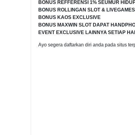
BONUS REFFERENSI 1% SEUMUR HIDU
BONUS ROLLINGAN SLOT & LIVEGAMES
BONUS KAOS EXCLUSIVE
BONUS MAXWIN SLOT DAPAT HANDPH
EVENT EXCLUSIVE LAINNYA SETIAP HA
Ayo segera daftarkan diri anda pada situs te