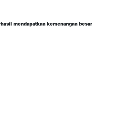
09:41 PM WIB
rhasil mendapatkan kemenangan besar
ayar kemenangan
n member hingga lunas. Setiap pembayaran
us togel online kami, Pembayaran hanya dapat
an member yang mendapatkan hadiah jackpot