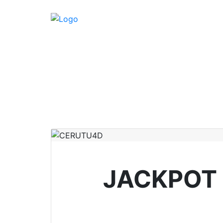
JACKPOT GATES O
Selasa, 01 Oktober 2024 WIB
|
05:02 
JACKPOT 