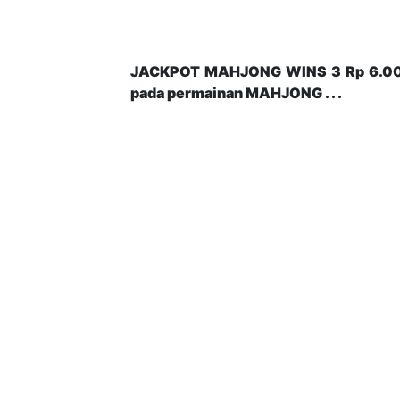
JACKPOT MAHJONG WINS
RABU, 14 AGUSTUS 2024
JACKPOT MAHJONG WINS 3 Rp 6.000.0
pada permainan MAHJONG . . .
CERUTU4D – Ban
member hingga l
Bandar togel CERUTU4D merupakan bandar 
pada situs kami dilakukan dengan cara trans
di proses jika rekening yang di daftarka