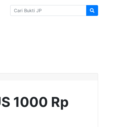
SELAMAT DATANG DI CERUTU4D BANDAR TOGEL, LI
.850.000.
S 1000 Rp