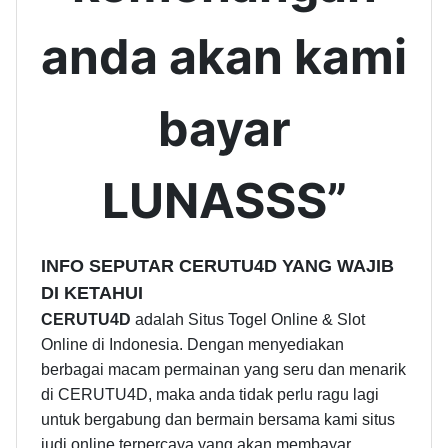
anda akan kami
bayar
LUNASSS”
INFO SEPUTAR CERUTU4D YANG WAJIB
DI KETAHUI
CERUTU4D
adalah Situs Togel Online & Slot
Online di Indonesia. Dengan menyediakan
berbagai macam permainan yang seru dan menarik
di CERUTU4D, maka anda tidak perlu ragu lagi
untuk bergabung dan bermain bersama kami situs
judi online terpercaya yang akan membayar