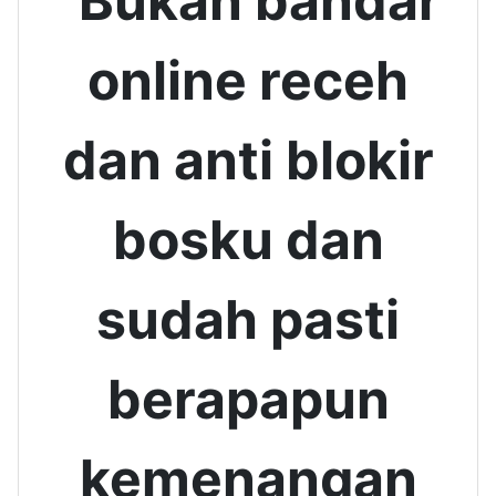
“Bukan bandar
online receh
dan anti blokir
bosku dan
sudah pasti
berapapun
kemenangan