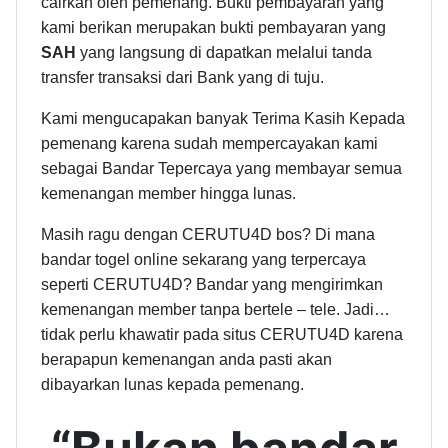
cairkan oleh pemenang. Bukti pembayaran yang
kami berikan merupakan bukti pembayaran yang
SAH
yang langsung di dapatkan melalui tanda
transfer transaksi dari Bank yang di tuju.
Kami mengucapakan banyak Terima Kasih Kepada
pemenang karena sudah mempercayakan kami
sebagai Bandar Tepercaya yang membayar semua
kemenangan member hingga lunas.
Masih ragu dengan CERUTU4D bos? Di mana
bandar togel online sekarang yang terpercaya
seperti CERUTU4D? Bandar yang mengirimkan
kemenangan member tanpa bertele – tele. Jadi…
tidak perlu khawatir pada situs CERUTU4D karena
berapapun kemenangan anda pasti akan
dibayarkan lunas kepada pemenang.