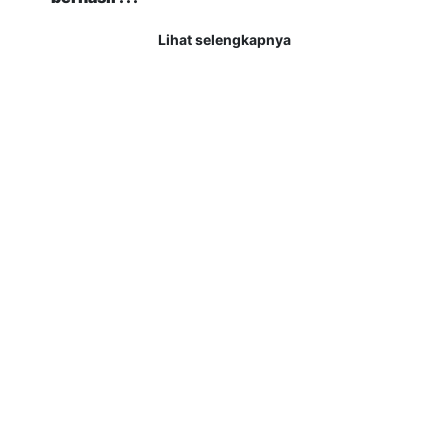
Lihat selengkapnya
CERUTU4D – Bandar
Togel pasti
membayar
kemenangan member
hingga lunas
Bandar togel CERUTU4D merupakan bandar togel
dan slot online yang membayar semua kemenangan
member hingga lunas. Setiap pembayaran pada situs