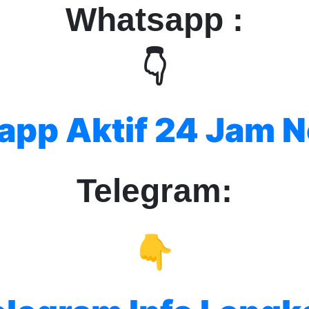
Whatsapp :
👇
pp Aktif 24 Jam 
Telegram:
👇