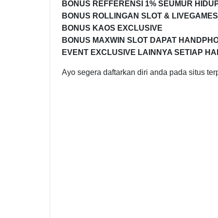
BONUS REFFERENSI 1% SEUMUR HIDU
BONUS ROLLINGAN SLOT & LIVEGAMES
BONUS KAOS EXCLUSIVE
BONUS MAXWIN SLOT DAPAT HANDPH
EVENT EXCLUSIVE LAINNYA SETIAP HA
Ayo segera daftarkan diri anda pada situs te