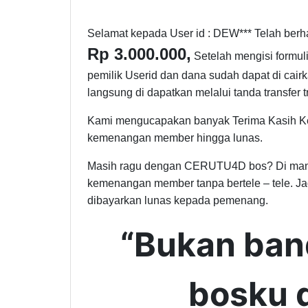
Selamat kepada User id : DEW*** Telah b
Rp 3.000.000,
Setelah mengisi formu
pemilik Userid dan dana sudah dapat di ca
langsung di dapatkan melalui tanda transfer t
Kami mengucapakan banyak Terima Kasih K
kemenangan member hingga lunas.
Masih ragu dengan CERUTU4D bos? Di mana 
kemenangan member tanpa bertele – tele. J
dibayarkan lunas kepada pemenang.
“Bukan band
bosku 