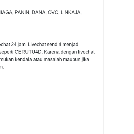
NIAGA, PANIN, DANA, OVO, LINKAJA,
echat 24 jam. Livechat sendiri menjadi
aya seperti CERUTU4D. Karena dengan livechat
emukan kendala atau masalah maupun jika
m.