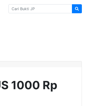
SELAMAT DATANG DI CERUTU4D BANDAR TOGEL, LI
.000.000,00
S 1000 Rp