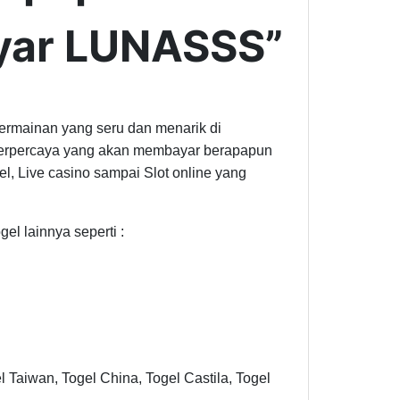
yar LUNASSS”
ermainan yang seru dan menarik di
 terpercaya yang akan membayar berapapun
 Live casino sampai Slot online yang
el lainnya seperti :
Taiwan, Togel China, Togel Castila, Togel