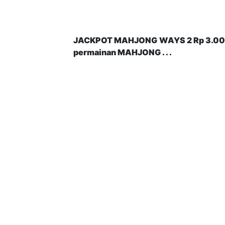
JACKPOT MAHJONG WAYS
RABU, 14 AGUSTUS 2024
JACKPOT MAHJONG WAYS 2 Rp 3.000.0
permainan MAHJONG . . .
CERUTU4D – Ban
member hingga l
Bandar togel CERUTU4D merupakan bandar 
pada situs kami dilakukan dengan cara trans
di proses jika rekening yang di daftarka