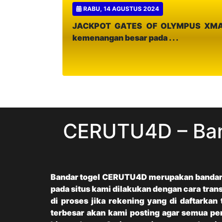
RABU, 14 AGUSTUS 2024
JACKPOT GATES OF OLYMPUS XMAS 1
kemenangan besar pada . . .
CERUTU4D – Ban
Bandar togel CERUTU4D merupakan bandar 
pada situs kami dilakukan dengan cara trans
di proses jika rekening yang di daftarka
terbesar akan kami posting agar semua 