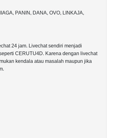
NIAGA, PANIN, DANA, OVO, LINKAJA,
echat 24 jam. Livechat sendiri menjadi
aya seperti CERUTU4D. Karena dengan livechat
emukan kendala atau masalah maupun jika
m.