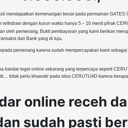
erhasil mendapatkan kemenangan besar pada permainan GAT
lir withdraw dengan kurun waktu hanya 5 – 10 menit pihak C
irkan oleh pemenang. Bukti pembayaran yang kami berikan mer
ransaksi dari Bank yang di tuju.
epada pemenang karena sudah mempercayakan kami sebagai
bandar togel online sekarang yang terpercaya seperti CER
adi… tidak perlu khawatir pada situs CERUTU4D karena bera
ar online receh dan
dan sudah pasti be