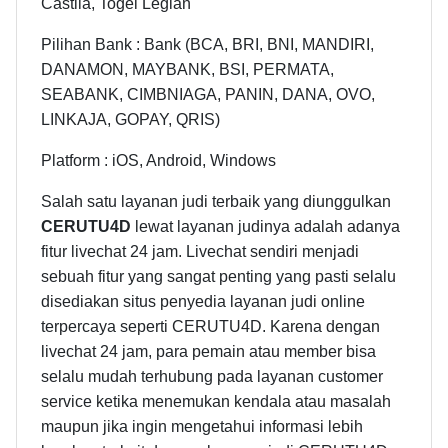
Castila, Togel Legian
Pilihan Bank : Bank (BCA, BRI, BNI, MANDIRI,
DANAMON, MAYBANK, BSI, PERMATA,
SEABANK, CIMBNIAGA, PANIN, DANA, OVO,
LINKAJA, GOPAY, QRIS)
Platform : iOS, Android, Windows
Salah satu layanan judi terbaik yang diunggulkan
CERUTU4D
lewat layanan judinya adalah adanya
fitur livechat 24 jam. Livechat sendiri menjadi
sebuah fitur yang sangat penting yang pasti selalu
disediakan situs penyedia layanan judi online
terpercaya seperti CERUTU4D. Karena dengan
livechat 24 jam, para pemain atau member bisa
selalu mudah terhubung pada layanan customer
service ketika menemukan kendala atau masalah
maupun jika ingin mengetahui informasi lebih