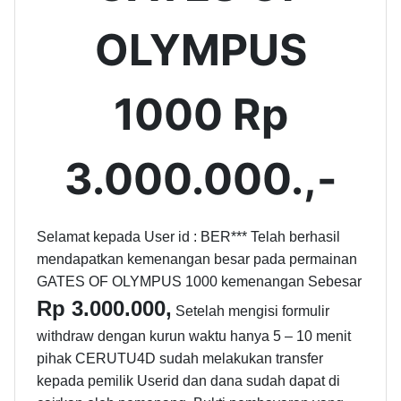
OLYMPUS
1000 Rp
3.000.000.,-
Selamat kepada User id : BER*** Telah berhasil
mendapatkan kemenangan besar pada permainan
GATES OF OLYMPUS 1000 kemenangan Sebesar
Rp 3.000.000,
Setelah mengisi formulir
withdraw dengan kurun waktu hanya 5 – 10 menit
pihak CERUTU4D sudah melakukan transfer
kepada pemilik Userid dan dana sudah dapat di