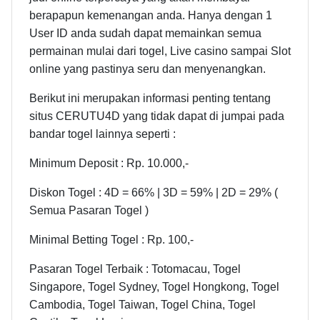
berapapun kemenangan anda. Hanya dengan 1
User ID anda sudah dapat memainkan semua
permainan mulai dari togel, Live casino sampai Slot
online yang pastinya seru dan menyenangkan.
Berikut ini merupakan informasi penting tentang
situs CERUTU4D yang tidak dapat di jumpai pada
bandar togel lainnya seperti :
Minimum Deposit : Rp. 10.000,-
Diskon Togel : 4D = 66% | 3D = 59% | 2D = 29% (
Semua Pasaran Togel )
Minimal Betting Togel : Rp. 100,-
Pasaran Togel Terbaik : Totomacau, Togel
Singapore, Togel Sydney, Togel Hongkong, Togel
Cambodia, Togel Taiwan, Togel China, Togel