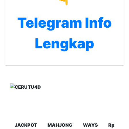
Telegram Info
Lengkap
BUKTI JP LAINNYA
JACKPOT MAHJONG WAYS RP
3.500.000.,
RABU, 14 AGUSTUS 2024
09:41 PM WIB
JACKPOT MAHJONG WAYS Rp