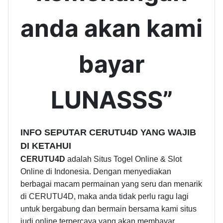
anda akan kami
bayar
LUNASSS”
INFO SEPUTAR CERUTU4D YANG WAJIB
DI KETAHUI
CERUTU4D
adalah Situs Togel Online & Slot
Online di Indonesia. Dengan menyediakan
berbagai macam permainan yang seru dan menarik
di CERUTU4D, maka anda tidak perlu ragu lagi
untuk bergabung dan bermain bersama kami situs
judi online terpercaya yang akan membayar