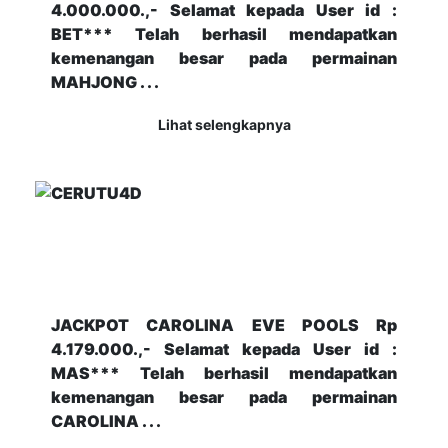
4.000.000.,- Selamat kepada User id :
BET*** Telah berhasil mendapatkan
kemenangan besar pada permainan
MAHJONG . . .
Lihat selengkapnya
JACKPOT CAROLINA EVE POOLS
RP 4.179.000.
RABU, 14 AGUSTUS 2024
09:41 PM WIB
JACKPOT CAROLINA EVE POOLS Rp
4.179.000.,- Selamat kepada User id :
MAS*** Telah berhasil mendapatkan
kemenangan besar pada permainan
CAROLINA . . .