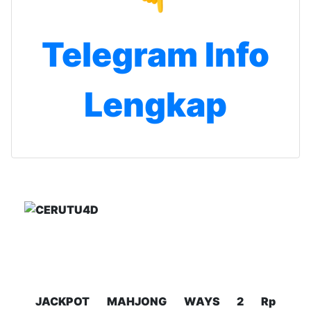
Telegram Info
Lengkap
BUKTI JP LAINNYA
JACKPOT MAHJONG WAYS 2 RP
4.000.000,00
RABU, 14 AGUSTUS 2024
09:41 PM WIB
JACKPOT MAHJONG WAYS 2 Rp