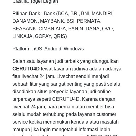
Castila, Togel Legian
Pilihan Bank : Bank (BCA, BRI, BNI, MANDIRI,
DANAMON, MAYBANK, BSI, PERMATA,
SEABANK, CIMBNIAGA, PANIN, DANA, OVO,
LINKAJA, GOPAY, QRIS)
Platform : iOS, Android, Windows
Salah satu layanan judi terbaik yang diunggulkan
CERUTU4D
lewat layanan judinya adalah adanya
fitur livechat 24 jam. Livechat sendiri menjadi
sebuah fitur yang sangat penting yang pasti selalu
disediakan situs penyedia layanan judi online
terpercaya seperti CERUTU4D. Karena dengan
livechat 24 jam, para pemain atau member bisa
selalu mudah terhubung pada layanan customer
service ketika menemukan kendala atau masalah
maupun jika ingin mengetahui informasi lebih