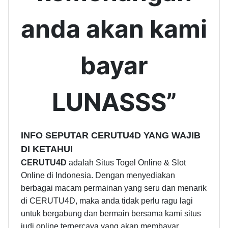
anda akan kami
bayar
LUNASSS”
INFO SEPUTAR CERUTU4D YANG WAJIB
DI KETAHUI
CERUTU4D
adalah Situs Togel Online & Slot
Online di Indonesia. Dengan menyediakan
berbagai macam permainan yang seru dan menarik
di CERUTU4D, maka anda tidak perlu ragu lagi
untuk bergabung dan bermain bersama kami situs
judi online terpercaya yang akan membayar