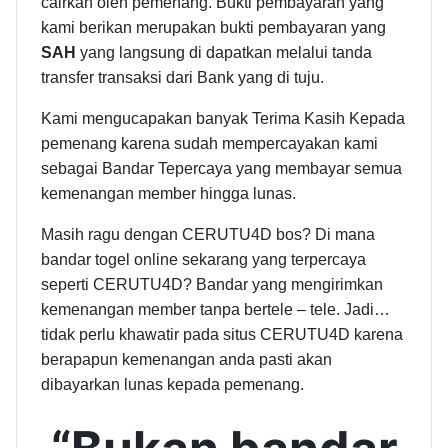
cairkan oleh pemenang. Bukti pembayaran yang
kami berikan merupakan bukti pembayaran yang
SAH
yang langsung di dapatkan melalui tanda
transfer transaksi dari Bank yang di tuju.
Kami mengucapakan banyak Terima Kasih Kepada
pemenang karena sudah mempercayakan kami
sebagai Bandar Tepercaya yang membayar semua
kemenangan member hingga lunas.
Masih ragu dengan CERUTU4D bos? Di mana
bandar togel online sekarang yang terpercaya
seperti CERUTU4D? Bandar yang mengirimkan
kemenangan member tanpa bertele – tele. Jadi…
tidak perlu khawatir pada situs CERUTU4D karena
berapapun kemenangan anda pasti akan
dibayarkan lunas kepada pemenang.