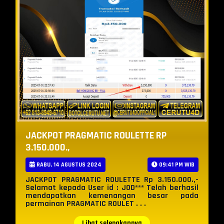
JACKPOT PRAGMATIC ROULETTE RP
3.150.000.,
RABU, 14 AGUSTUS 2024
09:41 PM WIB
JACKPOT PRAGMATIC ROULETTE Rp 3.150.000.,-
Selamat kepada User id : JOD*** Telah berhasil
mendapatkan kemenangan besar pada
permainan PRAGMATIC ROULET . . .
Lihat selengkapnya