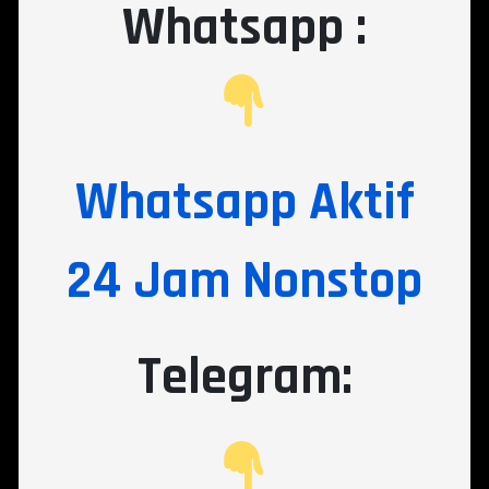
Whatsapp :
Whatsapp Aktif
24 Jam Nonstop
Telegram: