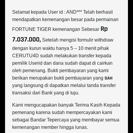
Selamat kepada User id : AND*** Telah berhasil
mendapatkan kemenangan besar pada permainan
Rp
FORTUNE TIGER kemenangan Sebesar
7.037.000,
Setelah mengisi formulir withdraw
dengan kurun waktu hanya 5 – 10 menit pihak
CERUTU4D sudah melakukan transfer kepada
pemilik Userid dan dana sudah dapat di cairkan
oleh pemenang. Bukti pembayaran yang kami
SAH
berikan merupakan bukti pembayaran yang
yang langsung di dapatkan melalui tanda transfer
transaksi dari Bank yang di tuju.
Kami mengucapakan banyak Terima Kasih Kepada
pemenang karena sudah mempercayakan kami
sebagai Bandar Tepercaya yang membayar semua
kemenangan member hingga lunas.