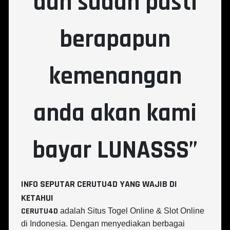
dan sudah pasti
berapapun
kemenangan
anda akan kami
bayar LUNASSS”
INFO SEPUTAR CERUTU4D YANG WAJIB DI
KETAHUI
CERUTU4D
adalah Situs Togel Online & Slot Online
di Indonesia. Dengan menyediakan berbagai