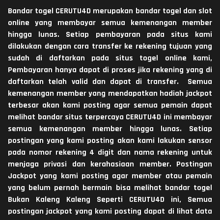
Bandar togel CERUTU4D merupakan bandar togel dan slot
online yang membayar semua kemenangan member
hingga lunas. Setiap pembayaran pada situs kami
dilakukan dengan cara transfer ke rekening tujuan yang
sudah di daftarkan pada situs togel online kami,
Pembayaran hanya dapat di proses jika rekening yang di
daftarkan telah valid dan dapat di transfer. Semua
kemenangan member yang mendapatkan hadiah jackpot
terbesar akan kami posting agar semua pemain dapat
melihat bandar situs terpercaya CERUTU4D ini membayar
semua kemenangan member hingga lunas. Setiap
postingan yang kami posting akan kami lakukan sensor
pada nomor rekening 4 digit dan nama rekening untuk
menjaga privasi dan kerahasiaan member. Postingan
Jackpot yang kami posting agar member atau pemain
yang belum pernah bermain bisa melihat bandar togel
Bukan Kaleng Kaleng
Seperti CERUTU4D ini, Semua
postingan jackpot yang kami posting dapat di lihat data