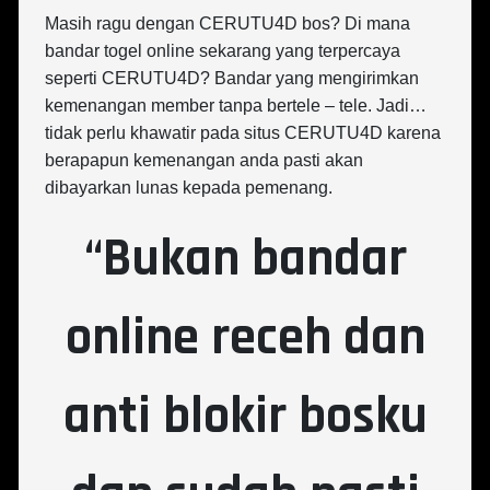
Masih ragu dengan CERUTU4D bos? Di mana
bandar togel online sekarang yang terpercaya
seperti CERUTU4D? Bandar yang mengirimkan
kemenangan member tanpa bertele – tele. Jadi…
tidak perlu khawatir pada situs CERUTU4D karena
berapapun kemenangan anda pasti akan
dibayarkan lunas kepada pemenang.
“Bukan bandar
online receh dan
anti blokir bosku