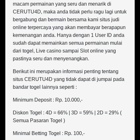
macam permainan yang seru dan menarik di
CERUTU4D, maka anda tidak perlu ragu lagi untuk
bergabung dan bermain bersama kami situs judi
online terpercaya yang akan membayar berapapun
kemenangan anda. Hanya dengan 1 User ID anda
sudah dapat memainkan semua permainan mulai
dari togel, Live casino sampai Slot online yang
pastinya seru dan menyenangkan.
Berikut ini merupakan informasi penting tentang
situs CERUTU4D yang tidak dapat di jumpai pada
bandar togel lainnya seperti :
Minimum Deposit : Rp. 10.000,-
Diskon Togel : 4D = 66% | 3D = 59% | 2D = 29% (
Semua Pasaran Togel )
Minimal Betting Togel : Rp. 100,-