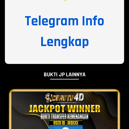
Telegram Info
Lengkap
BUKTI JP LAINNYA