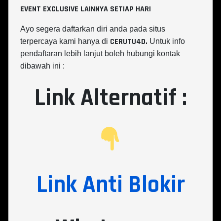
EVENT EXCLUSIVE LAINNYA SETIAP HARI
Ayo segera daftarkan diri anda pada situs
CERUTU4D.
terpercaya kami hanya di
Untuk info
pendaftaran lebih lanjut boleh hubungi kontak
dibawah ini :
Link Alternatif :
Link Anti Blokir