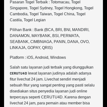
Pasaran Togel Terbaik : Totomacau, Togel
Singapore, Togel Sydney, Togel Hongkong, Togel
Cambodia, Togel Taiwan, Togel China, Togel
Castila, Togel Legian
Pilihan Bank : Bank (BCA, BRI, BNI, MANDIRI,
DANAMON, MAYBANK, BSI, PERMATA,
SEABANK, CIMBNIAGA, PANIN, DANA, OVO,
LINKAJA, GOPAY, QRIS)
Platform : iOS, Android, Windows
Salah satu layanan judi terbaik yang diunggulkan
CERUTU4D
lewat layanan judinya adalah adanya
fitur livechat 24 jam. Livechat sendiri menjadi
sebuah fitur yang sangat penting yang pasti selalu
disediakan situs penyedia layanan judi online
terpercaya seperti CERUTU4D. Karena dengan
livechat 24 jam, para pemain atau member bisa