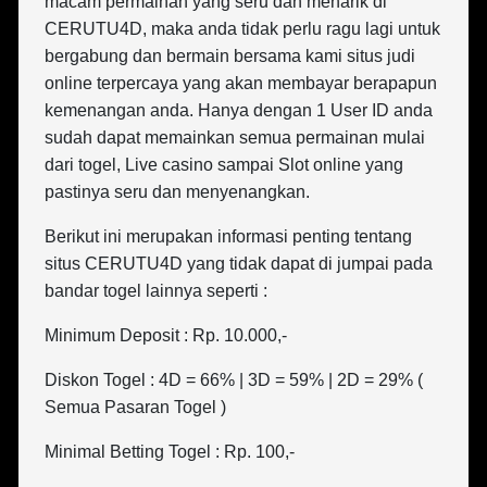
macam permainan yang seru dan menarik di
CERUTU4D, maka anda tidak perlu ragu lagi untuk
bergabung dan bermain bersama kami situs judi
online terpercaya yang akan membayar berapapun
kemenangan anda. Hanya dengan 1 User ID anda
sudah dapat memainkan semua permainan mulai
dari togel, Live casino sampai Slot online yang
pastinya seru dan menyenangkan.
Berikut ini merupakan informasi penting tentang
situs CERUTU4D yang tidak dapat di jumpai pada
bandar togel lainnya seperti :
Minimum Deposit : Rp. 10.000,-
Diskon Togel : 4D = 66% | 3D = 59% | 2D = 29% (
Semua Pasaran Togel )
Minimal Betting Togel : Rp. 100,-