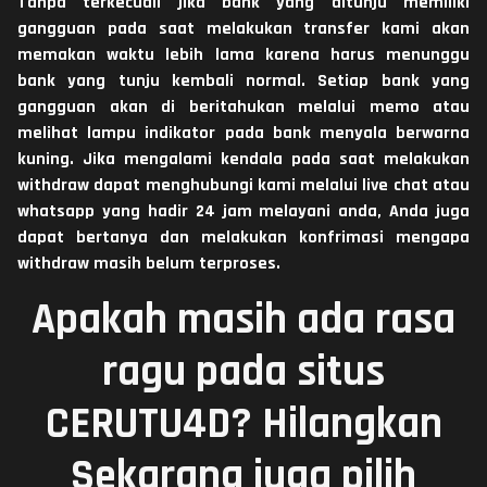
Tanpa terkecuali jika bank yang ditunju memiliki
gangguan pada saat melakukan transfer kami akan
memakan waktu lebih lama karena harus menunggu
bank yang tunju kembali normal. Setiap bank yang
gangguan akan di beritahukan melalui memo atau
melihat lampu indikator pada bank menyala berwarna
kuning. Jika mengalami kendala pada saat melakukan
withdraw dapat menghubungi kami melalui live chat atau
whatsapp yang hadir 24 jam melayani anda, Anda juga
dapat bertanya dan melakukan konfrimasi mengapa
withdraw masih belum terproses.
Apakah masih ada rasa
ragu pada situs
CERUTU4D? Hilangkan
Sekarang juga pilih