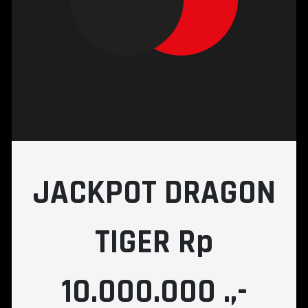
JACKPOT DRAGON
TIGER Rp
10.000.000 .,-