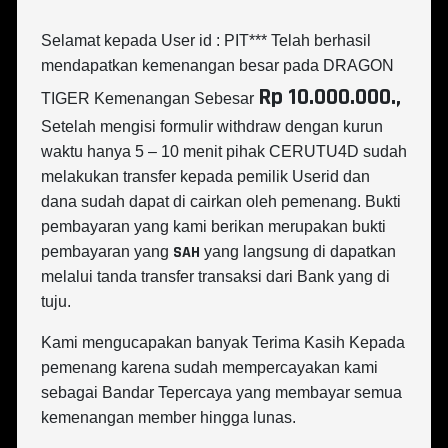
Selamat kepada User id : PIT*** Telah berhasil
mendapatkan kemenangan besar pada DRAGON
Rp 10.000.000.,
TIGER Kemenangan Sebesar
Setelah mengisi formulir withdraw dengan kurun
waktu hanya 5 – 10 menit pihak CERUTU4D sudah
melakukan transfer kepada pemilik Userid dan
dana sudah dapat di cairkan oleh pemenang. Bukti
pembayaran yang kami berikan merupakan bukti
SAH
pembayaran yang
yang langsung di dapatkan
melalui tanda transfer transaksi dari Bank yang di
tuju.
Kami mengucapakan banyak Terima Kasih Kepada
pemenang karena sudah mempercayakan kami
sebagai Bandar Tepercaya yang membayar semua
kemenangan member hingga lunas.