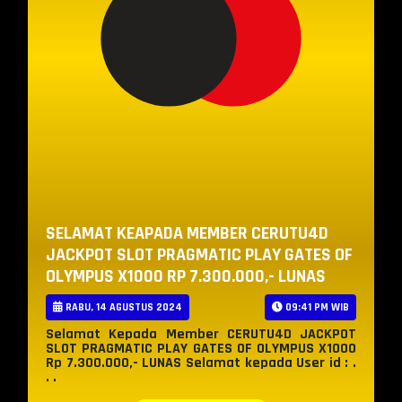
SELAMAT KEAPADA MEMBER CERUTU4D
JACKPOT SLOT PRAGMATIC PLAY GATES OF
OLYMPUS X1000 RP 7.300.000,- LUNAS
RABU, 14 AGUSTUS 2024
09:41 PM WIB
Selamat Kepada Member CERUTU4D JACKPOT
SLOT PRAGMATIC PLAY GATES OF OLYMPUS X1000
Rp 7.300.000,- LUNAS Selamat kepada User id : .
. .