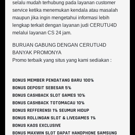
selalu mudah terhubung pada layanan customer
service ketika menemukan kendala atau masalah
maupun jika ingin mengetahui informasi lebih
lengkap terkait dengan layanan judi CERUTU4D
melalui layanan CS 24 jam.
BURUAN GABUNG DENGAN CERUTU4D
BANYAK PROMONYA
Promo terbaik yang situs yang kami sediakan :
BONUS MEMBER PENDATANG BARU 100%
BONUS DEPOSIT SEBESAR 5%
BONUS CASHBACK SLOT GAMES 10%
BONUS CASHBACK TOTOMACAU 10%
BONUS REFFERENSI 1% SEUMUR HIDUP
BONUS ROLLINGAN SLOT & LIVEGAMES 1%
BONUS KAOS EXCLUSIVE
BONUS MAXWIN SLOT DAPAT HANDPHONE SAMSUNG