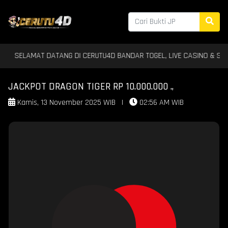
ELAMAT DATANG DI CERUTU4D BANDAR TOGEL, LIVE CASINO & SLOT TERB
JACKPOT DRAGON TIGER RP 10.000.000 .,
Kamis, 13 November 2025 WIB
|
02:56 AM WIB