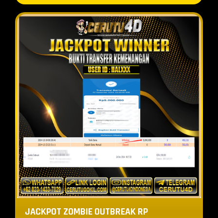
JACKPOT ZOMBIE OUTBREAK RP