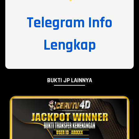
Telegram Info
Lengkap
BUKTI JP LAINNYA