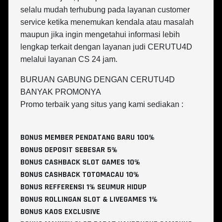
selalu mudah terhubung pada layanan customer
service ketika menemukan kendala atau masalah
maupun jika ingin mengetahui informasi lebih
lengkap terkait dengan layanan judi CERUTU4D
melalui layanan CS 24 jam.
BURUAN GABUNG DENGAN CERUTU4D
BANYAK PROMONYA
Promo terbaik yang situs yang kami sediakan :
BONUS MEMBER PENDATANG BARU 100%
BONUS DEPOSIT SEBESAR 5%
BONUS CASHBACK SLOT GAMES 10%
BONUS CASHBACK TOTOMACAU 10%
BONUS REFFERENSI 1% SEUMUR HIDUP
BONUS ROLLINGAN SLOT & LIVEGAMES 1%
BONUS KAOS EXCLUSIVE