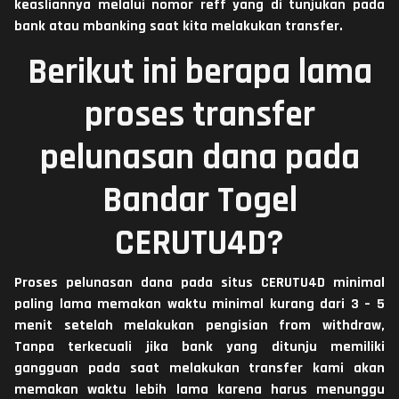
keasliannya melalui nomor reff yang di tunjukan pada
bank atau mbanking saat kita melakukan transfer.
Berikut ini berapa lama
proses transfer
pelunasan dana pada
Bandar Togel
CERUTU4D?
Proses pelunasan dana pada situs CERUTU4D minimal
paling lama memakan waktu minimal kurang dari 3 – 5
menit setelah melakukan pengisian from withdraw,
Tanpa terkecuali jika bank yang ditunju memiliki
gangguan pada saat melakukan transfer kami akan
memakan waktu lebih lama karena harus menunggu