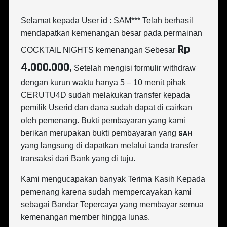
Selamat kepada User id : SAM*** Telah berhasil
mendapatkan kemenangan besar pada permainan
Rp
COCKTAIL NIGHTS kemenangan Sebesar
4.000.000,
Setelah mengisi formulir withdraw
dengan kurun waktu hanya 5 – 10 menit pihak
CERUTU4D sudah melakukan transfer kepada
pemilik Userid dan dana sudah dapat di cairkan
oleh pemenang. Bukti pembayaran yang kami
SAH
berikan merupakan bukti pembayaran yang
yang langsung di dapatkan melalui tanda transfer
transaksi dari Bank yang di tuju.
Kami mengucapakan banyak Terima Kasih Kepada
pemenang karena sudah mempercayakan kami
sebagai Bandar Tepercaya yang membayar semua
kemenangan member hingga lunas.