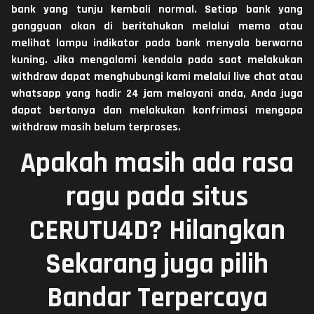
bank yang tunju kembali normal. Setiap bank yang
gangguan akan di beritahukan melalui memo atau
melihat lampu indikator pada bank menyala berwarna
kuning. Jika mengalami kendala pada saat melakukan
withdraw dapat menghubungi kami melalui live chat atau
whatsapp yang hadir 24 jam melayani anda, Anda juga
dapat bertanya dan melakukan konfrimasi mengapa
withdraw masih belum terproses.
Apakah masih ada rasa
ragu pada situs
CERUTU4D? Hilangkan
Sekarang juga pilih
Bandar Terpercaya