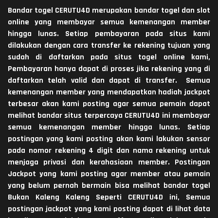
Bandar togel CERUTU4D merupakan bandar togel dan slot
online yang membayar semua kemenangan member
hingga lunas. Setiap pembayaran pada situs kami
dilakukan dengan cara transfer ke rekening tujuan yang
sudah di daftarkan pada situs togel online kami,
Pembayaran hanya dapat di proses jika rekening yang di
daftarkan telah valid dan dapat di transfer. Semua
kemenangan member yang mendapatkan hadiah jackpot
terbesar akan kami posting agar semua pemain dapat
melihat bandar situs terpercaya CERUTU4D ini membayar
semua kemenangan member hingga lunas. Setiap
postingan yang kami posting akan kami lakukan sensor
pada nomor rekening 4 digit dan nama rekening untuk
menjaga privasi dan kerahasiaan member. Postingan
Jackpot yang kami posting agar member atau pemain
yang belum pernah bermain bisa melihat bandar togel
Bukan Kaleng Kaleng
Seperti CERUTU4D ini, Semua
postingan jackpot yang kami posting dapat di lihat data