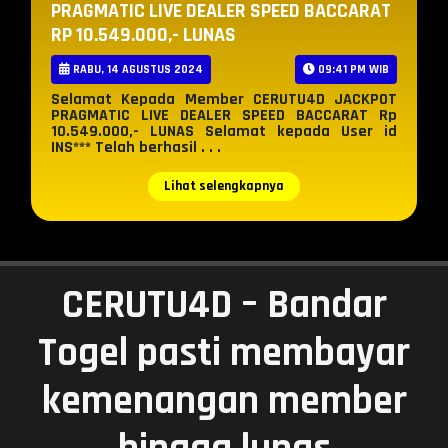
PRAGMATIC LIVE DEALER SPEED BACCARAT
RP 10.549.000,- LUNAS
RABU, 14 AGUSTUS 2024
09:41 PM WIB
Selamat Kepada Member CERUTU4D JACKPOT
PRAGMATIC LIVE DEALER SPEED BACCARAT Rp
10.549.000,- LUNAS Selamat kepada User id
INS*** Telah berhasil . . .
Lihat selengkapnya
CERUTU4D – Bandar
Togel pasti membayar
kemenangan member