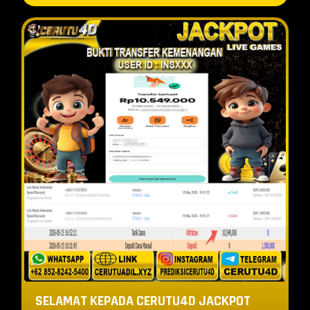
SELAMAT KEPADA CERUTU4D JACKPOT