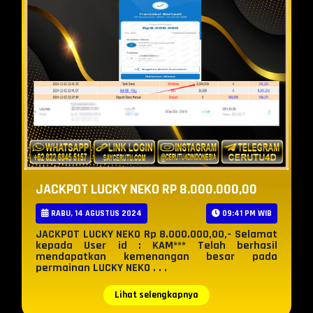
JACKPOT LUCKY NEKO RP 8.000.000,00
RABU, 14 AGUSTUS 2024
09:41 PM WIB
JACKPOT LUCKY NEKO Rp 8.000.000,00,- Selamat
kepada User id : KAM*** Telah berhasil
mendapatkan kemenangan besar pada
permainan LUCKY NEKO . . .
Lihat selengkapnya