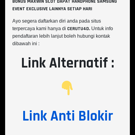
BONUS MAXWIN SLOT DAPAT HANDPHONE SAMSUNG
EVENT EXCLUSIVE LAINNYA SETIAP HARI
Ayo segera daftarkan diri anda pada situs
CERUTU4D.
terpercaya kami hanya di
Untuk info
pendaftaran lebih lanjut boleh hubungi kontak
dibawah ini :
Link Alternatif :
Link Anti Blokir