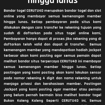
hingga lunas
Bandar togel CERUTU4D merupakan bandar togel dan slot
online yang membayar semua kemenangan member
hingga lunas. Setiap pembayaran pada situs kami
dilakukan dengan cara transfer ke rekening tujuan yang
sudah di daftarkan pada situs togel online kami,
Pembayaran hanya dapat di proses jika rekening yang di
daftarkan telah valid dan dapat di transfer. Semua
kemenangan member yang mendapatkan hadiah jackpot
terbesar akan kami posting agar semua pemain dapat
melihat bandar situs terpercaya CERUTU4D ini membayar
semua kemenangan member hingga lunas. Setiap
postingan yang kami posting akan kami lakukan sensor
pada nomor rekening 4 digit dan nama rekening untuk
menjaga privasi dan kerahasiaan member. Postingan
Jackpot yang kami posting agar member atau pemain
yang belum pernah bermain bisa melihat bandar togel
Bukan Kaleng Kaleng
Seperti CERUTU4D ini, Semua