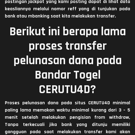
postingan jackpot yang kami posting dapat di lihat data
keasliannya melalui nomor reff yang di tunjukan pada
bank atau mbanking saat kita melakukan transfer.
Berikut ini berapa lama
proses transfer
pelunasan dana pada
Bandar Togel
CERUTU4D?
Proses pelunasan dana pada situs CERUTU4D minimal
paling lama memakan waktu minimal kurang dari 3 – 5
menit setelah melakukan pengisian from withdraw,
Tanpa terkecuali jika bank yang ditunju memiliki
gangguan pada saat melakukan transfer kami akan