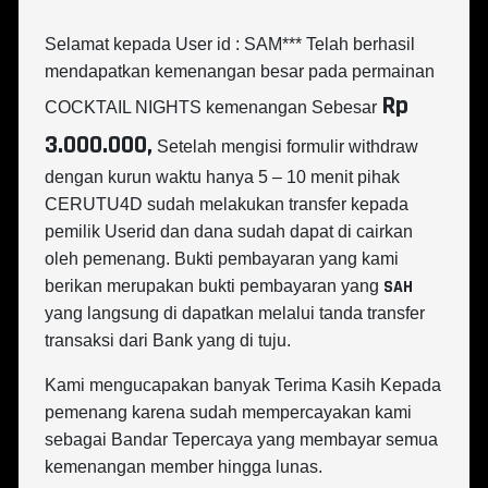
Selamat kepada User id : SAM*** Telah berhasil
mendapatkan kemenangan besar pada permainan
Rp
COCKTAIL NIGHTS kemenangan Sebesar
3.000.000,
Setelah mengisi formulir withdraw
dengan kurun waktu hanya 5 – 10 menit pihak
CERUTU4D sudah melakukan transfer kepada
pemilik Userid dan dana sudah dapat di cairkan
oleh pemenang. Bukti pembayaran yang kami
SAH
berikan merupakan bukti pembayaran yang
yang langsung di dapatkan melalui tanda transfer
transaksi dari Bank yang di tuju.
Kami mengucapakan banyak Terima Kasih Kepada
pemenang karena sudah mempercayakan kami
sebagai Bandar Tepercaya yang membayar semua
kemenangan member hingga lunas.