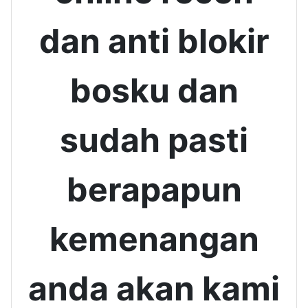
dan anti blokir
bosku dan
sudah pasti
berapapun
kemenangan
anda akan kami