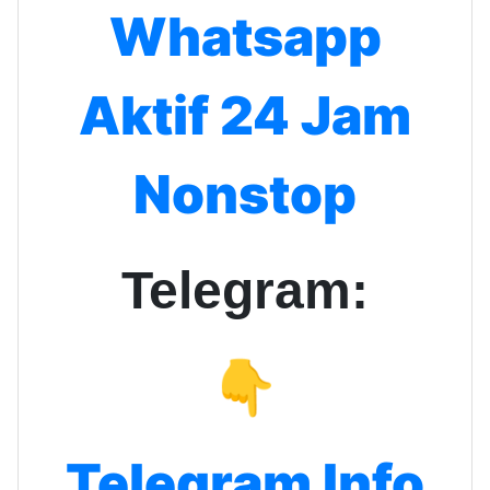
Whatsapp
Aktif 24 Jam
Nonstop
Telegram:
👇
Telegram Info