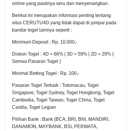
online yang pastinya seru dan menyenangkan.
Berikut ini merupakan informasi penting tentang
situs CERUTU4D yang tidak dapat di jumpai pada
bandar togel lainnya seperti :
Minimum Deposit : Rp. 10.000,-
Diskon Togel : 4D = 66% | 3D = 59% | 2D = 29% (
Semua Pasaran Togel )
Minimal Betting Togel : Rp. 100,-
Pasaran Togel Terbaik : Totomacau, Togel
Singapore, Togel Sydney, Togel Hongkong, Togel
Cambodia, Togel Taiwan, Togel China, Togel
Castila, Togel Legian
Pilihan Bank : Bank (BCA, BRI, BNI, MANDIRI,
DANAMON, MAYBANK, BSI, PERMATA,