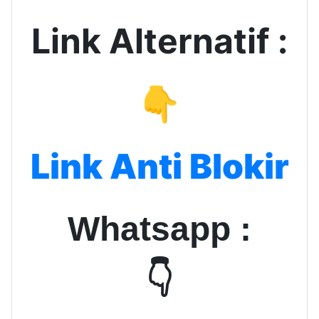
Link Alternatif :
👇
Link Anti Blokir
Whatsapp :
👇