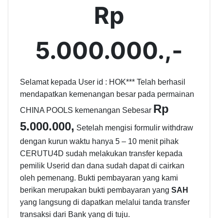
Rp
5.000.000.,-
Selamat kepada User id : HOK*** Telah berhasil
mendapatkan kemenangan besar pada permainan
Rp
CHINA POOLS kemenangan Sebesar
5.000.000,
Setelah mengisi formulir withdraw
dengan kurun waktu hanya 5 – 10 menit pihak
CERUTU4D sudah melakukan transfer kepada
pemilik Userid dan dana sudah dapat di cairkan
oleh pemenang. Bukti pembayaran yang kami
berikan merupakan bukti pembayaran yang
SAH
yang langsung di dapatkan melalui tanda transfer
transaksi dari Bank yang di tuju.