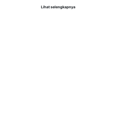
Lihat selengkapnya
CERUTU4D – Bandar
Togel pasti
membayar
kemenangan member
hingga lunas
Bandar togel CERUTU4D merupakan bandar togel
dan slot online yang membayar semua kemenangan
member hingga lunas. Setiap pembayaran pada situs