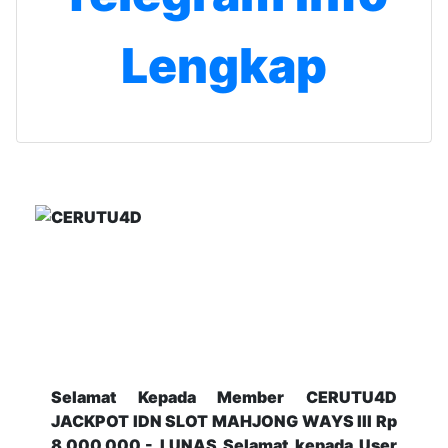
Lengkap
BUKTI JP LAINNYA
SELAMAT KEPADA MEMBER
CERUTU4D JACKPOT IDN SLOT
MAHJONG WAYS III RP
8.000.000,- LUNAS
RABU, 14 AGUSTUS 2024
09:41 PM WIB
Selamat Kepada Member CERUTU4D
JACKPOT IDN SLOT MAHJONG WAYS III Rp
8.000.000,- LUNAS Selamat kepada User