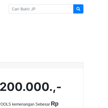
SELAMAT DATANG DI CERUTU4D BANDAR TOGEL, L
200.000.,-
Rp
NA POOLS kemenangan Sebesar