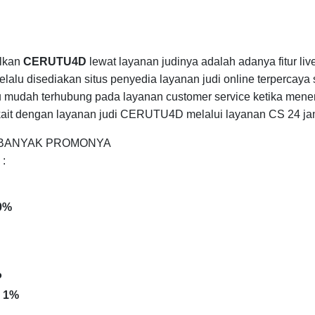
ulkan
CERUTU4D
lewat layanan judinya adalah adanya fitur liv
 selalu disediakan situs penyedia layanan judi online terperc
lu mudah terhubung pada layanan customer service ketika men
erkait dengan layanan judi CERUTU4D melalui layanan CS 24 ja
BANYAK PROMONYA
 :
0%
P
 1%