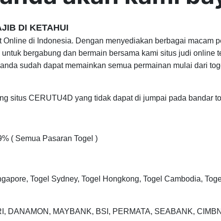
IB DI KETAHUI
ot Online di Indonesia. Dengan menyediakan berbagai macam p
 untuk bergabung dan bermain bersama kami situs judi online
nda sudah dapat memainkan semua permainan mulai dari togel,
ang situs CERUTU4D yang tidak dapat di jumpai pada bandar tog
29% ( Semua Pasaran Togel )
ngapore, Togel Sydney, Togel Hongkong, Togel Cambodia, Togel 
ANDIRI, DANAMON, MAYBANK, BSI, PERMATA, SEABANK, CIMB