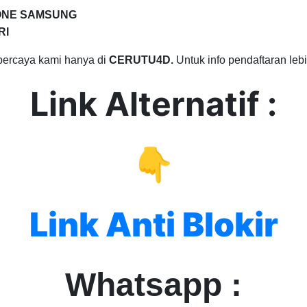
ONE SAMSUNG
RI
rpercaya kami hanya di
CERUTU4D.
Untuk info pendaftaran lebi
Link Alternatif :
👇
Link Anti Blokir
Whatsapp :