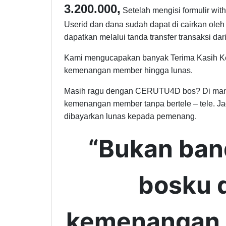
3.200.000,
Setelah mengisi formulir wi
Userid dan dana sudah dapat di cairkan ol
dapatkan melalui tanda transfer transaksi dari
Kami mengucapakan banyak Terima Kasih K
kemenangan member hingga lunas.
Masih ragu dengan CERUTU4D bos? Di mana 
kemenangan member tanpa bertele – tele. J
dibayarkan lunas kepada pemenang.
“Bukan band
bosku 
kemenangan 