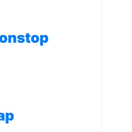
Nonstop
ap