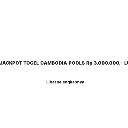
BUKTI JP LAINNYA
BER CERUTU4D JACKPOT TOGEL CA
JACKPOT TOGEL CAMBODIA POOLS Rp 3.000.000,- LUNA
Lihat selengkapnya
ER CERUTU4D JACKPOT TOGEL SING