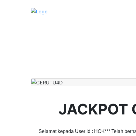
JACKPOT CHINA P
Kamis, 22 Mei 2025 WIB
|
03:32 PM W
JACKPOT C
Selamat kepada User id : HOK*** Telah b