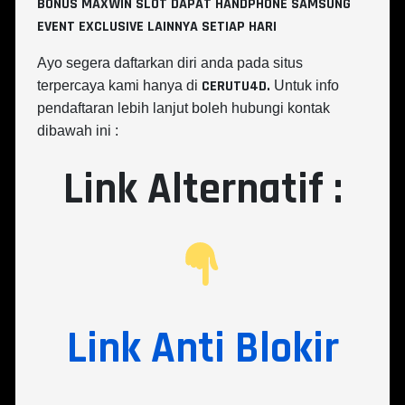
BONUS MAXWIN SLOT DAPAT HANDPHONE SAMSUNG
EVENT EXCLUSIVE LAINNYA SETIAP HARI
Ayo segera daftarkan diri anda pada situs
CERUTU4D.
terpercaya kami hanya di
Untuk info
pendaftaran lebih lanjut boleh hubungi kontak
dibawah ini :
Link Alternatif :
Link Anti Blokir