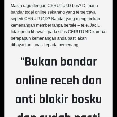
Masih ragu dengan CERUTU4D bos? Di mana
bandar togel online sekarang yang terpercaya
seperti CERUTU4D? Bandar yang mengirimkan
kemenangan member tanpa bertele – tele. Jadi…
tidak perlu khawatir pada situs CERUTU4D karena
berapapun kemenangan anda pasti akan
dibayarkan lunas kepada pemenang.
“Bukan bandar
online receh dan
anti blokir bosku