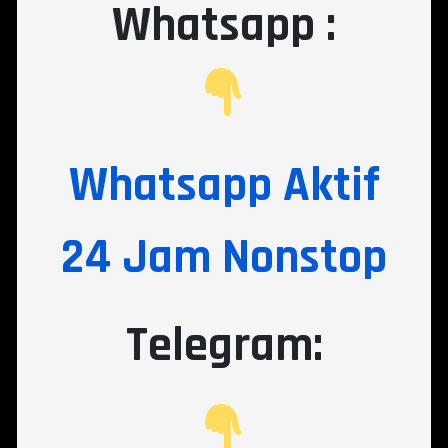
Whatsapp :
Whatsapp Aktif
24 Jam Nonstop
Telegram: