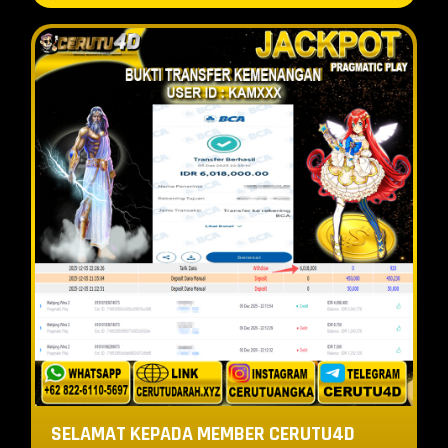
SELAMAT KEPADA MEMBER CERUTU4D