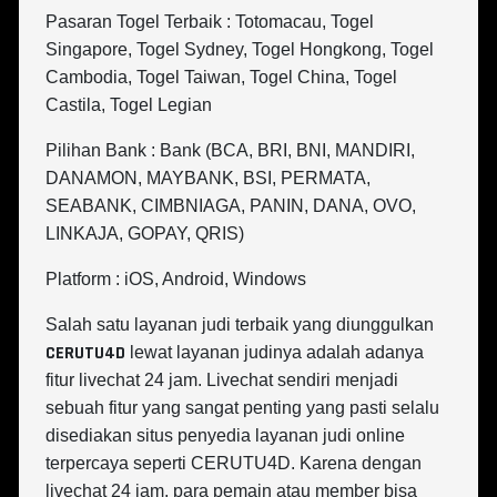
Pasaran Togel Terbaik : Totomacau, Togel
Singapore, Togel Sydney, Togel Hongkong, Togel
Cambodia, Togel Taiwan, Togel China, Togel
Castila, Togel Legian
Pilihan Bank : Bank (BCA, BRI, BNI, MANDIRI,
DANAMON, MAYBANK, BSI, PERMATA,
SEABANK, CIMBNIAGA, PANIN, DANA, OVO,
LINKAJA, GOPAY, QRIS)
Platform : iOS, Android, Windows
Salah satu layanan judi terbaik yang diunggulkan
CERUTU4D
lewat layanan judinya adalah adanya
fitur livechat 24 jam. Livechat sendiri menjadi
sebuah fitur yang sangat penting yang pasti selalu
disediakan situs penyedia layanan judi online
terpercaya seperti CERUTU4D. Karena dengan
livechat 24 jam, para pemain atau member bisa