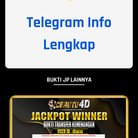
Telegram Info
Lengkap
BUKTI JP LAINNYA