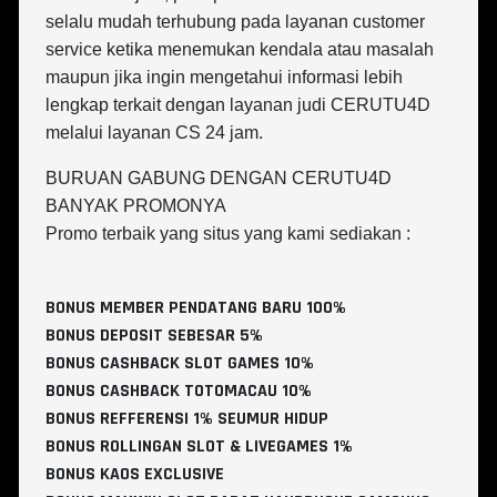
selalu mudah terhubung pada layanan customer
service ketika menemukan kendala atau masalah
maupun jika ingin mengetahui informasi lebih
lengkap terkait dengan layanan judi CERUTU4D
melalui layanan CS 24 jam.
BURUAN GABUNG DENGAN CERUTU4D
BANYAK PROMONYA
Promo terbaik yang situs yang kami sediakan :
BONUS MEMBER PENDATANG BARU 100%
BONUS DEPOSIT SEBESAR 5%
BONUS CASHBACK SLOT GAMES 10%
BONUS CASHBACK TOTOMACAU 10%
BONUS REFFERENSI 1% SEUMUR HIDUP
BONUS ROLLINGAN SLOT & LIVEGAMES 1%
BONUS KAOS EXCLUSIVE