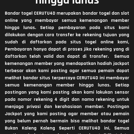
hingga lunas
Bandar togel CERUTU4D merupakan bandar togel dan slot
online yang membayar semua kemenangan member
hingga lunas. Setiap pembayaran pada situs kami
dilakukan dengan cara transfer ke rekening tujuan yang
sudah di daftarkan pada situs togel online kami,
Pembayaran hanya dapat di proses jika rekening yang di
daftarkan telah valid dan dapat di transfer. Semua
kemenangan member yang mendapatkan hadiah jackpot
terbesar akan kami posting agar semua pemain dapat
melihat bandar situs terpercaya CERUTU4D ini membayar
semua kemenangan member hingga lunas. Setiap
postingan yang kami posting akan kami lakukan sensor
pada nomor rekening 4 digit dan nama rekening untuk
menjaga privasi dan kerahasiaan member. Postingan
Jackpot yang kami posting agar member atau pemain
yang belum pernah bermain bisa melihat bandar togel
Bukan Kaleng Kaleng
Seperti CERUTU4D ini, Semua