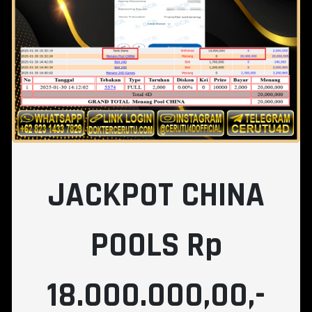
JACKPOT CHINA
POOLS Rp
18.000.000,00,-