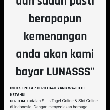
dan sudah pasti
berapapun
kemenangan
anda akan kami
bayar LUNASSS”
INFO SEPUTAR CERUTU4D YANG WAJIB DI
KETAHUI
CERUTU4D
adalah Situs Togel Online & Slot Online
di Indonesia. Dengan menyediakan berbagai