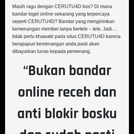
Masih ragu dengan CERUTU4D bos? Di mana
bandar togel online sekarang yang terpercaya
seperti CERUTU4D? Bandar yang mengirimkan
kemenangan member tanpa bertele – tele. Jadi…
tidak perlu khawatir pada situs CERUTU4D karena
berapapun kemenangan anda pasti akan
dibayarkan lunas kepada pemenang.
“Bukan bandar
online receh dan
anti blokir bosku