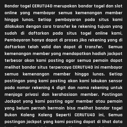
Bandar togel CERUTU4D merupakan bandar togel dan slot
online yang membayar semua kemenangan member
hingga lunas. Setiap pembayaran pada situs kami
dilakukan dengan cara transfer ke rekening tujuan yang
sudah di daftarkan pada situs togel online kami,
Pembayaran hanya dapat di proses jika rekening yang di
daftarkan telah valid dan dapat di transfer. Semua
kemenangan member yang mendapatkan hadiah jackpot
terbesar akan kami posting agar semua pemain dapat
melihat bandar situs terpercaya CERUTU4D ini membayar
semua kemenangan member hingga lunas. Setiap
postingan yang kami posting akan kami lakukan sensor
pada nomor rekening 4 digit dan nama rekening untuk
menjaga privasi dan kerahasiaan member. Postingan
Jackpot yang kami posting agar member atau pemain
yang belum pernah bermain bisa melihat bandar togel
Bukan Kaleng Kaleng
Seperti CERUTU4D ini, Semua
postingan jackpot yang kami posting dapat di lihat data