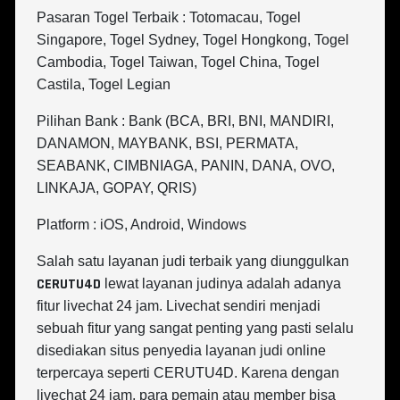
Pasaran Togel Terbaik : Totomacau, Togel
Singapore, Togel Sydney, Togel Hongkong, Togel
Cambodia, Togel Taiwan, Togel China, Togel
Castila, Togel Legian
Pilihan Bank : Bank (BCA, BRI, BNI, MANDIRI,
DANAMON, MAYBANK, BSI, PERMATA,
SEABANK, CIMBNIAGA, PANIN, DANA, OVO,
LINKAJA, GOPAY, QRIS)
Platform : iOS, Android, Windows
Salah satu layanan judi terbaik yang diunggulkan
CERUTU4D
lewat layanan judinya adalah adanya
fitur livechat 24 jam. Livechat sendiri menjadi
sebuah fitur yang sangat penting yang pasti selalu
disediakan situs penyedia layanan judi online
terpercaya seperti CERUTU4D. Karena dengan
livechat 24 jam, para pemain atau member bisa