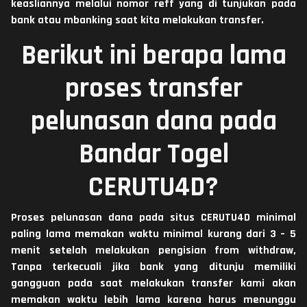
keasliannya melalui nomor reff yang di tunjukan pada
bank atau mbanking saat kita melakukan transfer.
Berikut ini berapa lama
proses transfer
pelunasan dana pada
Bandar Togel
CERUTU4D?
Proses pelunasan dana pada situs CERUTU4D minimal
paling lama memakan waktu minimal kurang dari 3 – 5
menit setelah melakukan pengisian from withdraw,
Tanpa terkecuali jika bank yang ditunju memiliki
gangguan pada saat melakukan transfer kami akan
memakan waktu lebih lama karena harus menunggu