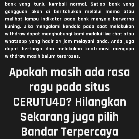
bank yang tunju kembali normal. Setiap bank yang
gangguan akan di beritahukan melalui memo atau
melihat lampu indikator pada bank menyala berwarna
kuning. Jika mengalami kendala pada saat melakukan
withdraw dapat menghubungi kami melalui live chat atau
whatsapp yang hadir 24 jam melayani anda, Anda juga
dapat bertanya dan melakukan konfrimasi mengapa
withdraw masih belum terproses.
Apakah masih ada rasa
ragu pada situs
CERUTU4D? Hilangkan
Sekarang juga pilih
Bandar Terpercaya