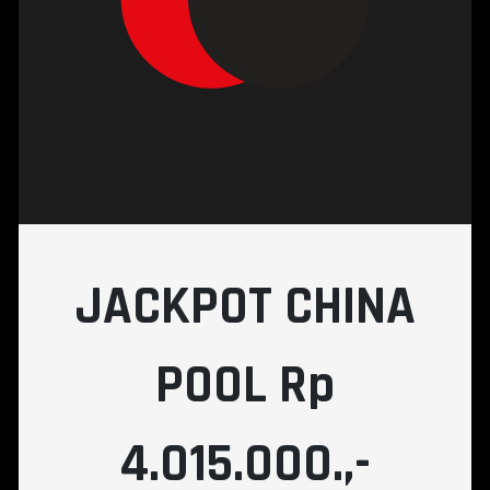
JACKPOT CHINA
POOL Rp
4.015.000.,-