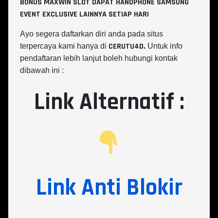
BONUS MAXWIN SLOT DAPAT HANDPHONE SAMSUNG
EVENT EXCLUSIVE LAINNYA SETIAP HARI
Ayo segera daftarkan diri anda pada situs
CERUTU4D.
terpercaya kami hanya di
Untuk info
pendaftaran lebih lanjut boleh hubungi kontak
dibawah ini :
Link Alternatif :
Link Anti Blokir