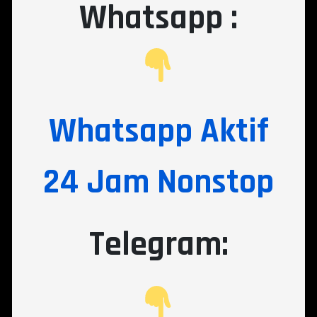
Whatsapp :
Whatsapp Aktif
24 Jam Nonstop
Telegram: