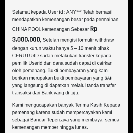
Selamat kepada User id : ANY*** Telah berhasil
mendapatkan kemenangan besar pada permainan
Rp
CHINA POOL kemenangan Sebesar
3.000.000,
Setelah mengisi formulir withdraw
dengan kurun waktu hanya 5 – 10 menit pihak
CERUTU4D sudah melakukan transfer kepada
pemilik Userid dan dana sudah dapat di cairkan
oleh pemenang. Bukti pembayaran yang kami
SAH
berikan merupakan bukti pembayaran yang
yang langsung di dapatkan melalui tanda transfer
transaksi dari Bank yang di tuju.
Kami mengucapakan banyak Terima Kasih Kepada
pemenang karena sudah mempercayakan kami
sebagai Bandar Tepercaya yang membayar semua
kemenangan member hingga lunas.