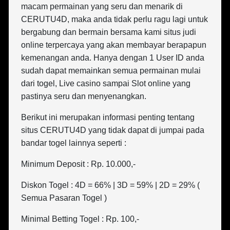
macam permainan yang seru dan menarik di
CERUTU4D, maka anda tidak perlu ragu lagi untuk
bergabung dan bermain bersama kami situs judi
online terpercaya yang akan membayar berapapun
kemenangan anda. Hanya dengan 1 User ID anda
sudah dapat memainkan semua permainan mulai
dari togel, Live casino sampai Slot online yang
pastinya seru dan menyenangkan.
Berikut ini merupakan informasi penting tentang
situs CERUTU4D yang tidak dapat di jumpai pada
bandar togel lainnya seperti :
Minimum Deposit : Rp. 10.000,-
Diskon Togel : 4D = 66% | 3D = 59% | 2D = 29% (
Semua Pasaran Togel )
Minimal Betting Togel : Rp. 100,-