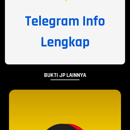
Telegram Info
Lengkap
BUKTI JP LAINNYA