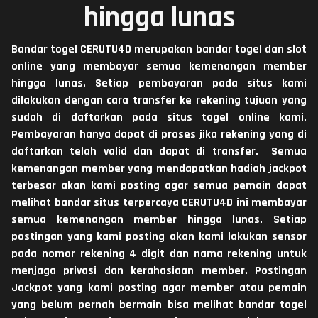
hingga lunas
Bandar togel CERUTU4D merupakan bandar togel dan slot
online yang membayar semua kemenangan member
hingga lunas. Setiap pembayaran pada situs kami
dilakukan dengan cara transfer ke rekening tujuan yang
sudah di daftarkan pada situs togel online kami,
Pembayaran hanya dapat di proses jika rekening yang di
daftarkan telah valid dan dapat di transfer. Semua
kemenangan member yang mendapatkan hadiah jackpot
terbesar akan kami posting agar semua pemain dapat
melihat bandar situs terpercaya CERUTU4D ini membayar
semua kemenangan member hingga lunas. Setiap
postingan yang kami posting akan kami lakukan sensor
pada nomor rekening 4 digit dan nama rekening untuk
menjaga privasi dan kerahasiaan member. Postingan
Jackpot yang kami posting agar member atau pemain
yang belum pernah bermain bisa melihat bandar togel