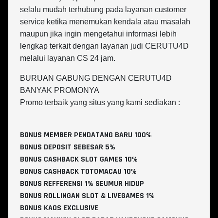
selalu mudah terhubung pada layanan customer
service ketika menemukan kendala atau masalah
maupun jika ingin mengetahui informasi lebih
lengkap terkait dengan layanan judi CERUTU4D
melalui layanan CS 24 jam.
BURUAN GABUNG DENGAN CERUTU4D
BANYAK PROMONYA
Promo terbaik yang situs yang kami sediakan :
BONUS MEMBER PENDATANG BARU 100%
BONUS DEPOSIT SEBESAR 5%
BONUS CASHBACK SLOT GAMES 10%
BONUS CASHBACK TOTOMACAU 10%
BONUS REFFERENSI 1% SEUMUR HIDUP
BONUS ROLLINGAN SLOT & LIVEGAMES 1%
BONUS KAOS EXCLUSIVE