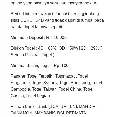
online yang pastinya seru dan menyenangkan.
Berikut ini merupakan informasi penting tentang
situs CERUTU4D yang tidak dapat di jumpai pada
bandar togel lainnya seperti :
Minimum Deposit : Rp. 10.000,-
Diskon Togel : 4D = 66% | 3D = 59% | 2D = 29% (
Semua Pasaran Togel )
Minimal Betting Togel : Rp. 100,-
Pasaran Togel Terbaik : Totomacau, Togel
Singapore, Togel Sydney, Togel Hongkong, Togel
Cambodia, Togel Taiwan, Togel China, Togel
Castila, Togel Legian
Pilihan Bank : Bank (BCA, BRI, BNI, MANDIRI,
DANAMON, MAYBANK, BSI, PERMATA,