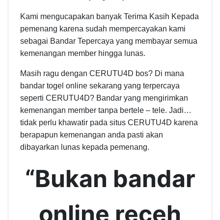
Kami mengucapakan banyak Terima Kasih Kepada
pemenang karena sudah mempercayakan kami
sebagai Bandar Tepercaya yang membayar semua
kemenangan member hingga lunas.
Masih ragu dengan CERUTU4D bos? Di mana
bandar togel online sekarang yang terpercaya
seperti CERUTU4D? Bandar yang mengirimkan
kemenangan member tanpa bertele – tele. Jadi…
tidak perlu khawatir pada situs CERUTU4D karena
berapapun kemenangan anda pasti akan
dibayarkan lunas kepada pemenang.
“Bukan bandar
online receh