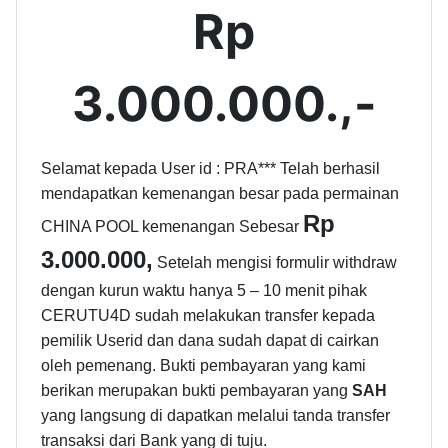
Rp
3.000.000.,-
Selamat kepada User id : PRA*** Telah berhasil
mendapatkan kemenangan besar pada permainan
Rp
CHINA POOL kemenangan Sebesar
3.000.000,
Setelah mengisi formulir withdraw
dengan kurun waktu hanya 5 – 10 menit pihak
CERUTU4D sudah melakukan transfer kepada
pemilik Userid dan dana sudah dapat di cairkan
oleh pemenang. Bukti pembayaran yang kami
berikan merupakan bukti pembayaran yang
SAH
yang langsung di dapatkan melalui tanda transfer
transaksi dari Bank yang di tuju.