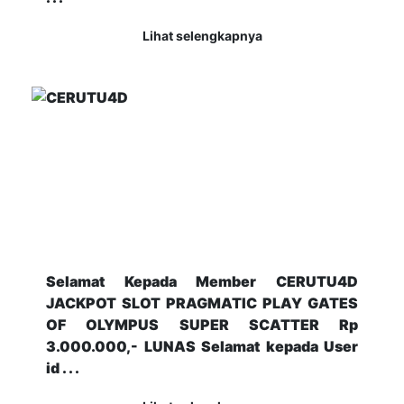
Lihat selengkapnya
SELAMAT KEPADA MEMBER
CERUTU4D JACKPOT SLOT
PRAGMATIC PLAY GATES OF
OLYMPUS SUPER SCATTER RP
3.000.000,- LUNAS
RABU, 14 AGUSTUS 2024
09:41 PM WIB
Selamat Kepada Member CERUTU4D
JACKPOT SLOT PRAGMATIC PLAY GATES
OF OLYMPUS SUPER SCATTER Rp
3.000.000,- LUNAS Selamat kepada User
id . . .