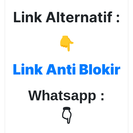
Link Alternatif :
👇
Link Anti Blokir
Whatsapp :
👇