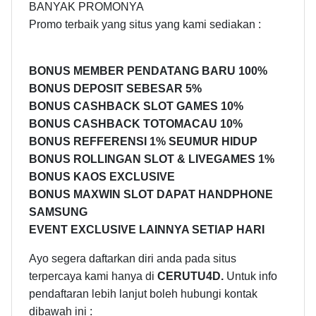
BANYAK PROMONYA
Promo terbaik yang situs yang kami sediakan :
BONUS MEMBER PENDATANG BARU 100%
BONUS DEPOSIT SEBESAR 5%
BONUS CASHBACK SLOT GAMES 10%
BONUS CASHBACK TOTOMACAU 10%
BONUS REFFERENSI 1% SEUMUR HIDUP
BONUS ROLLINGAN SLOT & LIVEGAMES 1%
BONUS KAOS EXCLUSIVE
BONUS MAXWIN SLOT DAPAT HANDPHONE
SAMSUNG
EVENT EXCLUSIVE LAINNYA SETIAP HARI
Ayo segera daftarkan diri anda pada situs
terpercaya kami hanya di
CERUTU4D.
Untuk info
pendaftaran lebih lanjut boleh hubungi kontak
dibawah ini :