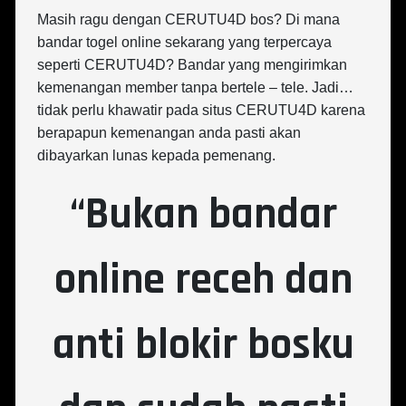
Masih ragu dengan CERUTU4D bos? Di mana
bandar togel online sekarang yang terpercaya
seperti CERUTU4D? Bandar yang mengirimkan
kemenangan member tanpa bertele – tele. Jadi…
tidak perlu khawatir pada situs CERUTU4D karena
berapapun kemenangan anda pasti akan
dibayarkan lunas kepada pemenang.
“Bukan bandar
online receh dan
anti blokir bosku