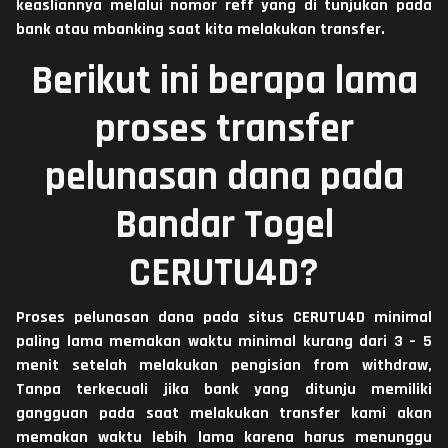
keasliannya melalui nomor reff yang di tunjukan pada
bank atau mbanking saat kita melakukan transfer.
Berikut ini berapa lama
proses transfer
pelunasan dana pada
Bandar Togel
CERUTU4D?
Proses pelunasan dana pada situs CERUTU4D minimal
paling lama memakan waktu minimal kurang dari 3 – 5
menit setelah melakukan pengisian from withdraw,
Tanpa terkecuali jika bank yang ditunju memiliki
gangguan pada saat melakukan transfer kami akan
memakan waktu lebih lama karena harus menunggu