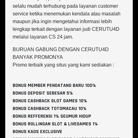
selalu mudah terhubung pada layanan customer
service ketika menemukan kendala atau masalah
maupun jika ingin mengetahui informasi lebih
lengkap terkait dengan layanan judi CERUTU4D
melalui layanan CS 24 jam.
BURUAN GABUNG DENGAN CERUTU4D
BANYAK PROMONYA
Promo terbaik yang situs yang kami sediakan :
BONUS MEMBER PENDATANG BARU 100%
BONUS DEPOSIT SEBESAR 5%
BONUS CASHBACK SLOT GAMES 10%
BONUS CASHBACK TOTOMACAU 10%
BONUS REFFERENSI 1% SEUMUR HIDUP
BONUS ROLLINGAN SLOT & LIVEGAMES 1%
BONUS KAOS EXCLUSIVE