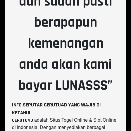
dan sudah pasti
berapapun
kemenangan
anda akan kami
bayar LUNASSS”
INFO SEPUTAR CERUTU4D YANG WAJIB DI
KETAHUI
CERUTU4D
adalah Situs Togel Online & Slot Online
di Indonesia. Dengan menyediakan berbagai