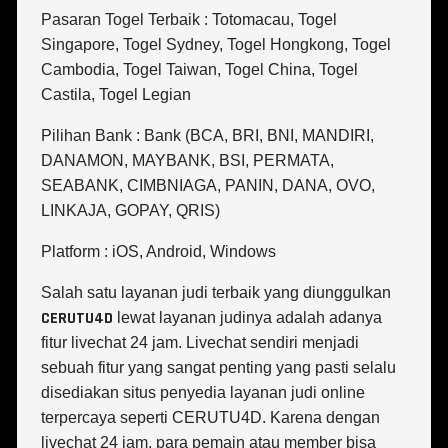
Pasaran Togel Terbaik : Totomacau, Togel
Singapore, Togel Sydney, Togel Hongkong, Togel
Cambodia, Togel Taiwan, Togel China, Togel
Castila, Togel Legian
Pilihan Bank : Bank (BCA, BRI, BNI, MANDIRI,
DANAMON, MAYBANK, BSI, PERMATA,
SEABANK, CIMBNIAGA, PANIN, DANA, OVO,
LINKAJA, GOPAY, QRIS)
Platform : iOS, Android, Windows
Salah satu layanan judi terbaik yang diunggulkan
CERUTU4D
lewat layanan judinya adalah adanya
fitur livechat 24 jam. Livechat sendiri menjadi
sebuah fitur yang sangat penting yang pasti selalu
disediakan situs penyedia layanan judi online
terpercaya seperti CERUTU4D. Karena dengan
livechat 24 jam, para pemain atau member bisa