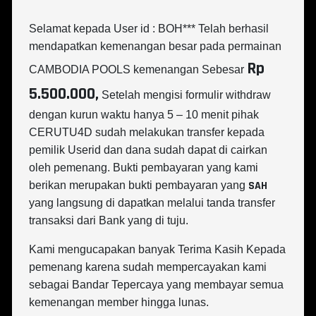
Selamat kepada User id : BOH*** Telah berhasil
mendapatkan kemenangan besar pada permainan
Rp
CAMBODIA POOLS kemenangan Sebesar
5.500.000,
Setelah mengisi formulir withdraw
dengan kurun waktu hanya 5 – 10 menit pihak
CERUTU4D sudah melakukan transfer kepada
pemilik Userid dan dana sudah dapat di cairkan
oleh pemenang. Bukti pembayaran yang kami
SAH
berikan merupakan bukti pembayaran yang
yang langsung di dapatkan melalui tanda transfer
transaksi dari Bank yang di tuju.
Kami mengucapakan banyak Terima Kasih Kepada
pemenang karena sudah mempercayakan kami
sebagai Bandar Tepercaya yang membayar semua
kemenangan member hingga lunas.