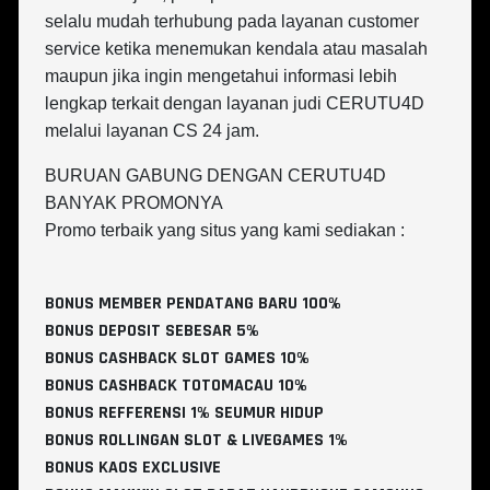
selalu mudah terhubung pada layanan customer
service ketika menemukan kendala atau masalah
maupun jika ingin mengetahui informasi lebih
lengkap terkait dengan layanan judi CERUTU4D
melalui layanan CS 24 jam.
BURUAN GABUNG DENGAN CERUTU4D
BANYAK PROMONYA
Promo terbaik yang situs yang kami sediakan :
BONUS MEMBER PENDATANG BARU 100%
BONUS DEPOSIT SEBESAR 5%
BONUS CASHBACK SLOT GAMES 10%
BONUS CASHBACK TOTOMACAU 10%
BONUS REFFERENSI 1% SEUMUR HIDUP
BONUS ROLLINGAN SLOT & LIVEGAMES 1%
BONUS KAOS EXCLUSIVE