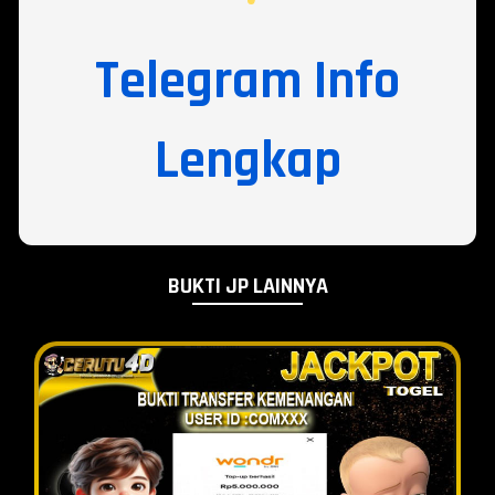
Telegram Info
Lengkap
BUKTI JP LAINNYA