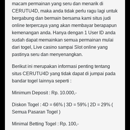
macam permainan yang seru dan menarik di
CERUTU4D, maka anda tidak perlu ragu lagi untuk
bergabung dan bermain bersama kami situs judi
online terpercaya yang akan membayar berapapun
kemenangan anda. Hanya dengan 1 User ID anda
sudah dapat memainkan semua permainan mulai
dari togel, Live casino sampai Slot online yang
pastinya seru dan menyenangkan.
Berikut ini merupakan informasi penting tentang
situs CERUTU4D yang tidak dapat di jumpai pada
bandar togel lainnya seperti :
Minimum Deposit : Rp. 10.000,-
Diskon Togel : 4D = 66% | 3D = 59% | 2D = 29% (
Semua Pasaran Togel )
Minimal Betting Togel : Rp. 100,-