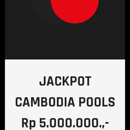
JACKPOT
CAMBODIA POOLS
Rp 5.000.000.,-