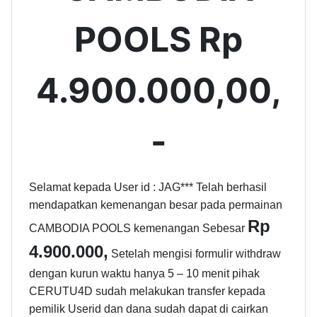
POOLS Rp
4.900.000,00,
-
Selamat kepada User id : JAG*** Telah berhasil
mendapatkan kemenangan besar pada permainan
Rp
CAMBODIA POOLS kemenangan Sebesar
4.900.000,
Setelah mengisi formulir withdraw
dengan kurun waktu hanya 5 – 10 menit pihak
CERUTU4D sudah melakukan transfer kepada
pemilik Userid dan dana sudah dapat di cairkan