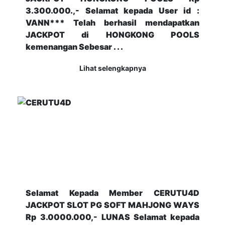
3.300.000.,- Selamat kepada User id :
VANN*** Telah berhasil mendapatkan
JACKPOT di HONGKONG POOLS
kemenangan Sebesar . . .
Lihat selengkapnya
SELAMAT KEPADA MEMBER
CERUTU4D JACKPOT SLOT PG
SOFT MAHJONG WAYS RP
3.000.000,- LUNAS
RABU, 14 AGUSTUS 2024
09:41 PM WIB
Selamat Kepada Member CERUTU4D
JACKPOT SLOT PG SOFT MAHJONG WAYS
Rp 3.0000.000,- LUNAS Selamat kepada