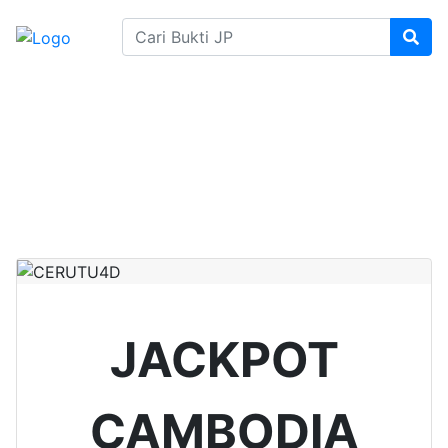
SELAMAT DATANG DI CERUTU4D BANDAR TOGEL, LIVE
JACKPOT CAMBODIA POOLS RP
4.900.000,00
Selasa, 21 Januari 2025 WIB
|
11:57 AM WIB
JACKPOT
CAMBODIA